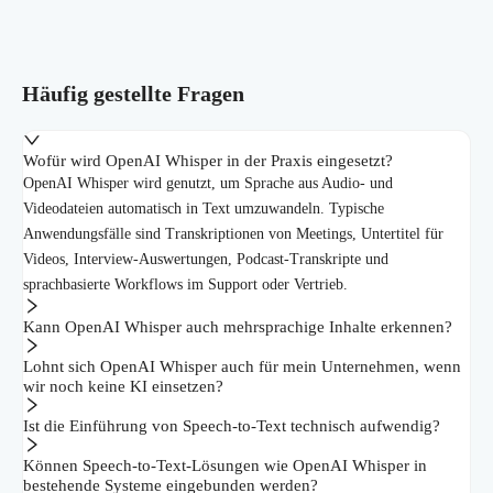
Häufig gestellte Fragen
Wofür wird OpenAI Whisper in der Praxis eingesetzt?
OpenAI Whisper wird genutzt, um Sprache aus Audio- und
Videodateien automatisch in Text umzuwandeln. Typische
Anwendungsfälle sind Transkriptionen von Meetings, Untertitel für
Videos, Interview-Auswertungen, Podcast-Transkripte und
sprachbasierte Workflows im Support oder Vertrieb.
Kann OpenAI Whisper auch mehrsprachige Inhalte erkennen?
Lohnt sich OpenAI Whisper auch für mein Unternehmen, wenn
wir noch keine KI einsetzen?
Ist die Einführung von Speech-to-Text technisch aufwendig?
Können Speech-to-Text-Lösungen wie OpenAI Whisper in
bestehende Systeme eingebunden werden?