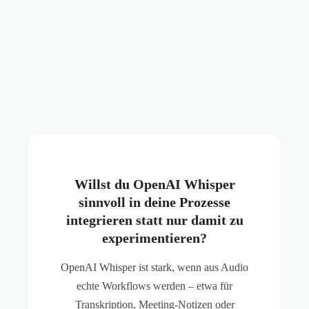
Willst du OpenAI Whisper
sinnvoll in deine Prozesse
integrieren statt nur damit zu
experimentieren?
OpenAI Whisper ist stark, wenn aus Audio
echte Workflows werden – etwa für
Transkription, Meeting-Notizen oder