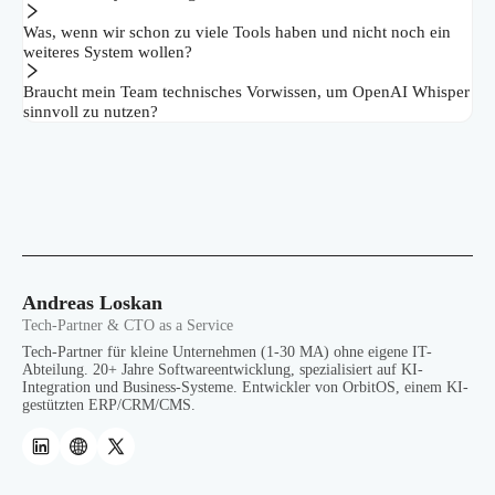
Was, wenn wir schon zu viele Tools haben und nicht noch ein
weiteres System wollen?
Braucht mein Team technisches Vorwissen, um OpenAI Whisper
sinnvoll zu nutzen?
Andreas Loskan
Tech-Partner & CTO as a Service
Tech-Partner für kleine Unternehmen (1-30 MA) ohne eigene IT-
Abteilung. 20+ Jahre Softwareentwicklung, spezialisiert auf KI-
Integration und Business-Systeme. Entwickler von OrbitOS, einem KI-
gestützten ERP/CRM/CMS.