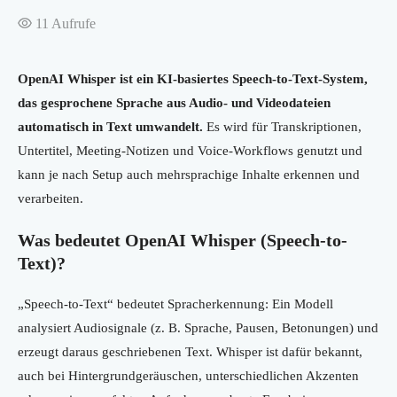
11
Aufrufe
OpenAI Whisper ist ein KI-basiertes Speech-to-Text-System,
das gesprochene Sprache aus Audio- und Videodateien
automatisch in Text umwandelt.
Es wird für Transkriptionen,
Untertitel, Meeting-Notizen und Voice-Workflows genutzt und
kann je nach Setup auch mehrsprachige Inhalte erkennen und
verarbeiten.
Was bedeutet OpenAI Whisper (Speech-to-
Text)?
„Speech-to-Text“ bedeutet Spracherkennung: Ein Modell
analysiert Audiosignale (z. B. Sprache, Pausen, Betonungen) und
erzeugt daraus geschriebenen Text. Whisper ist dafür bekannt,
auch bei Hintergrundgeräuschen, unterschiedlichen Akzenten