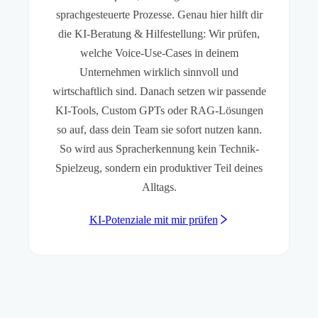
sprachgesteuerte Prozesse. Genau hier hilft dir
die KI-Beratung & Hilfestellung: Wir prüfen,
welche Voice-Use-Cases in deinem
Unternehmen wirklich sinnvoll und
wirtschaftlich sind. Danach setzen wir passende
KI-Tools, Custom GPTs oder RAG-Lösungen
so auf, dass dein Team sie sofort nutzen kann.
So wird aus Spracherkennung kein Technik-
Spielzeug, sondern ein produktiver Teil deines
Alltags.
KI-Potenziale mit mir prüfen