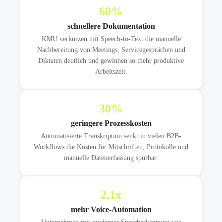
60
%
schnellere Dokumentation
KMU verkürzen mit Speech-to-Text die manuelle
Nachbereitung von Meetings, Servicegesprächen und
Diktaten deutlich und gewinnen so mehr produktive
Arbeitszeit.
30
%
geringere Prozesskosten
Automatisierte Transkription senkt in vielen B2B-
Workflows die Kosten für Mitschriften, Protokolle und
manuelle Datenerfassung spürbar.
2,1
x
mehr Voice-Automation