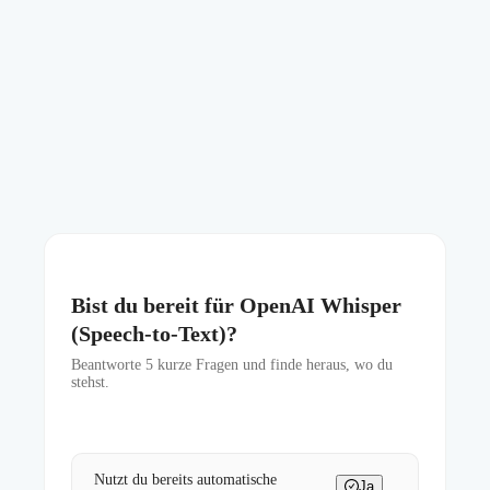
Bist du bereit für OpenAI Whisper
(Speech-to-Text)?
Beantworte
5
kurze Fragen und finde heraus, wo du
stehst.
Nutzt du bereits automatische
Ja