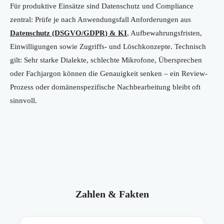
Für produktive Einsätze sind Datenschutz und Compliance
zentral: Prüfe je nach Anwendungsfall Anforderungen aus
Datenschutz (DSGVO/GDPR) & KI
, Aufbewahrungsfristen,
Einwilligungen sowie Zugriffs- und Löschkonzepte. Technisch
gilt: Sehr starke Dialekte, schlechte Mikrofone, Übersprechen
oder Fachjargon können die Genauigkeit senken – ein Review-
Prozess oder domänenspezifische Nachbearbeitung bleibt oft
sinnvoll.
Zahlen & Fakten