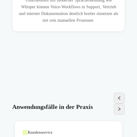
Unternehmen mit moderner Spracherkennung wie
Whisper können Voice-Workflows in Support, Vertrieb
und interner Dokumentation deutlich breiter einsetzen als
mit rein manuellen Prozessen.
Anwendungsfälle in der Praxis
Kundenservice