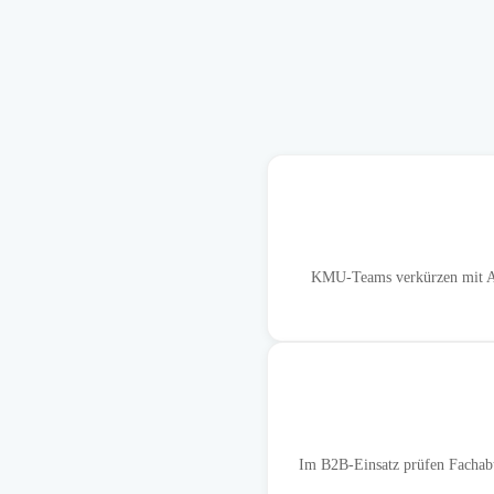
KMU-Teams verkürzen mit Ans
Im B2B-Einsatz prüfen Fachabt