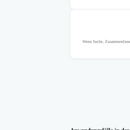
Wenn Suche, Zusammenfassun
Anwendungsfälle in der