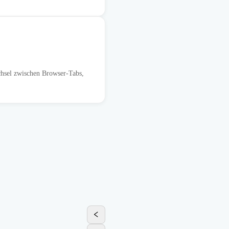
hsel zwischen Browser-Tabs,