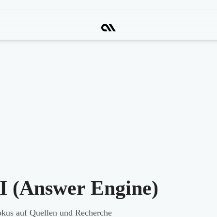
AI (Answer Engine)
kus auf Quellen und Recherche