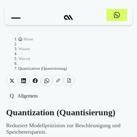
Home
/
Wissen
/
Was-ist
/
Quantization (Quantisierung)
Q
Allgemein
Quantization (Quantisierung)
Reduziert Modellpräzision zur Beschleunigung und
Speicherersparnis.