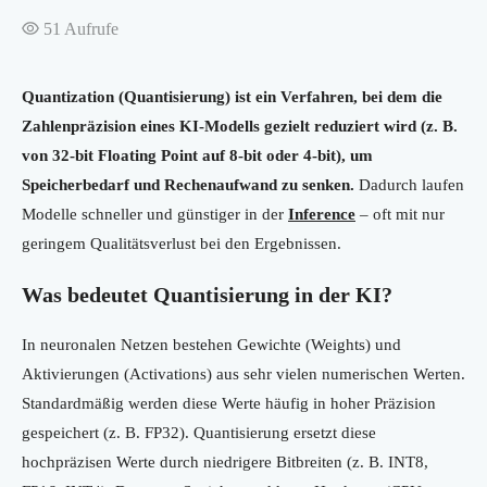
51
Aufrufe
Quantization (Quantisierung) ist ein Verfahren, bei dem die
Zahlenpräzision eines KI-Modells gezielt reduziert wird (z. B.
von 32-bit Floating Point auf 8-bit oder 4-bit), um
Speicherbedarf und Rechenaufwand zu senken.
Dadurch laufen
Modelle schneller und günstiger in der
Inference
– oft mit nur
geringem Qualitätsverlust bei den Ergebnissen.
Was bedeutet Quantisierung in der KI?
In neuronalen Netzen bestehen Gewichte (Weights) und
Aktivierungen (Activations) aus sehr vielen numerischen Werten.
Standardmäßig werden diese Werte häufig in hoher Präzision
gespeichert (z. B. FP32). Quantisierung ersetzt diese
hochpräzisen Werte durch niedrigere Bitbreiten (z. B. INT8,