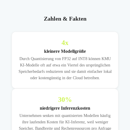
Zahlen & Fakten
4
x
kleinere Modellgröße
Durch Quantisierung von FP32 auf INT8 können KMU
KI-Modelle oft auf etwa ein Viertel des ursprünglichen
Speicherbedarfs reduzieren und sie damit einfacher lokal
oder kostengünstig in der Cloud betreiben.
30
%
niedrigere Inferenzkosten
Unternehmen senken mit quantisierten Modellen häufig
ihre laufenden Kosten für KI-Inferenz, weil weniger
Speicher, Bandbreite und Rechenressourcen pro Anfrage