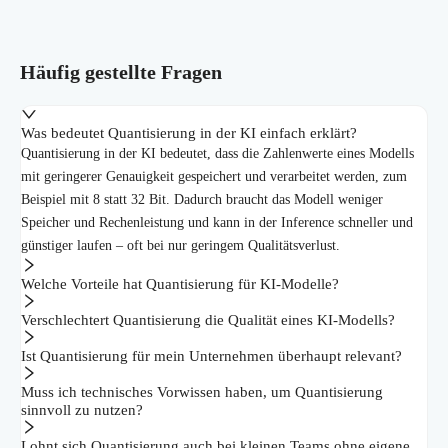
Häufig gestellte Fragen
Was bedeutet Quantisierung in der KI einfach erklärt?
Quantisierung in der KI bedeutet, dass die Zahlenwerte eines Modells
mit geringerer Genauigkeit gespeichert und verarbeitet werden, zum
Beispiel mit 8 statt 32 Bit. Dadurch braucht das Modell weniger
Speicher und Rechenleistung und kann in der Inference schneller und
günstiger laufen – oft bei nur geringem Qualitätsverlust.
Welche Vorteile hat Quantisierung für KI-Modelle?
Verschlechtert Quantisierung die Qualität eines KI-Modells?
Ist Quantisierung für mein Unternehmen überhaupt relevant?
Muss ich technisches Vorwissen haben, um Quantisierung
sinnvoll zu nutzen?
Lohnt sich Quantisierung auch bei kleinen Teams ohne eigene