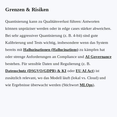
Grenzen & Risiken
Quantisierung kann zu Qualitätsverlust führen: Antworten
können unpräziser werden oder in edge cases stärker abweichen.
Bei sehr aggressiver Quantisierung (z. B. 4-bit) sind gute
Kalibrierung und Tests wichtig, insbesondere wenn das System
bereits mit
Halluzinationen (Hallucinations)
zu kämpfen hat
oder strenge Anforderungen an Compliance und
AI Governance
bestehen. Für sensible Daten und Regulierung (z. B.
Datenschutz (DSGVO/GDPR) & KI
oder
EU AI Act
) ist
zusätzlich relevant, wo das Modell läuft (lokal vs. Cloud) und
wie Ergebnisse überwacht werden (Stichwort
MLOps
).