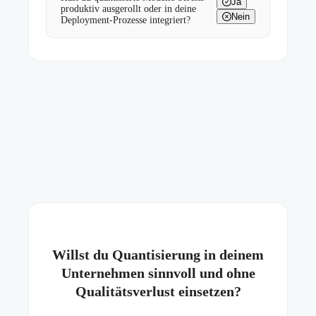
Ja
produktiv ausgerollt oder in deine
Nein
Deployment-Prozesse integriert?
Willst du Quantisierung in deinem
Unternehmen sinnvoll und ohne
Qualitätsverlust einsetzen?