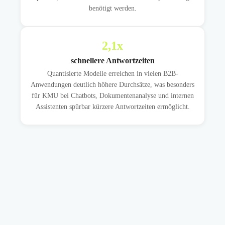
benötigt werden.
2,1
x
schnellere Antwortzeiten
Quantisierte Modelle erreichen in vielen B2B-
Anwendungen deutlich höhere Durchsätze, was besonders
für KMU bei Chatbots, Dokumentenanalyse und internen
Assistenten spürbar kürzere Antwortzeiten ermöglicht.