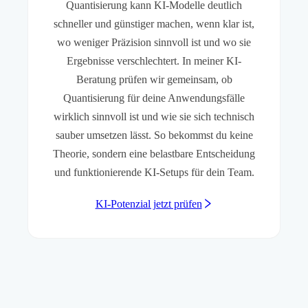
Quantisierung kann KI-Modelle deutlich
schneller und günstiger machen, wenn klar ist,
wo weniger Präzision sinnvoll ist und wo sie
Ergebnisse verschlechtert. In meiner KI-
Beratung prüfen wir gemeinsam, ob
Quantisierung für deine Anwendungsfälle
wirklich sinnvoll ist und wie sie sich technisch
sauber umsetzen lässt. So bekommst du keine
Theorie, sondern eine belastbare Entscheidung
und funktionierende KI-Setups für dein Team.
KI-Potenzial jetzt prüfen