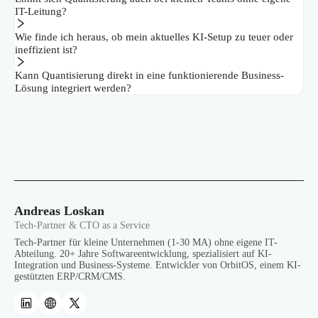
IT-Leitung?
Wie finde ich heraus, ob mein aktuelles KI-Setup zu teuer oder
ineffizient ist?
Kann Quantisierung direkt in eine funktionierende Business-
Lösung integriert werden?
Andreas Loskan
Tech-Partner & CTO as a Service
Tech-Partner für kleine Unternehmen (1-30 MA) ohne eigene IT-
Abteilung. 20+ Jahre Softwareentwicklung, spezialisiert auf KI-
Integration und Business-Systeme. Entwickler von OrbitOS, einem KI-
gestützten ERP/CRM/CMS.