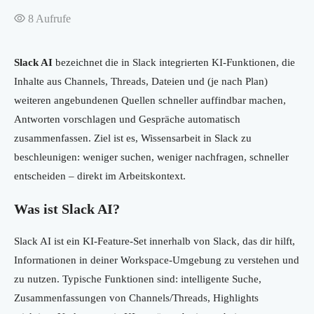
8
Aufrufe
Slack AI
bezeichnet die in Slack integrierten KI-Funktionen, die
Inhalte aus Channels, Threads, Dateien und (je nach Plan)
weiteren angebundenen Quellen schneller auffindbar machen,
Antworten vorschlagen und Gespräche automatisch
zusammenfassen. Ziel ist es, Wissensarbeit in Slack zu
beschleunigen: weniger suchen, weniger nachfragen, schneller
entscheiden – direkt im Arbeitskontext.
Was ist Slack AI?
Slack AI ist ein KI-Feature-Set innerhalb von Slack, das dir hilft,
Informationen in deiner Workspace-Umgebung zu verstehen und
zu nutzen. Typische Funktionen sind: intelligente Suche,
Zusammenfassungen von Channels/Threads, Highlights