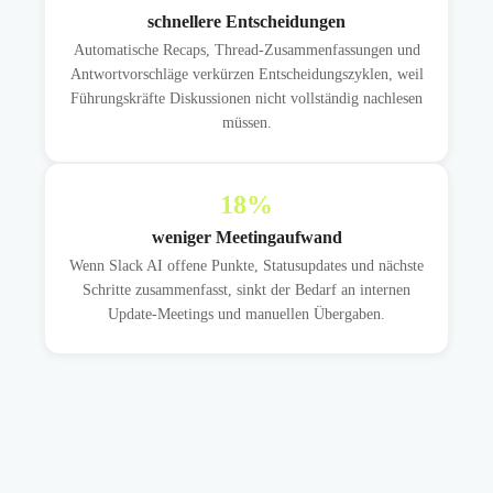
schnellere Entscheidungen
Automatische Recaps, Thread-Zusammenfassungen und
Antwortvorschläge verkürzen Entscheidungszyklen, weil
Führungskräfte Diskussionen nicht vollständig nachlesen
müssen.
18
%
weniger Meetingaufwand
Wenn Slack AI offene Punkte, Statusupdates und nächste
Schritte zusammenfasst, sinkt der Bedarf an internen
Update-Meetings und manuellen Übergaben.