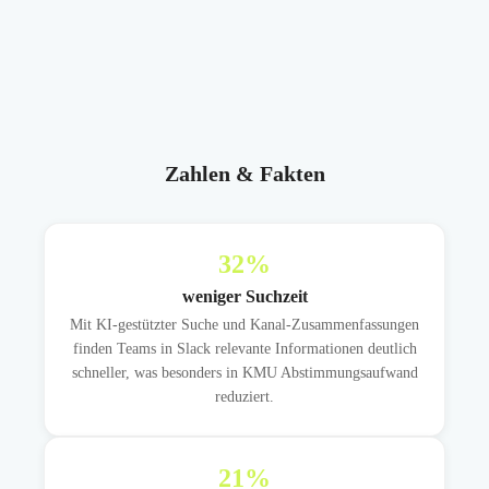
Zahlen & Fakten
32
%
weniger Suchzeit
Mit KI-gestützter Suche und Kanal-Zusammenfassungen
finden Teams in Slack relevante Informationen deutlich
schneller, was besonders in KMU Abstimmungsaufwand
reduziert.
21
%