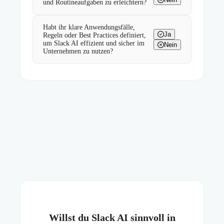
und Routineaufgaben zu erleichtern?
Habt ihr klare Anwendungsfälle,
Ja
Regeln oder Best Practices definiert,
um Slack AI effizient und sicher im
Nein
Unternehmen zu nutzen?
Willst du Slack AI sinnvoll in