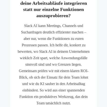
deine Arbeitsabläufe integrieren
statt nur einzelne Funktionen
auszuprobieren?
Slack AI kann Meetings, Channels und
Suchanfragen deutlich effizienter machen –
aber nur, wenn die Funktionen zu euren
Prozessen passen. Ich helfe dir, konkret zu
bewerten, wo Slack AI in deinem Unternehmen
wirklich Zeit spart, welche Anwendungsfälle
sinnvoll sind und wo Grenzen liegen.
Gemeinsam prüfen wir mit einem klaren ROI-
Blick, ob sich der Einsatz für dein Team lohnt
und wie du KI sauber in den Arbeitsalltag
einbindest. So wird aus einer spannenden
Funktion ein produktives Werkzeug, das dein
Team tatsächlich nutzt.