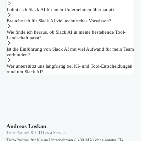
Lohnt sich Slack AI für mein Unternehmen überhaupt?
Brauche ich für Slack AI viel technisches Vorwissen?
Wie finde ich heraus, ob Slack AI in meine bestehende Tool-
Landschaft passt?
Ist die Einführung von Slack AI mit viel Aufwand für mein Team
verbunden?
Wer unterstützt uns langfristig bei KI- und Tool-Entscheidungen
rund um Slack AI?
Andreas Loskan
Tech-Partner & CTO as a Service
Tech-Partner für kleine Unternehmen (1-30 MA) ohne eigene IT-