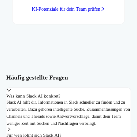
KI-Potenziale für dein Team prüfen
Häufig gestellte Fragen
Was kann Slack AI konkret?
Slack AI hilft dir, Informationen in Slack schneller zu finden und zu
verarbeiten. Dazu gehören intelligente Suche, Zusammenfassungen von
Channels und Threads sowie Antwortvorschläge, damit dein Team
weniger Zeit mit Suchen und Nachfragen verbringt.
Für wen lohnt sich Slack AI?