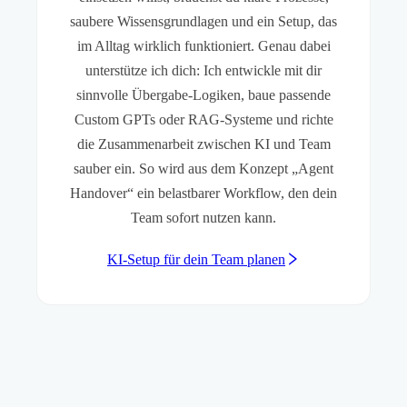
saubere Wissensgrundlagen und ein Setup, das
im Alltag wirklich funktioniert. Genau dabei
unterstütze ich dich: Ich entwickle mit dir
sinnvolle Übergabe-Logiken, baue passende
Custom GPTs oder RAG-Systeme und richte
die Zusammenarbeit zwischen KI und Team
sauber ein. So wird aus dem Konzept „Agent
Handover“ ein belastbarer Workflow, den dein
Team sofort nutzen kann.
KI-Setup für dein Team planen