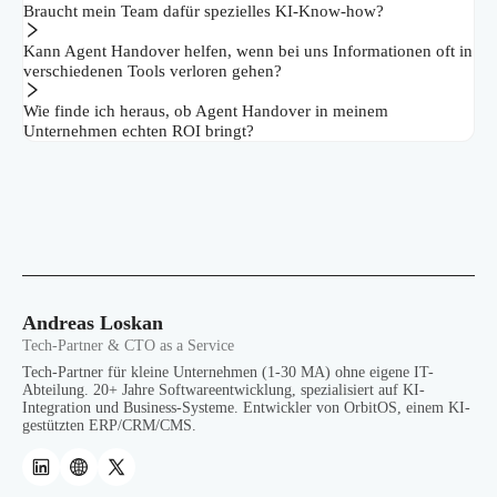
Braucht mein Team dafür spezielles KI-Know-how?
Kann Agent Handover helfen, wenn bei uns Informationen oft in
verschiedenen Tools verloren gehen?
Wie finde ich heraus, ob Agent Handover in meinem
Unternehmen echten ROI bringt?
Andreas Loskan
Tech-Partner & CTO as a Service
Tech-Partner für kleine Unternehmen (1-30 MA) ohne eigene IT-
Abteilung. 20+ Jahre Softwareentwicklung, spezialisiert auf KI-
Integration und Business-Systeme. Entwickler von OrbitOS, einem KI-
gestützten ERP/CRM/CMS.