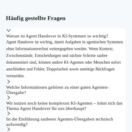
Häufig gestellte Fragen
Warum ist Agent Handover in KI-Systemen so wichtig?
Agent Handover ist wichtig, damit Aufgaben in agentischen Systemen
ohne Informationsverlust weitergegeben werden. Wenn Kontext,
Zwischenstände, Entscheidungen und nächste Schritte sauber
dokumentiert sind, können andere KI-Agenten oder Menschen sofort
anschließen und Fehler, Doppelarbeit sowie unnötige Rückfragen
vermeiden.
Welche Informationen gehören zu einer guten Agenten-
Übergabe?
Wir nutzen noch keine komplexen KI-Agenten – lohnt sich das
Thema Agent Handover für uns überhaupt?
Ist die Einführung sauberer Agenten-Übergaben technisch
aufwendig?