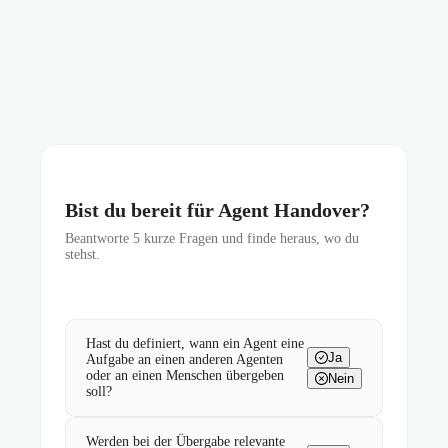
Bist du bereit für Agent Handover?
Beantworte
5
kurze Fragen und finde heraus, wo du
stehst.
Hast du definiert, wann ein Agent eine
Ja
Aufgabe an einen anderen Agenten
oder an einen Menschen übergeben
Nein
soll?
Werden bei der Übergabe relevante