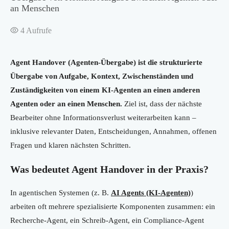
an Menschen
4
Aufrufe
Agent Handover (Agenten-Übergabe) ist die strukturierte
Übergabe von Aufgabe, Kontext, Zwischenständen und
Zuständigkeiten von einem KI-Agenten an einen anderen
Agenten oder an einen Menschen.
Ziel ist, dass der nächste
Bearbeiter ohne Informationsverlust weiterarbeiten kann –
inklusive relevanter Daten, Entscheidungen, Annahmen, offenen
Fragen und klaren nächsten Schritten.
Was bedeutet Agent Handover in der Praxis?
In agentischen Systemen (z. B.
AI Agents (KI-Agenten)
)
arbeiten oft mehrere spezialisierte Komponenten zusammen: ein
Recherche-Agent, ein Schreib-Agent, ein Compliance-Agent