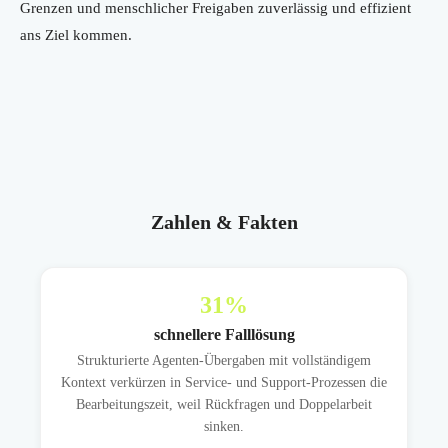
Grenzen und menschlicher Freigaben zuverlässig und effizient
ans Ziel kommen.
Zahlen & Fakten
31
%
schnellere Falllösung
Strukturierte Agenten-Übergaben mit vollständigem
Kontext verkürzen in Service- und Support-Prozessen die
Bearbeitungszeit, weil Rückfragen und Doppelarbeit
sinken.