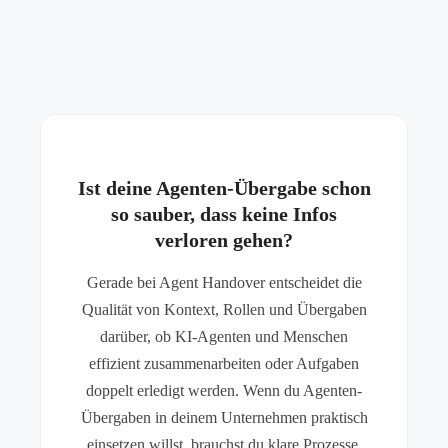
Ist deine Agenten-Übergabe schon
so sauber, dass keine Infos
verloren gehen?
Gerade bei Agent Handover entscheidet die
Qualität von Kontext, Rollen und Übergaben
darüber, ob KI-Agenten und Menschen
effizient zusammenarbeiten oder Aufgaben
doppelt erledigt werden. Wenn du Agenten-
Übergaben in deinem Unternehmen praktisch
einsetzen willst, brauchst du klare Prozesse,