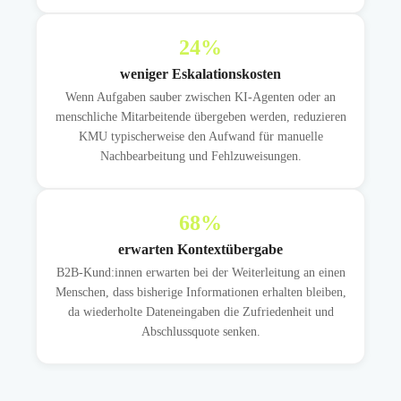
24
%
weniger Eskalationskosten
Wenn Aufgaben sauber zwischen KI-Agenten oder an
menschliche Mitarbeitende übergeben werden, reduzieren
KMU typischerweise den Aufwand für manuelle
Nachbearbeitung und Fehlzuweisungen.
68
%
erwarten Kontextübergabe
B2B-Kund:innen erwarten bei der Weiterleitung an einen
Menschen, dass bisherige Informationen erhalten bleiben,
da wiederholte Dateneingaben die Zufriedenheit und
Abschlussquote senken.