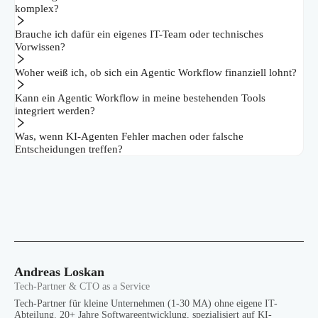
komplex?
Brauche ich dafür ein eigenes IT-Team oder technisches
Vorwissen?
Woher weiß ich, ob sich ein Agentic Workflow finanziell lohnt?
Kann ein Agentic Workflow in meine bestehenden Tools
integriert werden?
Was, wenn KI-Agenten Fehler machen oder falsche
Entscheidungen treffen?
Andreas Loskan
Tech-Partner & CTO as a Service
Tech-Partner für kleine Unternehmen (1-30 MA) ohne eigene IT-
Abteilung. 20+ Jahre Softwareentwicklung, spezialisiert auf KI-