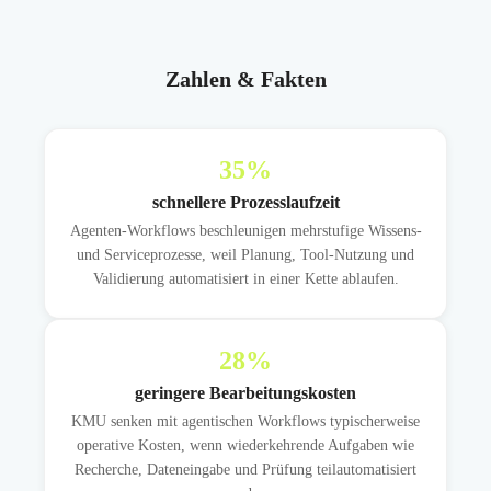
Zahlen & Fakten
35
%
schnellere Prozesslaufzeit
Agenten-Workflows beschleunigen mehrstufige Wissens-
und Serviceprozesse, weil Planung, Tool-Nutzung und
Validierung automatisiert in einer Kette ablaufen.
28
%
geringere Bearbeitungskosten
KMU senken mit agentischen Workflows typischerweise
operative Kosten, wenn wiederkehrende Aufgaben wie
Recherche, Dateneingabe und Prüfung teilautomatisiert