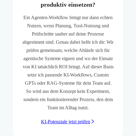
produktiv einsetzen?
Ein Agenten-Workflow bringt nur dann echten
Nutzen, wenn Planung, Tool-Nutzung und
Prüfschritte sauber auf deine Prozesse
abgestimmt sind. Genau dabei helfe ich dir: Wir
prüfen gemeinsam, welche Abläufe sich für
agentische Systeme eignen und wo der Einsatz
von KI tatsächlich ROI bringt. Auf dieser Basis
setze ich passende KI-Workflows, Custom
GPTs oder RAG-Systeme für dein Team auf.
So wird aus dem Konzept kein Experiment,
sondern ein funktionierender Prozess, den dein
Team im Alltag nutzt.
KI-Potenziale jetzt prüfen