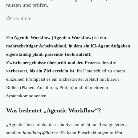
nutzen und prüfen.
6
Aufrufe
Ein Agentic Workflow (Agenten-Workflow) ist ein
mehrschrittiger Arbeitsablauf, in dem ein KI-Agent Aufgaben
eigenständig plant, passende Tools aufruft,
Zwischenergebnisse überprüft und den Prozess iterativ
verbessert, bis ein Ziel erreicht ist.
Im Unterschied zu einem
einzelnen Prompt ist es ein orchestrierter Ablauf mit klaren
Rollen (Planen, Ausführen, Prüfen) und oft mehreren
Systemkomponenten.
Was bedeutet „Agentic Workflow“?
„Agentic“ beschreibt, dass ein System nicht nur Text generiert,
sondern
handlungsfähig
ist: Es kann Entscheidungen treffen,