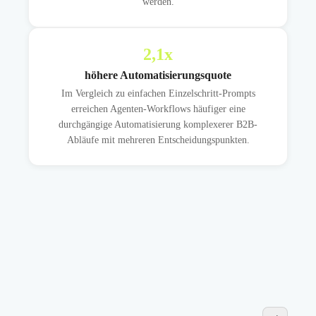
werden.
2,1
x
höhere Automatisierungsquote
Im Vergleich zu einfachen Einzelschritt-Prompts
erreichen Agenten-Workflows häufiger eine
durchgängige Automatisierung komplexerer B2B-
Abläufe mit mehreren Entscheidungspunkten.