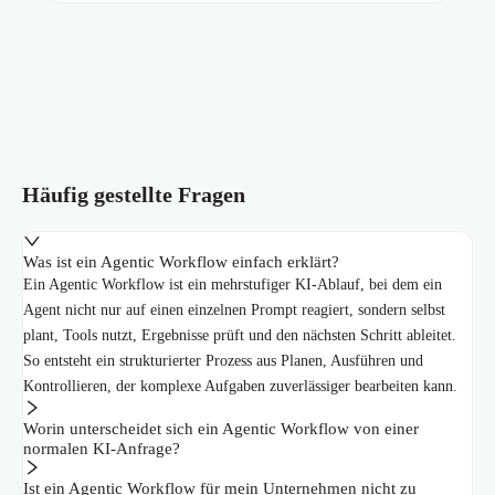
Häufig gestellte Fragen
Was ist ein Agentic Workflow einfach erklärt?
Ein Agentic Workflow ist ein mehrstufiger KI-Ablauf, bei dem ein
Agent nicht nur auf einen einzelnen Prompt reagiert, sondern selbst
plant, Tools nutzt, Ergebnisse prüft und den nächsten Schritt ableitet.
So entsteht ein strukturierter Prozess aus Planen, Ausführen und
Kontrollieren, der komplexe Aufgaben zuverlässiger bearbeiten kann.
Worin unterscheidet sich ein Agentic Workflow von einer
normalen KI-Anfrage?
Ist ein Agentic Workflow für mein Unternehmen nicht zu