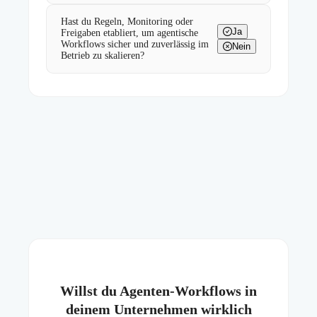
Hast du Regeln, Monitoring oder
Ja
Freigaben etabliert, um agentische
Workflows sicher und zuverlässig im
Nein
Betrieb zu skalieren?
Willst du Agenten-Workflows in
deinem Unternehmen wirklich