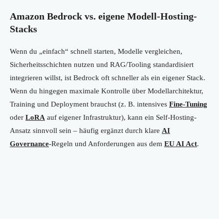
Amazon Bedrock vs. eigene Modell-Hosting-
Stacks
Wenn du „einfach“ schnell starten, Modelle vergleichen,
Sicherheitsschichten nutzen und RAG/Tooling standardisiert
integrieren willst, ist Bedrock oft schneller als ein eigener Stack.
Wenn du hingegen maximale Kontrolle über Modellarchitektur,
Training und Deployment brauchst (z. B. intensives
Fine-Tuning
oder
LoRA
auf eigener Infrastruktur), kann ein Self-Hosting-
Ansatz sinnvoll sein – häufig ergänzt durch klare
AI
Governance
-Regeln und Anforderungen aus dem
EU AI Act
.