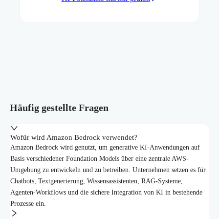
Häufig gestellte Fragen
Wofür wird Amazon Bedrock verwendet?
Amazon Bedrock wird genutzt, um generative KI-Anwendungen auf
Basis verschiedener Foundation Models über eine zentrale AWS-
Umgebung zu entwickeln und zu betreiben. Unternehmen setzen es für
Chatbots, Textgenerierung, Wissensassistenten, RAG-Systeme,
Agenten-Workflows und die sichere Integration von KI in bestehende
Prozesse ein.