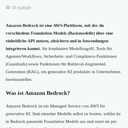
10
Aufrufe
Amazon Bedrock ist eine AWS-Plattform, mit der du
verschiedene Foundation Models (Basismodelle) über eine
einheitliche API nutzen, absichern und in Anwendungen
integrieren kannst.
Sie kombiniert Modellzugriff, Tools für
Agenten/Workflows, Sicherheits- und Compliance-Funktionen
(Guardrails) sowie Funktionen für Retrieval-Augmented
Generation (RAG), um generative KI produktiv in Unternehmen
bereitzustellen.
Was ist Amazon Bedrock?
Amazon Bedrock ist ein Managed Service von AWS für
generative KI
. Statt einzelne Modelle selbst zu hosten, wählst du
in Bedrock passende Foundation Models aus und nutzt sie per