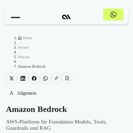
Home
/
Wissen
/
Was-ist
/
Amazon Bedrock
A
Allgemein
Amazon Bedrock
AWS-Plattform für Foundation Models, Tools,
Guardrails und RAG