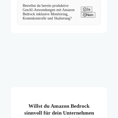
Betreibst du bereits produktive
Ja
GenAI-Anwendungen mit Amazon
Bedrock inklusive Monitoring,
Nein
Kostenkontrolle und Skalierung?
Willst du Amazon Bedrock
sinnvoll für dein Unternehmen