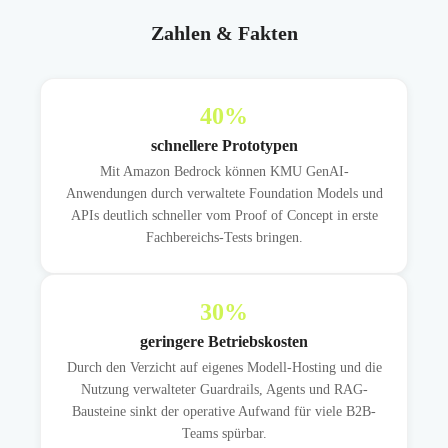
Zahlen & Fakten
40
%
schnellere Prototypen
Mit Amazon Bedrock können KMU GenAI-
Anwendungen durch verwaltete Foundation Models und
APIs deutlich schneller vom Proof of Concept in erste
Fachbereichs-Tests bringen.
30
%
geringere Betriebskosten
Durch den Verzicht auf eigenes Modell-Hosting und die
Nutzung verwalteter Guardrails, Agents und RAG-
Bausteine sinkt der operative Aufwand für viele B2B-
Teams spürbar.