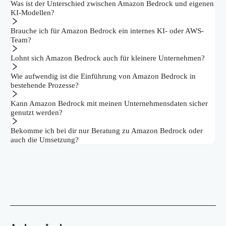
Was ist der Unterschied zwischen Amazon Bedrock und eigenen
KI-Modellen?
Brauche ich für Amazon Bedrock ein internes KI- oder AWS-
Team?
Lohnt sich Amazon Bedrock auch für kleinere Unternehmen?
Wie aufwendig ist die Einführung von Amazon Bedrock in
bestehende Prozesse?
Kann Amazon Bedrock mit meinen Unternehmensdaten sicher
genutzt werden?
Bekomme ich bei dir nur Beratung zu Amazon Bedrock oder
auch die Umsetzung?