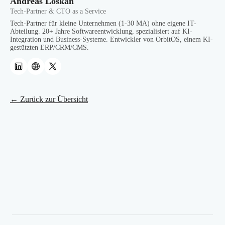
Andreas Loskan
Tech-Partner & CTO as a Service
Tech-Partner für kleine Unternehmen (1-30 MA) ohne eigene IT-
Abteilung. 20+ Jahre Softwareentwicklung, spezialisiert auf KI-
Integration und Business-Systeme. Entwickler von OrbitOS, einem KI-
gestützten ERP/CRM/CMS.
← Zurück zur Übersicht