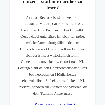
nutzen – statt nur darüber zu
lesen?
Amazon Bedrock ist stark, wenn du
Foundation Models, Guardrails und RAG
konkret in deine Prozesse einbinden willst.
Genau dabei unterstütze ich dich: Ich prüfe,
welche Anwendungsfälle in deinem
Unternehmen wirklich sinnvoll sind und wo
sich der Einsatz wirtschaftlich lohnt.
Gemeinsam entwickeln wir praxisnahe KI-
Lösungen auf deinen Unternehmensdaten, statt
bei theoretischen Möglichkeiten
stehenzubleiben. So bekommst du keine KI-
Spielerei, sondern funktionierende Systeme, die
dein Team im Alltag nutzt.
KI-Potenziale mit mir prüfen