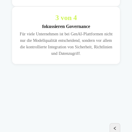
3
von 4
fokussieren Governance
Für viele Unternehmen ist bei GenAI-Plattformen nicht
nur die Modellqualität entscheidend, sondern vor allem
die kontrollierte Integration von Sicherheit, Richtlinien
und Datenzugriff.