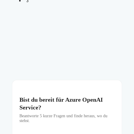
3
Bist du bereit für Azure OpenAI
Service?
Beantworte
5
kurze Fragen und finde heraus, wo du
stehst.