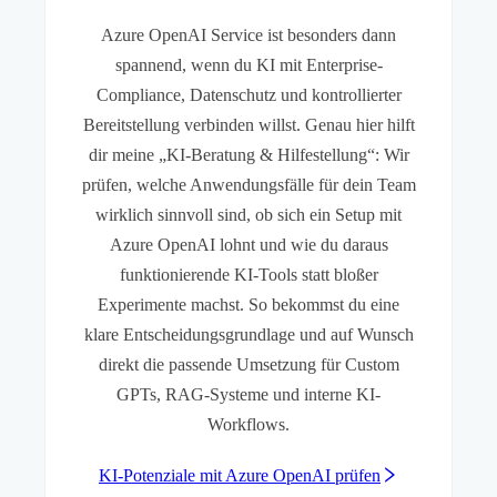
Azure OpenAI Service ist besonders dann
spannend, wenn du KI mit Enterprise-
Compliance, Datenschutz und kontrollierter
Bereitstellung verbinden willst. Genau hier hilft
dir meine „KI-Beratung & Hilfestellung“: Wir
prüfen, welche Anwendungsfälle für dein Team
wirklich sinnvoll sind, ob sich ein Setup mit
Azure OpenAI lohnt und wie du daraus
funktionierende KI-Tools statt bloßer
Experimente machst. So bekommst du eine
klare Entscheidungsgrundlage und auf Wunsch
direkt die passende Umsetzung für Custom
GPTs, RAG-Systeme und interne KI-
Workflows.
KI-Potenziale mit Azure OpenAI prüfen