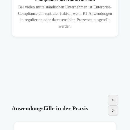
Bei vielen mittelständischen Unternehmen ist Enterprise-
Compliance ein zentraler Faktor, wenn KI-Anwendungen
in regulierten oder datensensiblen Prozessen ausgerollt
werden.
Anwendungsfälle in der Praxis