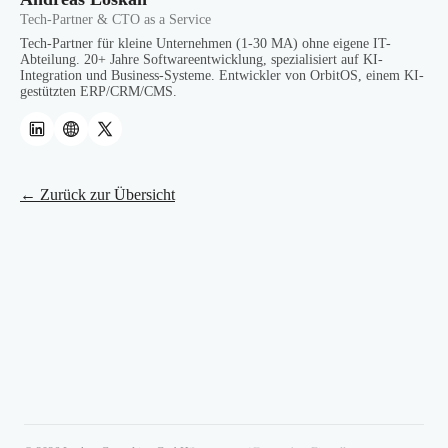
Tech-Partner & CTO as a Service
Tech-Partner für kleine Unternehmen (1-30 MA) ohne eigene IT-
Abteilung. 20+ Jahre Softwareentwicklung, spezialisiert auf KI-
Integration und Business-Systeme. Entwickler von OrbitOS, einem KI-
gestützten ERP/CRM/CMS.
← Zurück zur Übersicht