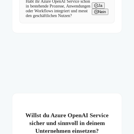
Habt ihr Azure OpenAI Service schon
Ja
in bestehende Prozesse, Anwendungen
oder Workflows integriert und messt
Nein
den geschäftlichen Nutzen?
Willst du Azure OpenAI Service
sicher und sinnvoll in deinem
Unternehmen einsetzen?