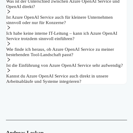
Was ist der Unterschied zwischen Azure OpenAI Service und
OpenAI direkt?
Ist Azure OpenAI Service auch für kleinere Unternehmen
sinnvoll oder nur für Konzerne?
Ich habe keine interne IT-Leitung – kann ich Azure OpenAI
Service trotzdem sinnvoll einführen?
Wie finde ich heraus, ob Azure OpenAI Service zu meiner
bestehenden Tool-Landschaft passt?
Ist die Einführung von Azure OpenAI Service sehr aufwendig?
Kannst du Azure OpenAI Service auch direkt in unsere
Arbeitsabläufe und Systeme integrieren?
Andreas Loskan