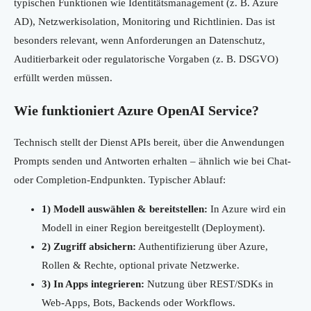
typischen Funktionen wie Identitätsmanagement (z. B. Azure
AD), Netzwerkisolation, Monitoring und Richtlinien. Das ist
besonders relevant, wenn Anforderungen an Datenschutz,
Auditierbarkeit oder regulatorische Vorgaben (z. B. DSGVO)
erfüllt werden müssen.
Wie funktioniert Azure OpenAI Service?
Technisch stellt der Dienst APIs bereit, über die Anwendungen
Prompts senden und Antworten erhalten – ähnlich wie bei Chat-
oder Completion-Endpunkten. Typischer Ablauf:
1) Modell auswählen & bereitstellen:
In Azure wird ein
Modell in einer Region bereitgestellt (Deployment).
2) Zugriff absichern:
Authentifizierung über Azure,
Rollen & Rechte, optional private Netzwerke.
3) In Apps integrieren:
Nutzung über REST/SDKs in
Web-Apps, Bots, Backends oder Workflows.