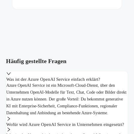
Häufig gestellte Fragen
Was ist der Azure OpenAI Service einfach erklärt?
Azure OpenAI Service ist ein Microsoft-Cloud-Dienst, über den
Unternehmen OpenAI-Modelle für Text, Chat, Code oder Bilder direkt
in Azure nutzen können. Der große Vorteil: Du bekommst generative
KI mit Enterprise-Sicherheit, Compliance-Funktionen, regionaler
Datenhaltung und Anbindung an bestehende Azure-Systeme.
Wofür wird Azure OpenAI Service in Unternehmen eingesetzt?