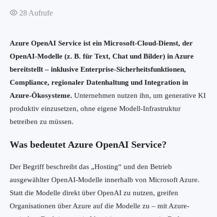
28
Aufrufe
Azure OpenAI Service ist ein Microsoft-Cloud-Dienst, der
OpenAI-Modelle (z. B. für Text, Chat und Bilder) in Azure
bereitstellt – inklusive Enterprise-Sicherheitsfunktionen,
Compliance, regionaler Datenhaltung und Integration in
Azure-Ökosysteme.
Unternehmen nutzen ihn, um generative KI
produktiv einzusetzen, ohne eigene Modell-Infrastruktur
betreiben zu müssen.
Was bedeutet Azure OpenAI Service?
Der Begriff beschreibt das „Hosting“ und den Betrieb
ausgewählter OpenAI-Modelle innerhalb von Microsoft Azure.
Statt die Modelle direkt über OpenAI zu nutzen, greifen
Organisationen über Azure auf die Modelle zu – mit Azure-