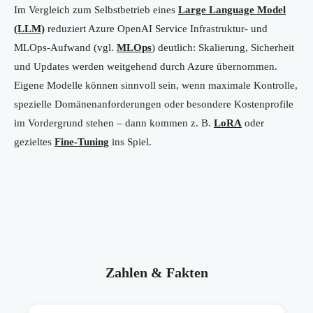
Im Vergleich zum Selbstbetrieb eines
Large Language Model
(LLM)
reduziert Azure OpenAI Service Infrastruktur- und
MLOps-Aufwand (vgl.
MLOps
) deutlich: Skalierung, Sicherheit
und Updates werden weitgehend durch Azure übernommen.
Eigene Modelle können sinnvoll sein, wenn maximale Kontrolle,
spezielle Domänenanforderungen oder besondere Kostenprofile
im Vordergrund stehen – dann kommen z. B.
LoRA
oder
gezieltes
Fine-Tuning
ins Spiel.
Zahlen & Fakten