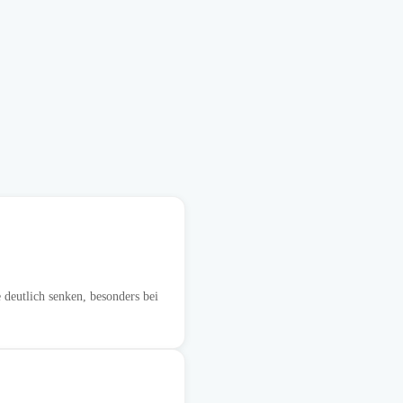
deutlich senken, besonders bei