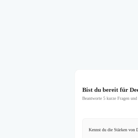
Bist du bereit für 
Beantworte
5
kurze Fragen und f
Kennst du die Stärken von 