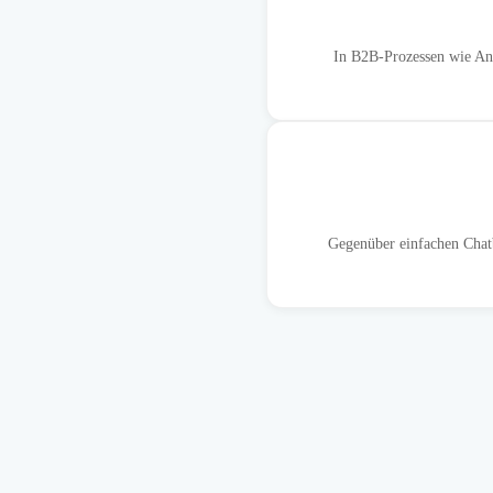
In B2B-Prozessen wie An
Gegenüber einfachen Chat