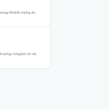
oning-Modelle häufig die
rstufige Aufgaben für die