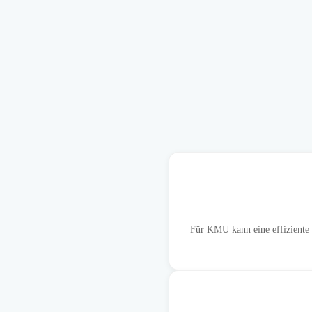
Für KMU kann eine effiziente 