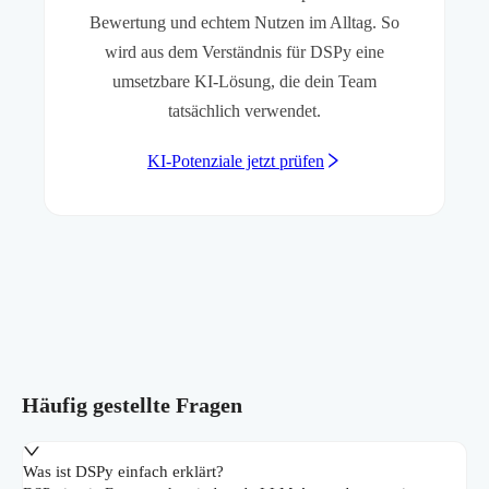
Bewertung und echtem Nutzen im Alltag. So
wird aus dem Verständnis für DSPy eine
umsetzbare KI-Lösung, die dein Team
tatsächlich verwendet.
KI-Potenziale jetzt prüfen
Häufig gestellte Fragen
Was ist DSPy einfach erklärt?