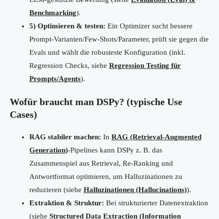
Benchmarking
).
5) Optimieren & testen:
Ein Optimizer sucht bessere
Prompt-Varianten/Few-Shots/Parameter, prüft sie gegen die
Evals und wählt die robusteste Konfiguration (inkl.
Regression Checks, siehe
Regression Testing für
Prompts/Agents
).
Wofür braucht man DSPy? (typische Use
Cases)
RAG stabiler machen:
In
RAG (Retrieval-Augmented
Generation)
-Pipelines kann DSPy z. B. das
Zusammenspiel aus Retrieval, Re-Ranking und
Antwortformat optimieren, um Halluzinationen zu
reduzieren (siehe
Halluzinationen (Hallucinations)
).
Extraktion & Struktur:
Bei strukturierter Datenextraktion
(siehe
Structured Data Extraction (Information