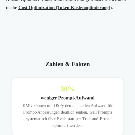
(siehe
Cost Optimization (Token-Kostenoptimierung)
).
Zahlen & Fakten
30
%
weniger Prompt-Aufwand
KMU können mit DSPy den manuellen Aufwand für
Prompt-Anpassungen deutlich senken, weil Prompts
systematisch über Evals statt per Trial-and-Error
optimiert werden.