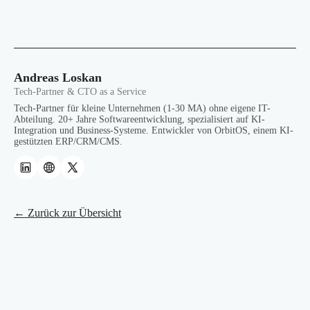
Andreas Loskan
Tech-Partner & CTO as a Service
Tech-Partner für kleine Unternehmen (1-30 MA) ohne eigene IT-
Abteilung. 20+ Jahre Softwareentwicklung, spezialisiert auf KI-
Integration und Business-Systeme. Entwickler von OrbitOS, einem KI-
gestützten ERP/CRM/CMS.
← Zurück zur Übersicht