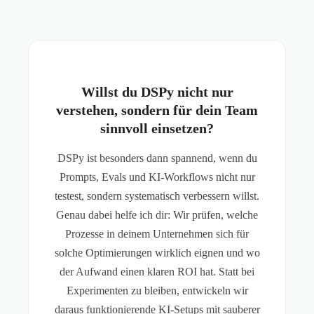
Willst du DSPy nicht nur
verstehen, sondern für dein Team
sinnvoll einsetzen?
DSPy ist besonders dann spannend, wenn du
Prompts, Evals und KI-Workflows nicht nur
testest, sondern systematisch verbessern willst.
Genau dabei helfe ich dir: Wir prüfen, welche
Prozesse in deinem Unternehmen sich für
solche Optimierungen wirklich eignen und wo
der Aufwand einen klaren ROI hat. Statt bei
Experimenten zu bleiben, entwickeln wir
daraus funktionierende KI-Setups mit sauberer