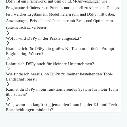
DSPy ist ein Framework, mit dem du LLM-Anwendungen wie
Programme definierst statt Prompts nur manuell zu schreiben. Du legst
fest, welches Ergebnis ein Modul liefern soll, und DSPy hilft dabei,
Anweisungen, Beispiele und Parameter mit Evals und Optimierern
systematisch zu verbessern.
Wofür wird DSPy in der Praxis eingesetzt?
Brauche ich für DSPy ein großes KI-Team oder tiefes Prompt-
Engineering-Wissen?
Lohnt sich DSPy auch für kleinere Unternehmen?
Wie finde ich heraus, ob DSPy zu meiner bestehenden Tool-
Landschaft passt?
Kannst du DSPy in ein funktionierendes System für mein Team
übersetzen?
Was, wenn ich langfristig jemanden brauche, der KI- und Tech-
Entscheidungen mitdenkt?