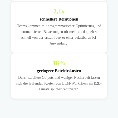
2,1
x
schnellere Iterationen
Teams kommen mit programmatischer Optimierung und
automatisierten Bewertungen oft mehr als doppelt so
schnell von der ersten Idee zu einer belastbaren KI-
Anwendung.
18
%
geringere Betriebskosten
Durch stabilere Outputs und weniger Nacharbeit lassen
sich die laufenden Kosten von LLM-Workflows im B2B-
Einsatz spürbar reduzieren.