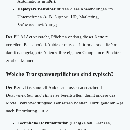
Automations in
n8n
).
Deployers/Betreiber
nutzen diese Anwendungen im
Unternehmen (z. B. Support, HR, Marketing,
Softwareentwicklung).
Der EU AI Act versucht, Pflichten entlang dieser Kette zu
verteilen: Basismodell-Anbieter müssen Informationen liefern,
damit nachgelagerte Akteure ihre eigenen Compliance-Pflichten
erfüllen können.
Welche Transparenzpflichten sind typisch?
Der Kern: Basismodell-Anbieter müssen ausreichend
Dokumentation und Hinweise
bereitstellen, damit andere das
Modell verantwortungsvoll einsetzen können. Dazu gehören – je
nach Einordnung – u. a.:
Technische Dokumentation
(Fähigkeiten, Grenzen,