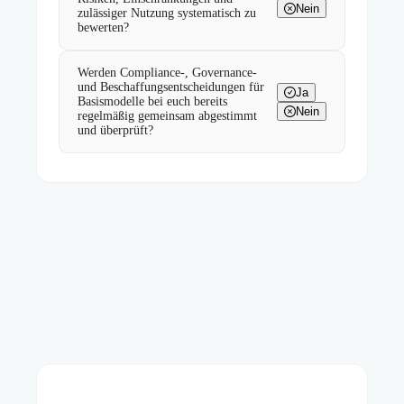
Nein
zulässiger Nutzung systematisch zu
bewerten?
Werden Compliance-, Governance-
und Beschaffungsentscheidungen für
Ja
Basismodelle bei euch bereits
Nein
regelmäßig gemeinsam abgestimmt
und überprüft?