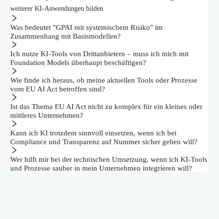
weiterer KI-Anwendungen bilden.
Was bedeutet "GPAI mit systemischem Risiko" im
Zusammenhang mit Basismodellen?
Ich nutze KI-Tools von Drittanbietern – muss ich mich mit
Foundation Models überhaupt beschäftigen?
Wie finde ich heraus, ob meine aktuellen Tools oder Prozesse
vom EU AI Act betroffen sind?
Ist das Thema EU AI Act nicht zu komplex für ein kleines oder
mittleres Unternehmen?
Kann ich KI trotzdem sinnvoll einsetzen, wenn ich bei
Compliance und Transparenz auf Nummer sicher gehen will?
Wer hilft mir bei der technischen Umsetzung, wenn ich KI-Tools
und Prozesse sauber in mein Unternehmen integrieren will?