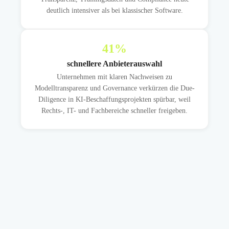
deutlich intensiver als bei klassischer Software.
41
%
schnellere Anbieterauswahl
Unternehmen mit klaren Nachweisen zu
Modelltransparenz und Governance verkürzen die Due-
Diligence in KI-Beschaffungsprojekten spürbar, weil
Rechts-, IT- und Fachbereiche schneller freigeben.