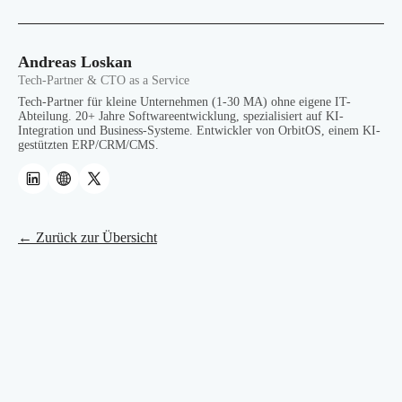
Andreas Loskan
Tech-Partner & CTO as a Service
Tech-Partner für kleine Unternehmen (1-30 MA) ohne eigene IT-
Abteilung. 20+ Jahre Softwareentwicklung, spezialisiert auf KI-
Integration und Business-Systeme. Entwickler von OrbitOS, einem KI-
gestützten ERP/CRM/CMS.
← Zurück zur Übersicht