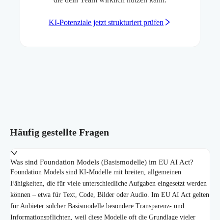
KI-Potenziale jetzt strukturiert prüfen
Häufig gestellte Fragen
Was sind Foundation Models (Basismodelle) im EU AI Act?
Foundation Models sind KI-Modelle mit breiten, allgemeinen
Fähigkeiten, die für viele unterschiedliche Aufgaben eingesetzt werden
können – etwa für Text, Code, Bilder oder Audio. Im EU AI Act gelten
für Anbieter solcher Basismodelle besondere Transparenz- und
Informationspflichten, weil diese Modelle oft die Grundlage vieler