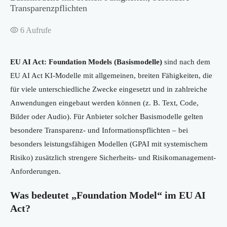
Transparenzpflichten
6
Aufrufe
EU AI Act: Foundation Models (Basismodelle)
sind nach dem
EU AI Act KI-Modelle mit allgemeinen, breiten Fähigkeiten, die
für viele unterschiedliche Zwecke eingesetzt und in zahlreiche
Anwendungen eingebaut werden können (z. B. Text, Code,
Bilder oder Audio). Für Anbieter solcher Basismodelle gelten
besondere Transparenz- und Informationspflichten – bei
besonders leistungsfähigen Modellen (GPAI mit systemischem
Risiko) zusätzlich strengere Sicherheits- und Risikomanagement-
Anforderungen.
Was bedeutet „Foundation Model“ im EU AI
Act?