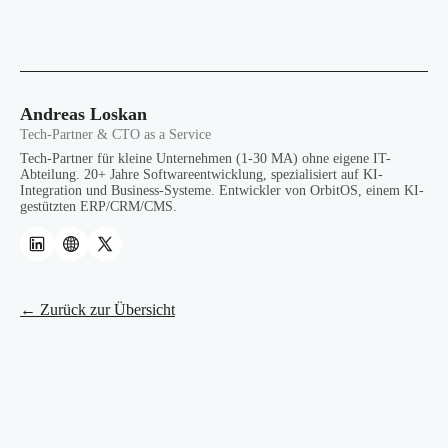
Andreas Loskan
Tech-Partner & CTO as a Service
Tech-Partner für kleine Unternehmen (1-30 MA) ohne eigene IT-
Abteilung. 20+ Jahre Softwareentwicklung, spezialisiert auf KI-
Integration und Business-Systeme. Entwickler von OrbitOS, einem KI-
gestützten ERP/CRM/CMS.
← Zurück zur Übersicht