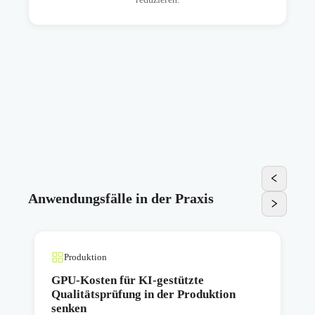
Anwendungsfälle in der Praxis
Produktion
n
GPU-Kosten für KI-gestützte
Qualitätsprüfung in der Produktion
senken