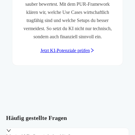
sauber bewertest. Mit dem PUR-Framework
klären wir, welche Use Cases wirtschaftlich
tragfähig sind und welche Setups du besser
vermeidest. So setzt du KI nicht nur technisch,
sondern auch finanziell sinnvoll ein.
Jetzt KI-Potenziale prüfen
Häufig gestellte Fragen