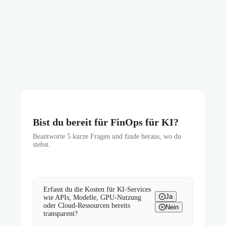
Bist du bereit für FinOps für KI?
Beantworte
5
kurze Fragen und finde heraus, wo du
stehst.
Erfasst du die Kosten für KI-Services
Ja
wie APIs, Modelle, GPU-Nutzung
oder Cloud-Ressourcen bereits
Nein
transparent?