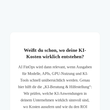
Weißt du schon, wo deine KI-
Kosten wirklich entstehen?
AI FinOps wird dann relevant, wenn Ausgaben
für Modelle, APIs, GPU-Nutzung und KI-
Tools schnell unübersichtlich werden. Genau
hier hilft dir die „KI-Beratung & Hilfestellung“:
Wir prüfen, welche KI-Anwendungen in
deinem Unternehmen wirklich sinnvoll sind,
wo Kosten ausufern und wie du den ROI