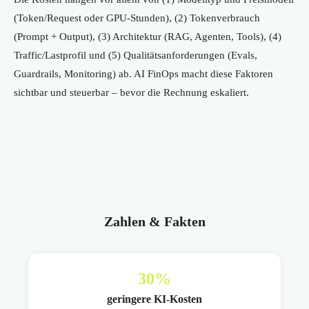
(Token/Request oder GPU-Stunden), (2) Tokenverbrauch
(Prompt + Output), (3) Architektur (RAG, Agenten, Tools), (4)
Traffic/Lastprofil und (5) Qualitätsanforderungen (Evals,
Guardrails, Monitoring) ab. AI FinOps macht diese Faktoren
sichtbar und steuerbar – bevor die Rechnung eskaliert.
Zahlen & Fakten
30
%
geringere KI-Kosten