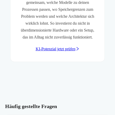
gemeinsam, welche Modelle zu deinen
Prozessen passen, wo Speichergrenzen zum
Problem werden und welche Architektur sich
wirklich lohnt. So investierst du nicht in
überdimensionierte Hardware oder ein Setup,
das im Alltag nicht zuverlässig funktioniert.
KI-Potenzial jetzt prüfen
Häufig gestellte Fragen