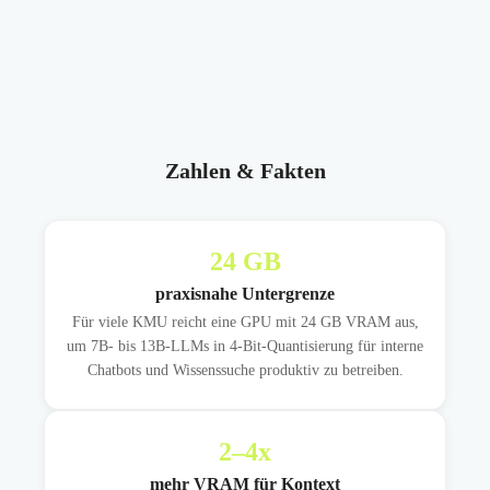
Zahlen & Fakten
24
GB
praxisnahe Untergrenze
Für viele KMU reicht eine GPU mit 24 GB VRAM aus,
um 7B- bis 13B-LLMs in 4-Bit-Quantisierung für interne
Chatbots und Wissenssuche produktiv zu betreiben.
2
–4x
mehr VRAM für Kontext