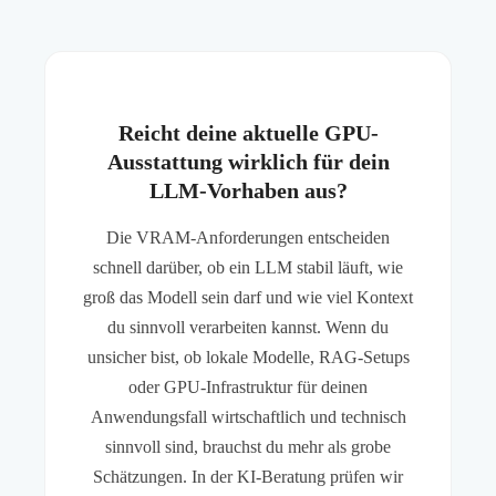
Reicht deine aktuelle GPU-
Ausstattung wirklich für dein
LLM-Vorhaben aus?
Die VRAM-Anforderungen entscheiden
schnell darüber, ob ein LLM stabil läuft, wie
groß das Modell sein darf und wie viel Kontext
du sinnvoll verarbeiten kannst. Wenn du
unsicher bist, ob lokale Modelle, RAG-Setups
oder GPU-Infrastruktur für deinen
Anwendungsfall wirtschaftlich und technisch
sinnvoll sind, brauchst du mehr als grobe
Schätzungen. In der KI-Beratung prüfen wir