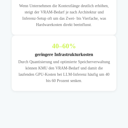
Wenn Unternehmen die Kontextlänge deutlich erhöhen,
steigt der VRAM-Bedarf je nach Architektur und
Inferenz-Setup oft um das Zwei- bis Vierfache, was
Hardwarekosten direkt beeinflusst.
40
–60%
geringere Infrastrukturkosten
Durch Quantisierung und optimierte Speicherverwaltung
können KMU den VRAM-Bedarf und damit die
laufenden GPU-Kosten bei LLM-Inferenz häufig um 40
bis 60 Prozent senken.