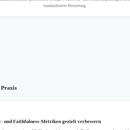
standardisierte Bewertung.
 Praxis
- und Faithfulness-Metriken gezielt verbessern