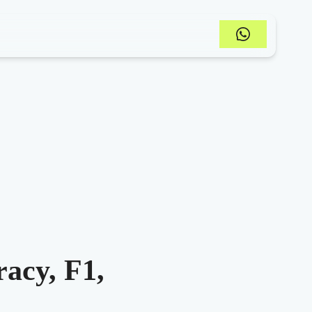
racy, F1,