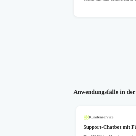
Anwendungsfälle in der
Kundenservice
Support-Chatbot mit F1