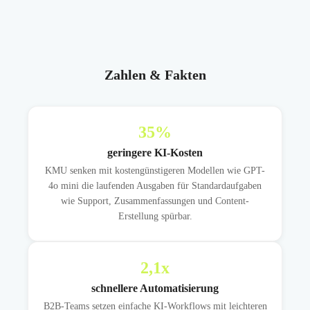
Zahlen & Fakten
35
%
geringere KI-Kosten
KMU senken mit kostengünstigeren Modellen wie GPT-
4o mini die laufenden Ausgaben für Standardaufgaben
wie Support, Zusammenfassungen und Content-
Erstellung spürbar.
2,1
x
schnellere Automatisierung
B2B-Teams setzen einfache KI-Workflows mit leichteren