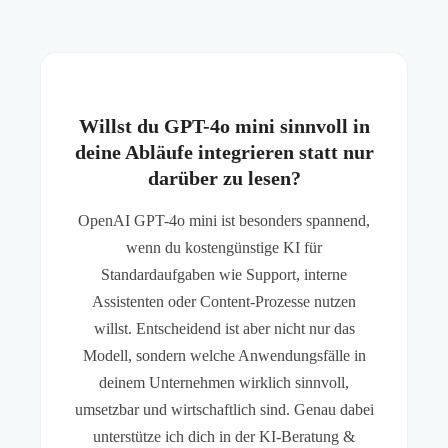
Willst du GPT-4o mini sinnvoll in
deine Abläufe integrieren statt nur
darüber zu lesen?
OpenAI GPT-4o mini ist besonders spannend,
wenn du kostengünstige KI für
Standardaufgaben wie Support, interne
Assistenten oder Content-Prozesse nutzen
willst. Entscheidend ist aber nicht nur das
Modell, sondern welche Anwendungsfälle in
deinem Unternehmen wirklich sinnvoll,
umsetzbar und wirtschaftlich sind. Genau dabei
unterstütze ich dich in der KI-Beratung &