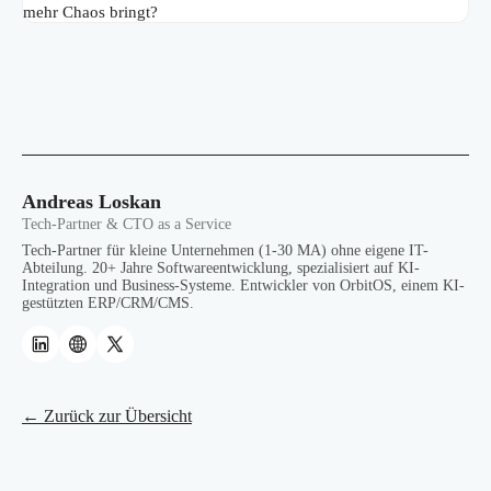
mehr Chaos bringt?
Andreas Loskan
Tech-Partner & CTO as a Service
Tech-Partner für kleine Unternehmen (1-30 MA) ohne eigene IT-
Abteilung. 20+ Jahre Softwareentwicklung, spezialisiert auf KI-
Integration und Business-Systeme. Entwickler von OrbitOS, einem KI-
gestützten ERP/CRM/CMS.
← Zurück zur Übersicht