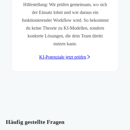
Hilfestellung: Wir prüfen gemeinsam, wo sich
der Einsatz lohnt und wie daraus ein
funktionierender Workflow wird. So bekommst
du keine Theorie zu KI-Modellen, sondern
konkrete Lösungen, die dein Team direkt
nutzen kann.
KI-Potenziale jetzt prüfen
Häufig gestellte Fragen