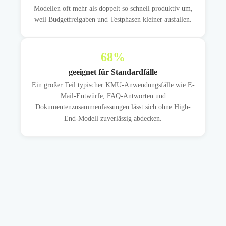
Modellen oft mehr als doppelt so schnell produktiv um,
weil Budgetfreigaben und Testphasen kleiner ausfallen.
68
%
geeignet für Standardfälle
Ein großer Teil typischer KMU-Anwendungsfälle wie E-
Mail-Entwürfe, FAQ-Antworten und
Dokumentenzusammenfassungen lässt sich ohne High-
End-Modell zuverlässig abdecken.