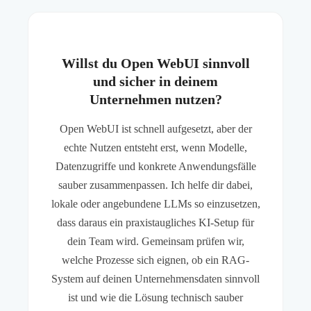
Willst du Open WebUI sinnvoll
und sicher in deinem
Unternehmen nutzen?
Open WebUI ist schnell aufgesetzt, aber der
echte Nutzen entsteht erst, wenn Modelle,
Datenzugriffe und konkrete Anwendungsfälle
sauber zusammenpassen. Ich helfe dir dabei,
lokale oder angebundene LLMs so einzusetzen,
dass daraus ein praxistaugliches KI-Setup für
dein Team wird. Gemeinsam prüfen wir,
welche Prozesse sich eignen, ob ein RAG-
System auf deinen Unternehmensdaten sinnvoll
ist und wie die Lösung technisch sauber