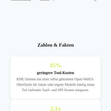
Zahlen & Fakten
35
%
geringere Tool-Kosten
KMU können mit einer selbst gehosteten Open-WebUI-
Oberfläche für lokale oder eigene Modelle häufig einen
Teil laufender SaaS- und API-Kosten einsparen.
2,1
x