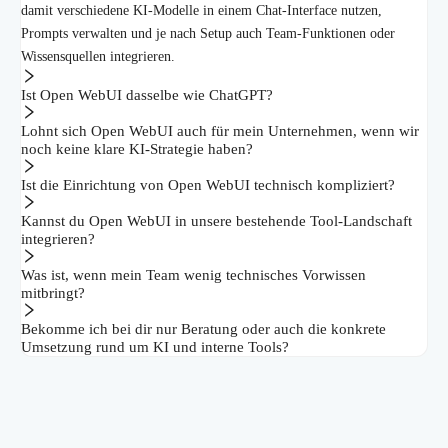
damit verschiedene KI-Modelle in einem Chat-Interface nutzen,
Prompts verwalten und je nach Setup auch Team-Funktionen oder
Wissensquellen integrieren.
Ist Open WebUI dasselbe wie ChatGPT?
Lohnt sich Open WebUI auch für mein Unternehmen, wenn wir
noch keine klare KI-Strategie haben?
Ist die Einrichtung von Open WebUI technisch kompliziert?
Kannst du Open WebUI in unsere bestehende Tool-Landschaft
integrieren?
Was ist, wenn mein Team wenig technisches Vorwissen
mitbringt?
Bekomme ich bei dir nur Beratung oder auch die konkrete
Umsetzung rund um KI und interne Tools?