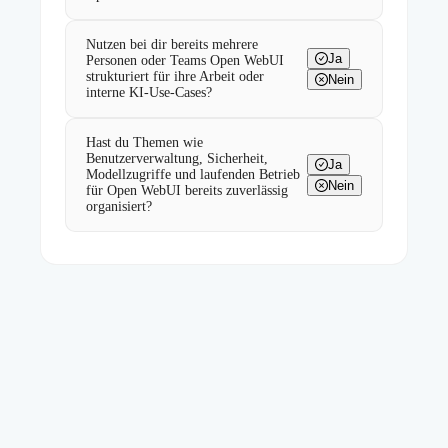
Nutzen bei dir bereits mehrere
Ja
Personen oder Teams Open WebUI
strukturiert für ihre Arbeit oder
Nein
interne KI-Use-Cases?
Hast du Themen wie
Benutzerverwaltung, Sicherheit,
Ja
Modellzugriffe und laufenden Betrieb
Nein
für Open WebUI bereits zuverlässig
organisiert?