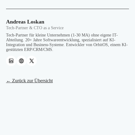
Andreas Loskan
Tech-Partner & CTO as a Service
Tech-Partner für kleine Unternehmen (1-30 MA) ohne eigene IT-
Abteilung. 20+ Jahre Softwareentwicklung, spezialisiert auf KI-
Integration und Business-Systeme. Entwickler von OrbitOS, einem KI-
gestützten ERP/CRM/CMS.
← Zurück zur Übersicht