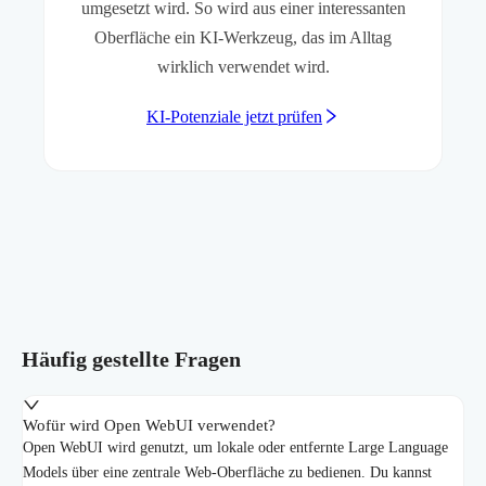
umgesetzt wird. So wird aus einer interessanten
Oberfläche ein KI-Werkzeug, das im Alltag
wirklich verwendet wird.
KI-Potenziale jetzt prüfen
Häufig gestellte Fragen
Wofür wird Open WebUI verwendet?
Open WebUI wird genutzt, um lokale oder entfernte Large Language
Models über eine zentrale Web-Oberfläche zu bedienen. Du kannst