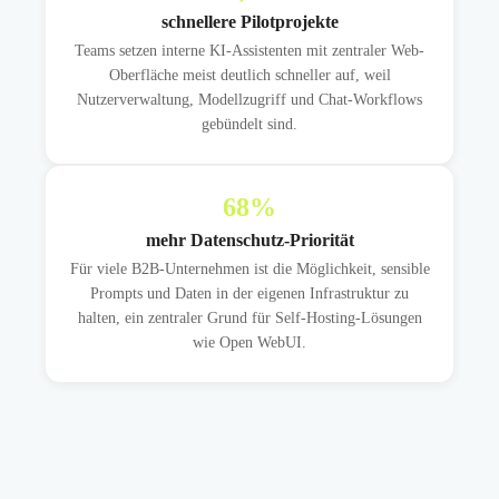
schnellere Pilotprojekte
Teams setzen interne KI-Assistenten mit zentraler Web-
Oberfläche meist deutlich schneller auf, weil
Nutzerverwaltung, Modellzugriff und Chat-Workflows
gebündelt sind.
68
%
mehr Datenschutz-Priorität
Für viele B2B-Unternehmen ist die Möglichkeit, sensible
Prompts und Daten in der eigenen Infrastruktur zu
halten, ein zentraler Grund für Self-Hosting-Lösungen
wie Open WebUI.