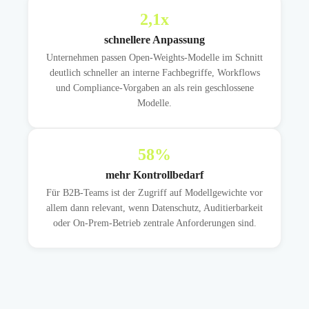
2,1
x
schnellere Anpassung
Unternehmen passen Open-Weights-Modelle im Schnitt
deutlich schneller an interne Fachbegriffe, Workflows
und Compliance-Vorgaben an als rein geschlossene
Modelle.
58
%
mehr Kontrollbedarf
Für B2B-Teams ist der Zugriff auf Modellgewichte vor
allem dann relevant, wenn Datenschutz, Auditierbarkeit
oder On-Prem-Betrieb zentrale Anforderungen sind.