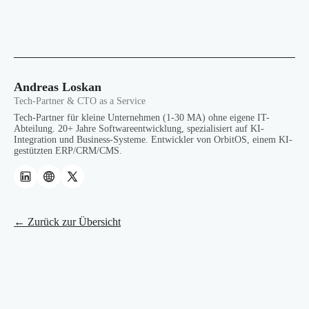
Andreas Loskan
Tech-Partner & CTO as a Service
Tech-Partner für kleine Unternehmen (1-30 MA) ohne eigene IT-
Abteilung. 20+ Jahre Softwareentwicklung, spezialisiert auf KI-
Integration und Business-Systeme. Entwickler von OrbitOS, einem KI-
gestützten ERP/CRM/CMS.
← Zurück zur Übersicht