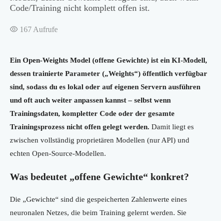
Code/Training nicht komplett offen ist.
167
Aufrufe
Ein Open-Weights Model (offene Gewichte) ist ein KI-Modell,
dessen trainierte Parameter („Weights“) öffentlich verfügbar
sind, sodass du es lokal oder auf eigenen Servern ausführen
und oft auch weiter anpassen kannst – selbst wenn
Trainingsdaten, kompletter Code oder der gesamte
Trainingsprozess nicht offen gelegt werden.
Damit liegt es
zwischen vollständig proprietären Modellen (nur API) und
echten Open-Source-Modellen.
Was bedeutet „offene Gewichte“ konkret?
Die „Gewichte“ sind die gespeicherten Zahlenwerte eines
neuronalen Netzes, die beim Training gelernt werden. Sie