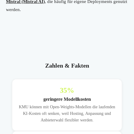
Mistral (Mistral AI)
, die häufig für eigene Deployments genutzt
werden.
Zahlen & Fakten
35
%
geringere Modellkosten
KMU können mit Open-Weights-Modellen die laufenden
KI-Kosten oft senken, weil Hosting, Anpassung und
Anbieterwahl flexibler werden.