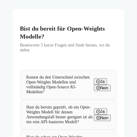
Bist du bereit für Open-Weights
Modelle?
Beantworte
5
kurze Fragen und finde heraus, wo du
stehst.
Kennst du den Unterschied zwischen
Ja
Open-Weights Modellen und
vollständig Open-Source KI-
Nein
Modellen?
Hast du bereits geprüft, ob ein Open-
Ja
Weights Modell für deinen
Anwendungsfall besser geeignet ist als
Nein
ein rein API-basiertes Modell?