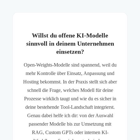
Willst du offene KI-Modelle
sinnvoll in deinem Unternehmen
einsetzen?
Open-Weights-Modelle sind spannend, weil du
mehr Kontrolle über Einsatz, Anpassung und
Hosting bekommst. In der Praxis stellt sich aber
schnell die Frage, welches Modell für deine
Prozesse wirklich taugt und wie du es sicher in
deine bestehende Tool-Landschaft integrierst.
Genau dabei helfe ich dir: von der Auswahl
passender Modelle bis zur Umsetzung mit
RAG, Custom GPTs oder internen KI-