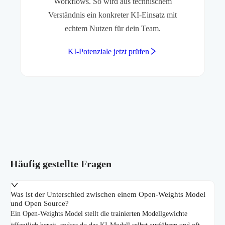
Workflows. So wird aus technischem
Verständnis ein konkreter KI-Einsatz mit
echtem Nutzen für dein Team.
KI-Potenziale jetzt prüfen
Häufig gestellte Fragen
Was ist der Unterschied zwischen einem Open-Weights Model
und Open Source?
Ein Open-Weights Model stellt die trainierten Modellgewichte