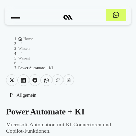
Home
/
Wissen
/
Was-ist
/
Power Automate + KI
P
Allgemein
Power Automate + KI
Microsoft-Automation mit KI-Connectoren und
Copilot-Funktionen.