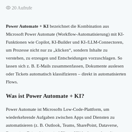
20
Aufrufe
Power Automate + KI
bezeichnet die Kombination aus
Microsoft Power Automate (Workflow-Automatisierung) mit KI-
Funktionen wie Copilot, KI-Builder und KI-/LLM-Connectoren,
um Prozesse nicht nur zu „klicken“, sondern Inhalte zu
verstehen, zu erzeugen und Entscheidungen vorzuschlagen. So
lassen sich z. B. E-Mails zusammenfassen, Dokumente auslesen
oder Tickets automatisch klassifizieren – direkt in automatisierten
Flows.
Was ist Power Automate + KI?
Power Automate ist Microsofts Low-Code-Plattform, um
wiederkehrende Aufgaben zwischen Apps und Diensten zu
automatisieren (z. B. Outlook, Teams, SharePoint, Dataverse,