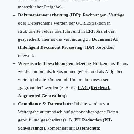
menschlicher Freigabe).
Dokumentenverarbeitung (IDP):
Rechnungen, Verträge
oder Lieferscheine werden per OCR/Extraktion in
strukturierte Felder überführt und in ERP/SharePoint
gespeichert. Hier ist die Verbindung zu
Document AI
(Intelligent Document Processing, IDP)
besonders
relevant.
Wissensarbeit beschleunigen:
Meeting-Notizen aus Teams
werden automatisch zusammengefasst und als Aufgaben
verteilt; Inhalte können mit Unternehmenswissen
„gegroundet“ werden (z. B. via
RAG (Retrieval-
Augmented Generation)
).
Compliance & Datenschutz:
Inhalte werden vor
Weitergabe automatisch auf personenbezogene Daten
geprüft und geschwärzt (z. B.
PII Redaction (PII-
Schwärzung)
), kombiniert mit
Datenschutz