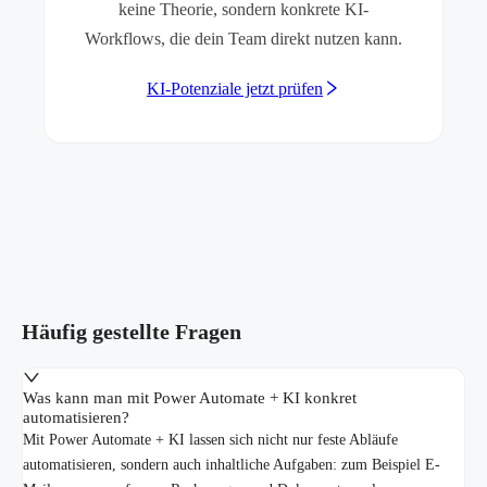
keine Theorie, sondern konkrete KI-
Workflows, die dein Team direkt nutzen kann.
KI-Potenziale jetzt prüfen
Häufig gestellte Fragen
Was kann man mit Power Automate + KI konkret
automatisieren?
Mit Power Automate + KI lassen sich nicht nur feste Abläufe
automatisieren, sondern auch inhaltliche Aufgaben: zum Beispiel E-