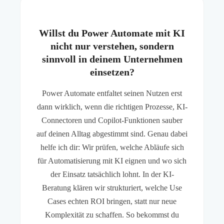
Willst du Power Automate mit KI
nicht nur verstehen, sondern
sinnvoll in deinem Unternehmen
einsetzen?
Power Automate entfaltet seinen Nutzen erst
dann wirklich, wenn die richtigen Prozesse, KI-
Connectoren und Copilot-Funktionen sauber
auf deinen Alltag abgestimmt sind. Genau dabei
helfe ich dir: Wir prüfen, welche Abläufe sich
für Automatisierung mit KI eignen und wo sich
der Einsatz tatsächlich lohnt. In der KI-
Beratung klären wir strukturiert, welche Use
Cases echten ROI bringen, statt nur neue
Komplexität zu schaffen. So bekommst du