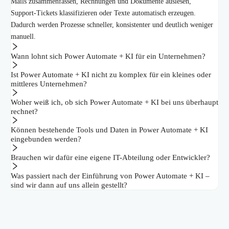
Mails zusammenfassen, Rechnungen und Dokumente auslesen,
Support-Tickets klassifizieren oder Texte automatisch erzeugen.
Dadurch werden Prozesse schneller, konsistenter und deutlich weniger
manuell.
Wann lohnt sich Power Automate + KI für ein Unternehmen?
Ist Power Automate + KI nicht zu komplex für ein kleines oder
mittleres Unternehmen?
Woher weiß ich, ob sich Power Automate + KI bei uns überhaupt
rechnet?
Können bestehende Tools und Daten in Power Automate + KI
eingebunden werden?
Brauchen wir dafür eine eigene IT-Abteilung oder Entwickler?
Was passiert nach der Einführung von Power Automate + KI –
sind wir dann auf uns allein gestellt?