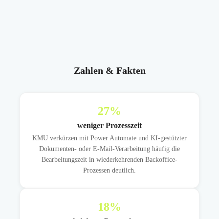
Zahlen & Fakten
27
%
weniger Prozesszeit
KMU verkürzen mit Power Automate und KI-gestützter
Dokumenten- oder E-Mail-Verarbeitung häufig die
Bearbeitungszeit in wiederkehrenden Backoffice-
Prozessen deutlich.
18
%