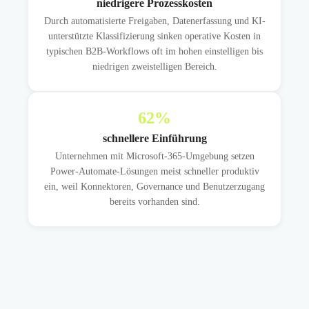
niedrigere Prozesskosten
Durch automatisierte Freigaben, Datenerfassung und KI-
unterstützte Klassifizierung sinken operative Kosten in
typischen B2B-Workflows oft im hohen einstelligen bis
niedrigen zweistelligen Bereich.
62
%
schnellere Einführung
Unternehmen mit Microsoft-365-Umgebung setzen
Power-Automate-Lösungen meist schneller produktiv
ein, weil Konnektoren, Governance und Benutzerzugang
bereits vorhanden sind.