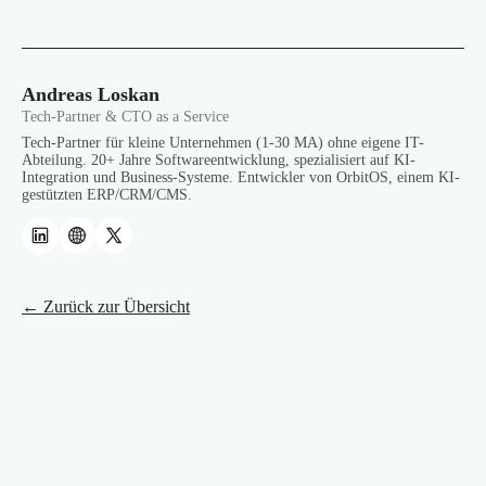
Andreas Loskan
Tech-Partner & CTO as a Service
Tech-Partner für kleine Unternehmen (1-30 MA) ohne eigene IT-
Abteilung. 20+ Jahre Softwareentwicklung, spezialisiert auf KI-
Integration und Business-Systeme. Entwickler von OrbitOS, einem KI-
gestützten ERP/CRM/CMS.
← Zurück zur Übersicht