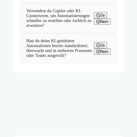
Verwendest du Copilot oder KI-
Ja
Connectoren, um Automatisierungen
schneller zu erstellen oder fachlich zu
Nein
erweitern?
Hast du deine KI-gestützten
Ja
Automationen bereits standardisiert,
überwacht und in mehreren Prozessen
Nein
oder Teams ausgerollt?