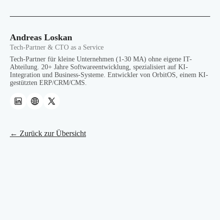
Andreas Loskan
Tech-Partner & CTO as a Service
Tech-Partner für kleine Unternehmen (1-30 MA) ohne eigene IT-
Abteilung. 20+ Jahre Softwareentwicklung, spezialisiert auf KI-
Integration und Business-Systeme. Entwickler von OrbitOS, einem KI-
gestützten ERP/CRM/CMS.
← Zurück zur Übersicht