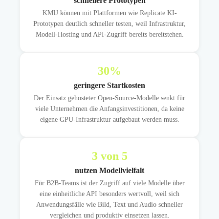
schnellere Prototypen
KMU können mit Plattformen wie Replicate KI-
Prototypen deutlich schneller testen, weil Infrastruktur,
Modell-Hosting und API-Zugriff bereits bereitstehen.
30
%
geringere Startkosten
Der Einsatz gehosteter Open-Source-Modelle senkt für
viele Unternehmen die Anfangsinvestitionen, da keine
eigene GPU-Infrastruktur aufgebaut werden muss.
3
von 5
nutzen Modellvielfalt
Für B2B-Teams ist der Zugriff auf viele Modelle über
eine einheitliche API besonders wertvoll, weil sich
Anwendungsfälle wie Bild, Text und Audio schneller
vergleichen und produktiv einsetzen lassen.