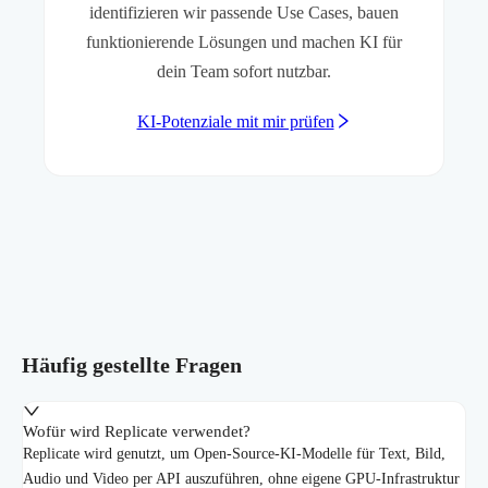
identifizieren wir passende Use Cases, bauen
funktionierende Lösungen und machen KI für
dein Team sofort nutzbar.
KI-Potenziale mit mir prüfen
Häufig gestellte Fragen
Wofür wird Replicate verwendet?
Replicate wird genutzt, um Open-Source-KI-Modelle für Text, Bild,
Audio und Video per API auszuführen, ohne eigene GPU-Infrastruktur