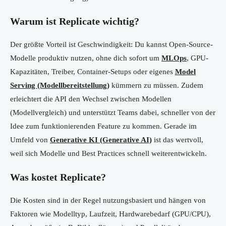
Warum ist Replicate wichtig?
Der größte Vorteil ist Geschwindigkeit: Du kannst Open-Source-
Modelle produktiv nutzen, ohne dich sofort um
MLOps
, GPU-
Kapazitäten, Treiber, Container-Setups oder eigenes
Model
Serving (Modellbereitstellung)
kümmern zu müssen. Zudem
erleichtert die API den Wechsel zwischen Modellen
(Modellvergleich) und unterstützt Teams dabei, schneller von der
Idee zum funktionierenden Feature zu kommen. Gerade im
Umfeld von
Generative KI (Generative AI)
ist das wertvoll,
weil sich Modelle und Best Practices schnell weiterentwickeln.
Was kostet Replicate?
Die Kosten sind in der Regel nutzungsbasiert und hängen von
Faktoren wie Modelltyp, Laufzeit, Hardwarebedarf (GPU/CPU),