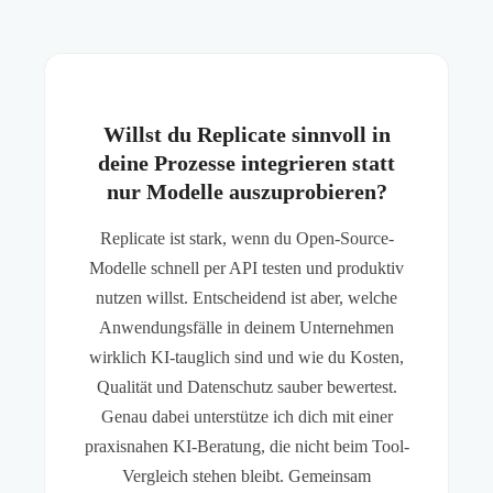
Willst du Replicate sinnvoll in
deine Prozesse integrieren statt
nur Modelle auszuprobieren?
Replicate ist stark, wenn du Open-Source-
Modelle schnell per API testen und produktiv
nutzen willst. Entscheidend ist aber, welche
Anwendungsfälle in deinem Unternehmen
wirklich KI-tauglich sind und wie du Kosten,
Qualität und Datenschutz sauber bewertest.
Genau dabei unterstütze ich dich mit einer
praxisnahen KI-Beratung, die nicht beim Tool-
Vergleich stehen bleibt. Gemeinsam