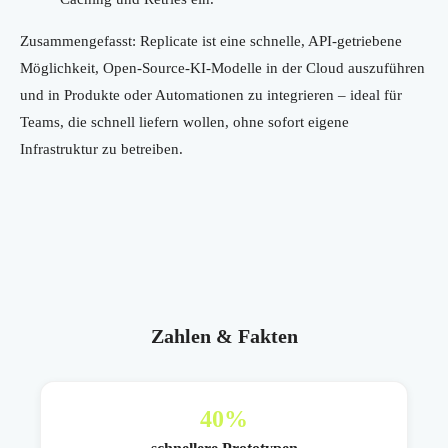
Zusammengefasst: Replicate ist eine schnelle, API-getriebene
Möglichkeit, Open-Source-KI-Modelle in der Cloud auszuführen
und in Produkte oder Automationen zu integrieren – ideal für
Teams, die schnell liefern wollen, ohne sofort eigene
Infrastruktur zu betreiben.
Zahlen & Fakten
40
%