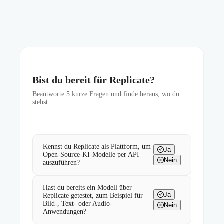
Bist du bereit für Replicate?
Beantworte
5
kurze Fragen und finde heraus, wo du
stehst.
Kennst du Replicate als Plattform, um
Ja
Open-Source-KI-Modelle per API
Nein
auszuführen?
Hast du bereits ein Modell über
Ja
Replicate getestet, zum Beispiel für
Bild-, Text- oder Audio-
Nein
Anwendungen?