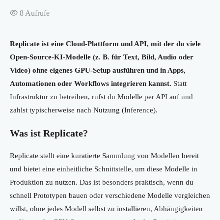
8
Aufrufe
Replicate ist eine Cloud-Plattform und API, mit der du viele
Open-Source-KI-Modelle (z. B. für Text, Bild, Audio oder
Video) ohne eigenes GPU-Setup ausführen und in Apps,
Automationen oder Workflows integrieren kannst.
Statt
Infrastruktur zu betreiben, rufst du Modelle per API auf und
zahlst typischerweise nach Nutzung (Inference).
Was ist Replicate?
Replicate stellt eine kuratierte Sammlung von Modellen bereit
und bietet eine einheitliche Schnittstelle, um diese Modelle in
Produktion zu nutzen. Das ist besonders praktisch, wenn du
schnell Prototypen bauen oder verschiedene Modelle vergleichen
willst, ohne jedes Modell selbst zu installieren, Abhängigkeiten