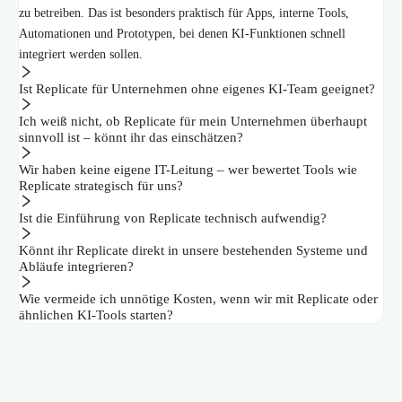
zu betreiben. Das ist besonders praktisch für Apps, interne Tools,
Automationen und Prototypen, bei denen KI-Funktionen schnell
integriert werden sollen.
Ist Replicate für Unternehmen ohne eigenes KI-Team geeignet?
Ich weiß nicht, ob Replicate für mein Unternehmen überhaupt
sinnvoll ist – könnt ihr das einschätzen?
Wir haben keine eigene IT-Leitung – wer bewertet Tools wie
Replicate strategisch für uns?
Ist die Einführung von Replicate technisch aufwendig?
Könnt ihr Replicate direkt in unsere bestehenden Systeme und
Abläufe integrieren?
Wie vermeide ich unnötige Kosten, wenn wir mit Replicate oder
ähnlichen KI-Tools starten?