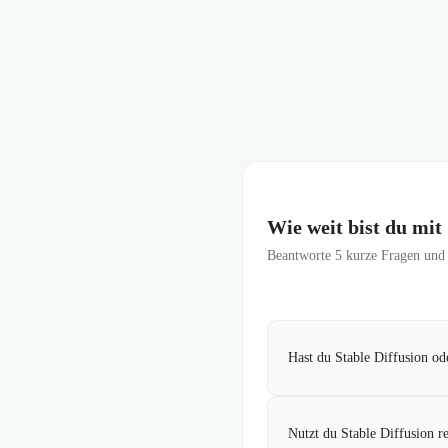
Wie weit bist du mit
Beantworte
5
kurze Fragen und f
Hast du Stable Diffusion od
Nutzt du Stable Diffusion 