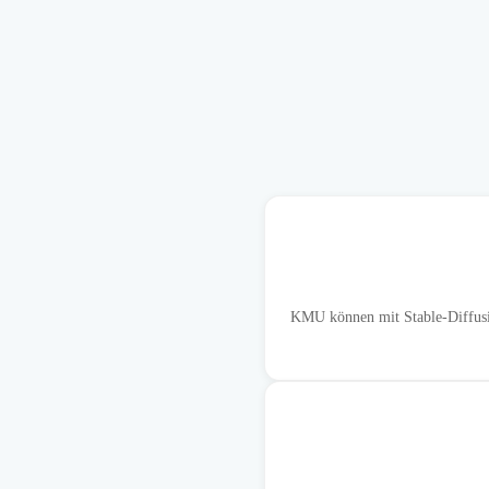
KMU können mit Stable-Diffusio