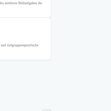
is mittleren Bildaufgaben die
 und zielgruppenspezifische