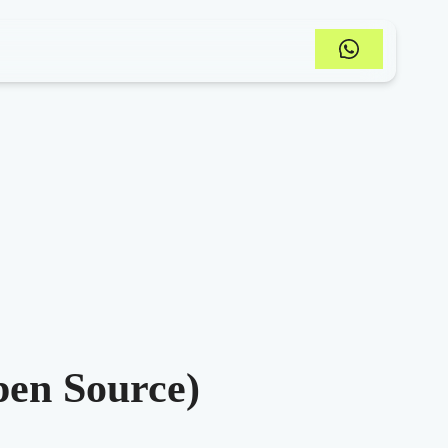
pen Source)