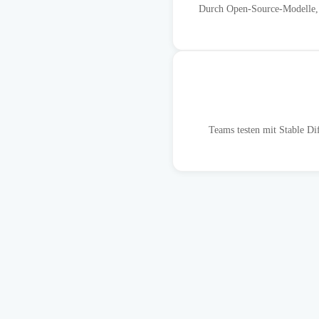
Durch Open-Source-Modelle, l
Teams testen mit Stable Di