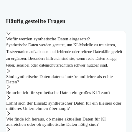
Häufig gestellte Fragen
Wofür werden synthetische Daten eingesetzt?
Synthetische Daten werden genutzt, um KI-Modelle zu trainieren,
Testszenarien aufzubauen und fehlende oder seltene Datenfälle gezielt
zu ergänzen. Besonders hilfreich sind sie, wenn reale Daten knapp,
teuer, sensibel oder datenschutzrechtlich schwer nutzbar sind.
Sind synthetische Daten datenschutzfreundlicher als echte
Daten?
Brauche ich für synthetische Daten ein großes KI-Team?
Lohnt sich der Einsatz synthetischer Daten für ein kleines oder
mittleres Unternehmen überhaupt?
Wie finde ich heraus, ob meine aktuellen Daten für KI
ausreichen oder ob synthetische Daten nötig sind?