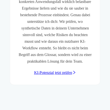
konkreten Anwendungsfall wirklich belastbare
Ergebnisse liefern und wie du sie sauber in
bestehende Prozesse einbindest. Genau dabei
unterstütze ich dich: Wir prüfen, wo
synthetische Daten in deinem Unternehmen
sinnvoll sind, welche Risiken du beachten
musst und wie daraus ein nutzbarer KI-
Workflow entsteht. So bleibt es nicht beim
Begriff aus dem Glossar, sondern wird zu einer
praktikablen Lösung für dein Team.
KI-Potenzial jetzt prüfen