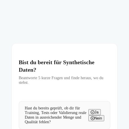
Bist du bereit für Synthetische
Daten?
Beantworte
5
kurze Fragen und finde heraus, wo du
stehst.
Hast du bereits geprüft, ob dir für
Ja
Training, Tests oder Validierung reale
Daten in ausreichender Menge und
Nein
Qualität fehlen?