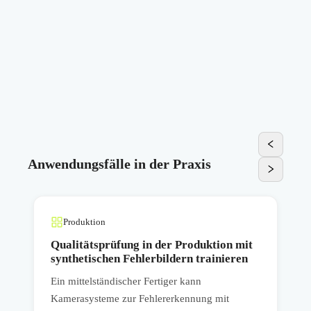
Anwendungsfälle in der Praxis
Produktion
Qualitätsprüfung in der Produktion mit
synthetischen Fehlerbildern trainieren
Ein mittelständischer Fertiger kann
E
Kamerasysteme zur Fehlererkennung mit