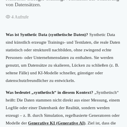
von Datensätzen.
4
Aufrufe
Was ist Synthetic Data (synthetische Daten)?
Synthetic Data
sind künstlich erzeugte Trainings- und Testdaten, die reale Daten
statistisch oder strukturell nachbilden, ohne zwingend echte
Personen- oder Unternehmensdaten zu enthalten. Sie werden
genutzt, um Datensätze zu skalieren, Lücken zu schließen (z. B.
seltene Fälle) und KI-Modelle schneller, günstiger oder
datenschutzfreundlicher zu entwickeln.
Was bedeutet „synthetisch“ in diesem Kontext?
„Synthetisch“
heißt: Die Daten stammen nicht direkt aus einer Messung, einem
Logfile oder einer Datenbank der Realität, sondern werden
erzeugt – z. B. durch Simulation, regelbasierte Generatoren oder
Modelle der
Generative KI (Generative AI)
. Ziel ist, dass die