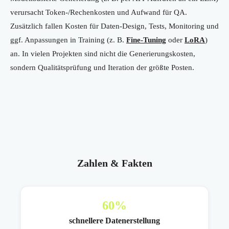
verursacht Token-/Rechenkosten und Aufwand für QA.
Zusätzlich fallen Kosten für Daten-Design, Tests, Monitoring und
ggf. Anpassungen in Training (z. B.
Fine-Tuning
oder
LoRA
)
an. In vielen Projekten sind nicht die Generierungskosten,
sondern Qualitätsprüfung und Iteration der größte Posten.
Zahlen & Fakten
60
%
schnellere Datenerstellung