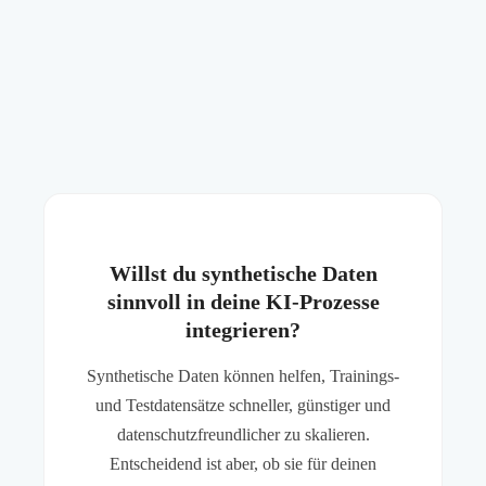
Willst du synthetische Daten
sinnvoll in deine KI-Prozesse
integrieren?
Synthetische Daten können helfen, Trainings-
und Testdatensätze schneller, günstiger und
datenschutzfreundlicher zu skalieren.
Entscheidend ist aber, ob sie für deinen