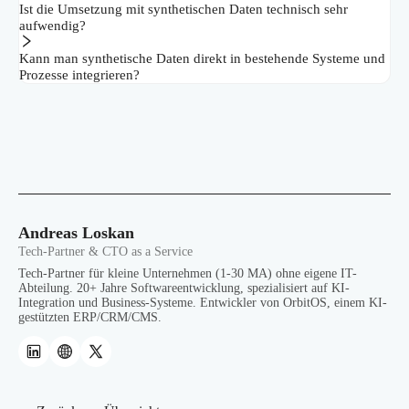
Ist die Umsetzung mit synthetischen Daten technisch sehr
aufwendig?
Kann man synthetische Daten direkt in bestehende Systeme und
Prozesse integrieren?
Andreas Loskan
Tech-Partner & CTO as a Service
Tech-Partner für kleine Unternehmen (1-30 MA) ohne eigene IT-
Abteilung. 20+ Jahre Softwareentwicklung, spezialisiert auf KI-
Integration und Business-Systeme. Entwickler von OrbitOS, einem KI-
gestützten ERP/CRM/CMS.