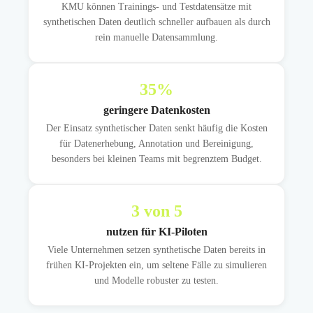
KMU können Trainings- und Testdatensätze mit
synthetischen Daten deutlich schneller aufbauen als durch
rein manuelle Datensammlung.
35
%
geringere Datenkosten
Der Einsatz synthetischer Daten senkt häufig die Kosten
für Datenerhebung, Annotation und Bereinigung,
besonders bei kleinen Teams mit begrenztem Budget.
3
von 5
nutzen für KI-Piloten
Viele Unternehmen setzen synthetische Daten bereits in
frühen KI-Projekten ein, um seltene Fälle zu simulieren
und Modelle robuster zu testen.