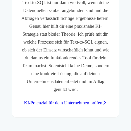
Text-to-SQL ist nur dann wertvoll, wenn deine
Datenquellen sauber angebunden sind und die
Abfragen verlässlich richtige Ergebnisse liefern.
Genau hier hilft dir eine praxisnahe KI-
Strategie statt bloßer Theorie. Ich prüfe mit dir,
welche Prozesse sich für Text-to-SQL eignen,
ob sich der Einsatz wirtschaftlich lohnt und wie
du daraus ein funktionierendes Tool für dein
Team machst. So entsteht keine Demo, sondern
eine konkrete Lösung, die auf deinen
Unternehmensdaten arbeitet und im Alltag
genutzt wird.
KI-Potenzial für dein Unternehmen prüfen