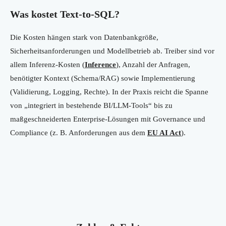
Was kostet Text-to-SQL?
Die Kosten hängen stark von Datenbankgröße,
Sicherheitsanforderungen und Modellbetrieb ab. Treiber sind vor
allem Inferenz-Kosten (
Inference
), Anzahl der Anfragen,
benötigter Kontext (Schema/RAG) sowie Implementierung
(Validierung, Logging, Rechte). In der Praxis reicht die Spanne
von „integriert in bestehende BI/LLM-Tools“ bis zu
maßgeschneiderten Enterprise-Lösungen mit Governance und
Compliance (z. B. Anforderungen aus dem
EU AI Act
).