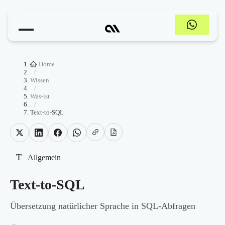
Home
/
Wissen
/
Was-ist
/
Text-to-SQL
T
Allgemein
Text-to-SQL
Übersetzung natürlicher Sprache in SQL-Abfragen