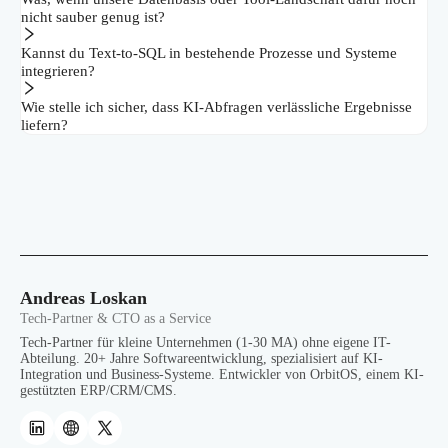
nicht sauber genug ist?
Kannst du Text-to-SQL in bestehende Prozesse und Systeme
integrieren?
Wie stelle ich sicher, dass KI-Abfragen verlässliche Ergebnisse
liefern?
Andreas Loskan
Tech-Partner & CTO as a Service
Tech-Partner für kleine Unternehmen (1-30 MA) ohne eigene IT-
Abteilung. 20+ Jahre Softwareentwicklung, spezialisiert auf KI-
Integration und Business-Systeme. Entwickler von OrbitOS, einem KI-
gestützten ERP/CRM/CMS.