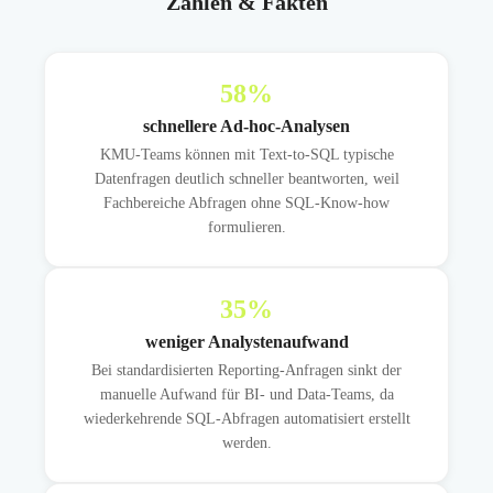
Zahlen & Fakten
58
%
schnellere Ad-hoc-Analysen
KMU-Teams können mit Text-to-SQL typische
Datenfragen deutlich schneller beantworten, weil
Fachbereiche Abfragen ohne SQL-Know-how
formulieren.
35
%
weniger Analystenaufwand
Bei standardisierten Reporting-Anfragen sinkt der
manuelle Aufwand für BI- und Data-Teams, da
wiederkehrende SQL-Abfragen automatisiert erstellt
werden.