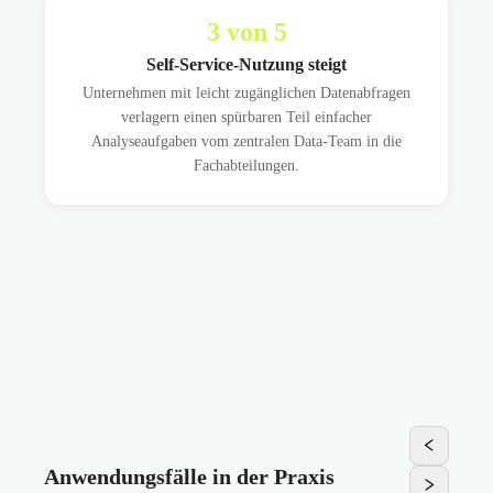
3
von 5
Self-Service-Nutzung steigt
Unternehmen mit leicht zugänglichen Datenabfragen
verlagern einen spürbaren Teil einfacher
Analyseaufgaben vom zentralen Data-Team in die
Fachabteilungen.
Anwendungsfälle in der Praxis