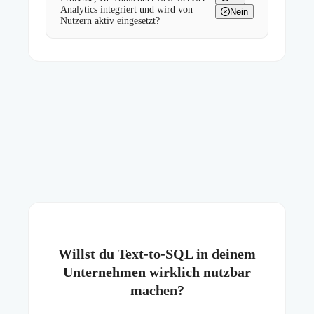
Analytics integriert und wird von
Nein
Nutzern aktiv eingesetzt?
Willst du Text-to-SQL in deinem
Unternehmen wirklich nutzbar
machen?