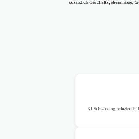
zusätzlich Geschäftsgeheimnisse, Si
KI-Schwärzung reduziert in