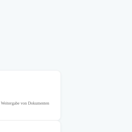
r Weitergabe von Dokumenten