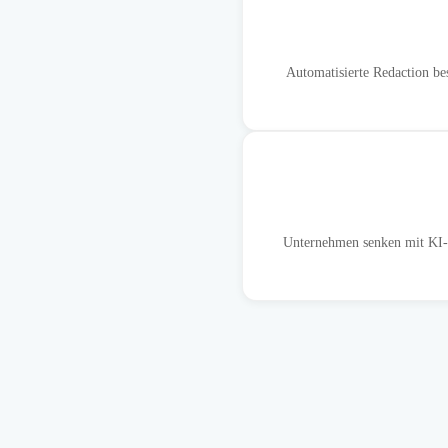
Automatisierte Redaction be
Unternehmen senken mit KI-g