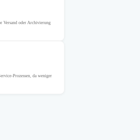
or Versand oder Archivierung
ervice-Prozessen, da weniger