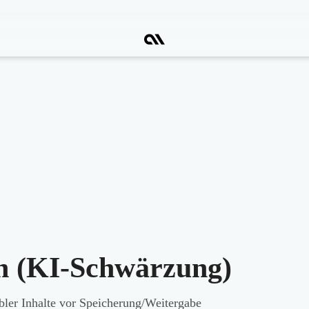
n (KI-Schwärzung)
bler Inhalte vor Speicherung/Weitergabe