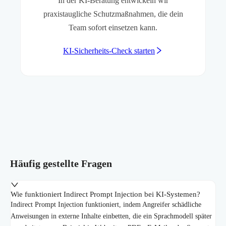
In der KI-Beratung entwickeln wir
praxistaugliche Schutzmaßnahmen, die dein
Team sofort einsetzen kann.
KI-Sicherheits-Check starten
Häufig gestellte Fragen
Wie funktioniert Indirect Prompt Injection bei KI-Systemen?
Indirect Prompt Injection funktioniert, indem Angreifer schädliche
Anweisungen in externe Inhalte einbetten, die ein Sprachmodell später