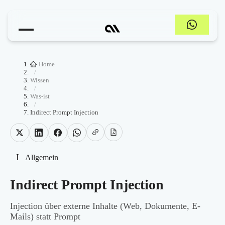
Home
/
Wissen
/
Was-ist
/
Indirect Prompt Injection
I
Allgemein
Indirect Prompt Injection
Injection über externe Inhalte (Web, Dokumente, E-
Mails) statt Prompt