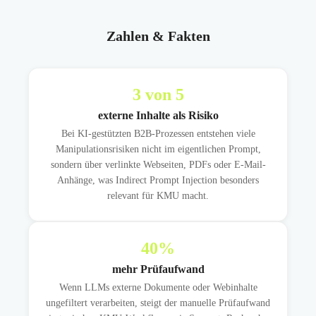
Zahlen & Fakten
3
von 5
externe Inhalte als Risiko
Bei KI-gestützten B2B-Prozessen entstehen viele
Manipulationsrisiken nicht im eigentlichen Prompt,
sondern über verlinkte Webseiten, PDFs oder E-Mail-
Anhänge, was Indirect Prompt Injection besonders
relevant für KMU macht.
40
%
mehr Prüfaufwand
Wenn LLMs externe Dokumente oder Webinhalte
ungefiltert verarbeiten, steigt der manuelle Prüfaufwand