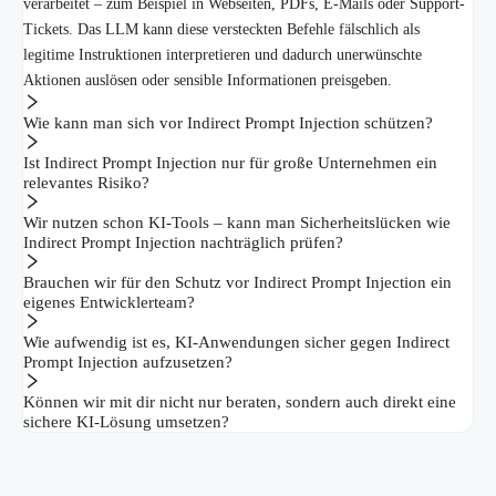
verarbeitet – zum Beispiel in Webseiten, PDFs, E-Mails oder Support-
Tickets. Das LLM kann diese versteckten Befehle fälschlich als
legitime Instruktionen interpretieren und dadurch unerwünschte
Aktionen auslösen oder sensible Informationen preisgeben.
Wie kann man sich vor Indirect Prompt Injection schützen?
Ist Indirect Prompt Injection nur für große Unternehmen ein
relevantes Risiko?
Wir nutzen schon KI-Tools – kann man Sicherheitslücken wie
Indirect Prompt Injection nachträglich prüfen?
Brauchen wir für den Schutz vor Indirect Prompt Injection ein
eigenes Entwicklerteam?
Wie aufwendig ist es, KI-Anwendungen sicher gegen Indirect
Prompt Injection aufzusetzen?
Können wir mit dir nicht nur beraten, sondern auch direkt eine
sichere KI-Lösung umsetzen?