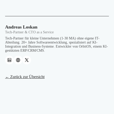
Andreas Loskan
Tech-Partner & CTO as a Service
Tech-Partner für kleine Unternehmen (1-30 MA) ohne eigene IT-
Abteilung. 20+ Jahre Softwareentwicklung, spezialisiert auf KI-
Integration und Business-Systeme. Entwickler von OrbitOS, einem KI-
gestützten ERP/CRM/CMS.
← Zurück zur Übersicht