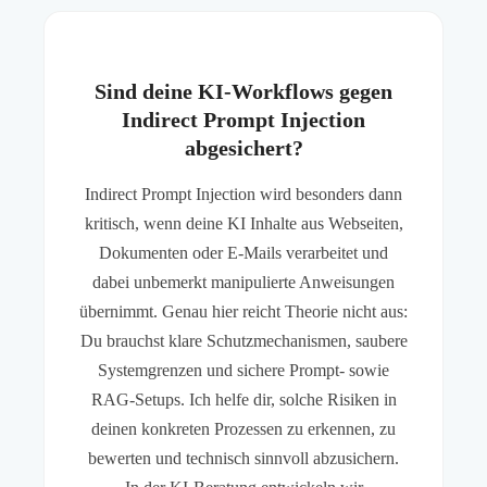
Sind deine KI-Workflows gegen
Indirect Prompt Injection
abgesichert?
Indirect Prompt Injection wird besonders dann
kritisch, wenn deine KI Inhalte aus Webseiten,
Dokumenten oder E-Mails verarbeitet und
dabei unbemerkt manipulierte Anweisungen
übernimmt. Genau hier reicht Theorie nicht aus:
Du brauchst klare Schutzmechanismen, saubere
Systemgrenzen und sichere Prompt- sowie
RAG-Setups. Ich helfe dir, solche Risiken in
deinen konkreten Prozessen zu erkennen, zu
bewerten und technisch sinnvoll abzusichern.