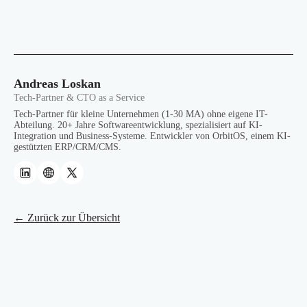
Andreas Loskan
Tech-Partner & CTO as a Service
Tech-Partner für kleine Unternehmen (1-30 MA) ohne eigene IT-
Abteilung. 20+ Jahre Softwareentwicklung, spezialisiert auf KI-
Integration und Business-Systeme. Entwickler von OrbitOS, einem KI-
gestützten ERP/CRM/CMS.
← Zurück zur Übersicht