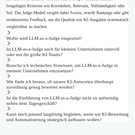
festgelegter Kriterien wie Korrektheit, Relevanz, Vollständigkeit oder
Stil. Das Judge-Modell vergibt dabei Scores, erstellt Rankings oder gibt
strukturiertes Feedback, um die Qualität von KI-Ausgaben systematisch
vergleichbar zu machen.
Wofür wird LLM-as-a-Judge eingesetzt?
Ist LLM-as-a-Judge auch für kleinere Unternehmen sinnvoll
oder nur für große KI-Teams?
Brauche ich technisches Vorwissen, um LLM-as-a-Judge in
meinem Unternehmen einzusetzen?
Wie finde ich heraus, ob unsere KI-Antworten überhaupt
zuverlässig genug bewertet werden?
Ist die Einführung von LLM-as-a-Judge nicht zu aufwendig
neben dem Tagesgeschäft?
Kann mich jemand langfristig begleiten, wenn wir KI-Bewertung
und Automatisierung strategisch aufbauen wollen?