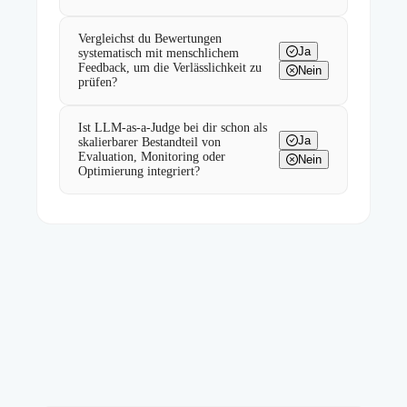
Vergleichst du Bewertungen
Ja
systematisch mit menschlichem
Feedback, um die Verlässlichkeit zu
Nein
prüfen?
Ist LLM-as-a-Judge bei dir schon als
Ja
skalierbarer Bestandteil von
Evaluation, Monitoring oder
Nein
Optimierung integriert?