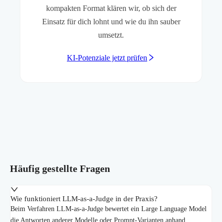
kompakten Format klären wir, ob sich der
Einsatz für dich lohnt und wie du ihn sauber
umsetzt.
KI-Potenziale jetzt prüfen
Häufig gestellte Fragen
Wie funktioniert LLM-as-a-Judge in der Praxis?
Beim Verfahren LLM-as-a-Judge bewertet ein Large Language Model
die Antworten anderer Modelle oder Prompt-Varianten anhand