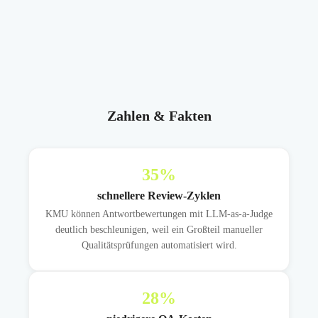
Zahlen & Fakten
35
%
schnellere Review-Zyklen
KMU können Antwortbewertungen mit LLM-as-a-Judge
deutlich beschleunigen, weil ein Großteil manueller
Qualitätsprüfungen automatisiert wird.
28
%