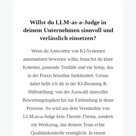
Willst du LLM-as-a-Judge in
deinem Unternehmen sinnvoll und
verlässlich einsetzen?
Wenn du Antworten von KI-Systemen
automatisiert bewerten willst, brauchst du klare
Kriterien, passende Testfälle und ein Setup, das
in der Praxis belastbar funktioniert. Genau
dabei helfe ich dir in der KI-Beratung &
Hilfestellung: von der Auswahl sinnvoller
Bewertungslogiken bis zur Einbindung in deine
Prozesse. So wird aus dem Verständnis von
LLM-as-a-Judge kein Theorie-Thema, sondern
ein Werkzeug, das deinem Team echte
Qualitätskontrolle ermöglicht. In einem