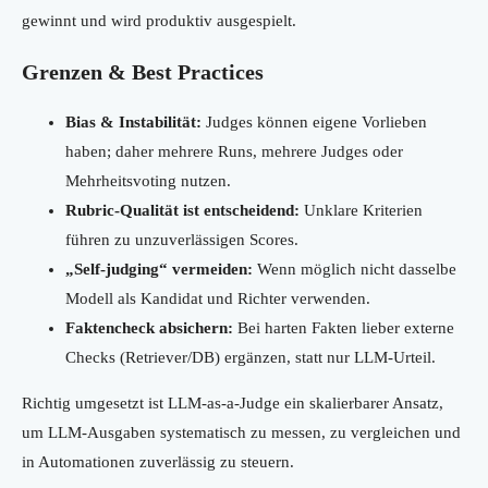
gewinnt und wird produktiv ausgespielt.
Grenzen & Best Practices
Bias & Instabilität:
Judges können eigene Vorlieben
haben; daher mehrere Runs, mehrere Judges oder
Mehrheitsvoting nutzen.
Rubric-Qualität ist entscheidend:
Unklare Kriterien
führen zu unzuverlässigen Scores.
„Self-judging“ vermeiden:
Wenn möglich nicht dasselbe
Modell als Kandidat und Richter verwenden.
Faktencheck absichern:
Bei harten Fakten lieber externe
Checks (Retriever/DB) ergänzen, statt nur LLM-Urteil.
Richtig umgesetzt ist LLM-as-a-Judge ein skalierbarer Ansatz,
um LLM-Ausgaben systematisch zu messen, zu vergleichen und
in Automationen zuverlässig zu steuern.