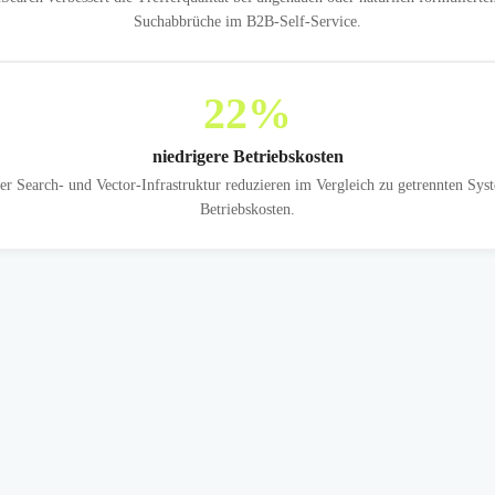
Suchabbrüche im B2B-Self-Service.
22
%
niedrigere Betriebskosten
r Search- und Vector-Infrastruktur reduzieren im Vergleich zu getrennten Sys
Betriebskosten.