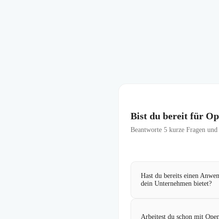
Bist du bereit für O
Beantworte
5
kurze Fragen und f
Hast du bereits einen Anwen
dein Unternehmen bietet?
Arbeitest du schon mit Open