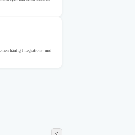
temen häufig Integrations- und