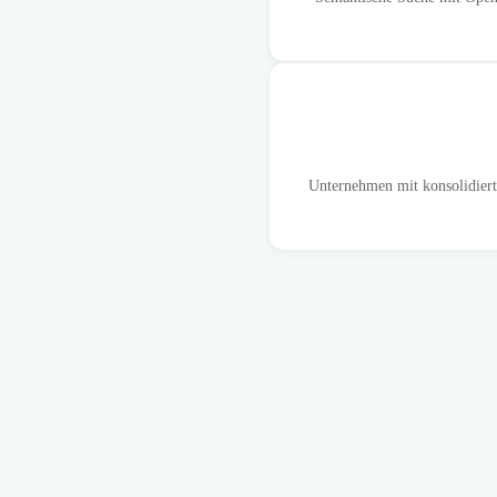
Unternehmen mit konsolidierte