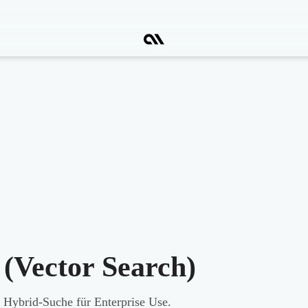
(Vector Search)
 Hybrid-Suche für Enterprise Use.