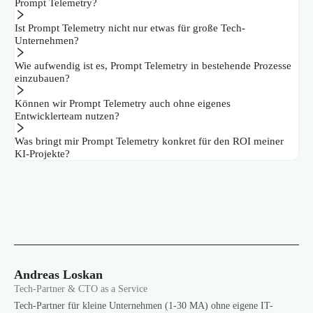
Prompt Telemetry?
Ist Prompt Telemetry nicht nur etwas für große Tech-
Unternehmen?
Wie aufwendig ist es, Prompt Telemetry in bestehende Prozesse
einzubauen?
Können wir Prompt Telemetry auch ohne eigenes
Entwicklerteam nutzen?
Was bringt mir Prompt Telemetry konkret für den ROI meiner
KI-Projekte?
Andreas Loskan
Tech-Partner & CTO as a Service
Tech-Partner für kleine Unternehmen (1-30 MA) ohne eigene IT-