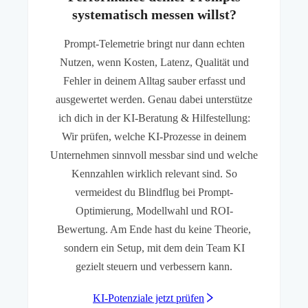
systematisch messen willst?
Prompt-Telemetrie bringt nur dann echten
Nutzen, wenn Kosten, Latenz, Qualität und
Fehler in deinem Alltag sauber erfasst und
ausgewertet werden. Genau dabei unterstütze
ich dich in der KI-Beratung & Hilfestellung:
Wir prüfen, welche KI-Prozesse in deinem
Unternehmen sinnvoll messbar sind und welche
Kennzahlen wirklich relevant sind. So
vermeidest du Blindflug bei Prompt-
Optimierung, Modellwahl und ROI-
Bewertung. Am Ende hast du keine Theorie,
sondern ein Setup, mit dem dein Team KI
gezielt steuern und verbessern kann.
KI-Potenziale jetzt prüfen