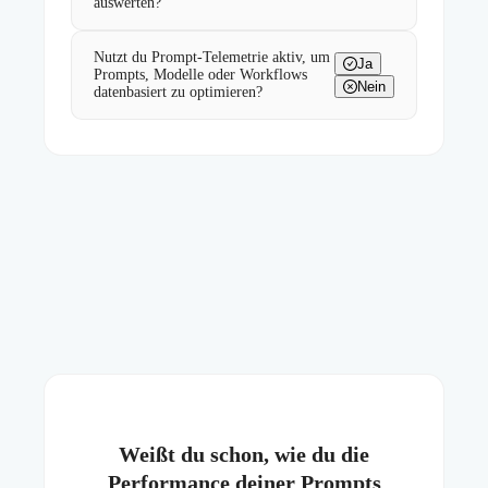
auswerten?
Nutzt du Prompt-Telemetrie aktiv, um
Ja
Prompts, Modelle oder Workflows
Nein
datenbasiert zu optimieren?
Weißt du schon, wie du die
Performance deiner Prompts