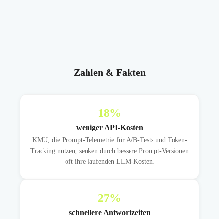
Zahlen & Fakten
18
%
weniger API-Kosten
KMU, die Prompt-Telemetrie für A/B-Tests und Token-
Tracking nutzen, senken durch bessere Prompt-Versionen
oft ihre laufenden LLM-Kosten.
27
%
schnellere Antwortzeiten