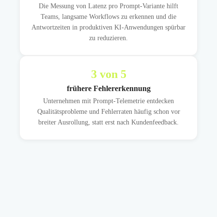
Die Messung von Latenz pro Prompt-Variante hilft
Teams, langsame Workflows zu erkennen und die
Antwortzeiten in produktiven KI-Anwendungen spürbar
zu reduzieren.
3
von 5
frühere Fehlererkennung
Unternehmen mit Prompt-Telemetrie entdecken
Qualitätsprobleme und Fehlerraten häufig schon vor
breiter Ausrollung, statt erst nach Kundenfeedback.