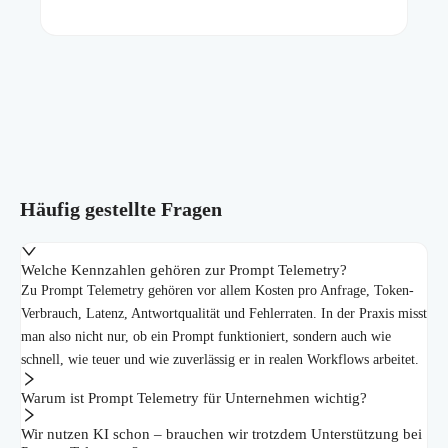
Häufig gestellte Fragen
Welche Kennzahlen gehören zur Prompt Telemetry?
Zu Prompt Telemetry gehören vor allem Kosten pro Anfrage, Token-
Verbrauch, Latenz, Antwortqualität und Fehlerraten. In der Praxis misst
man also nicht nur, ob ein Prompt funktioniert, sondern auch wie
schnell, wie teuer und wie zuverlässig er in realen Workflows arbeitet.
Warum ist Prompt Telemetry für Unternehmen wichtig?
Wir nutzen KI schon – brauchen wir trotzdem Unterstützung bei