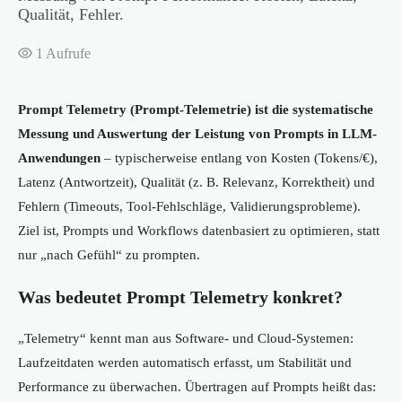
Qualität, Fehler.
1
Aufrufe
Prompt Telemetry (Prompt-Telemetrie) ist die systematische
Messung und Auswertung der Leistung von Prompts in LLM-
Anwendungen
– typischerweise entlang von Kosten (Tokens/€),
Latenz (Antwortzeit), Qualität (z. B. Relevanz, Korrektheit) und
Fehlern (Timeouts, Tool-Fehlschläge, Validierungsprobleme).
Ziel ist, Prompts und Workflows datenbasiert zu optimieren, statt
nur „nach Gefühl“ zu prompten.
Was bedeutet Prompt Telemetry konkret?
„Telemetry“ kennt man aus Software- und Cloud-Systemen:
Laufzeitdaten werden automatisch erfasst, um Stabilität und
Performance zu überwachen. Übertragen auf Prompts heißt das: