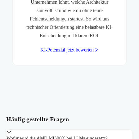
Unternehmen lohnt, welche Architektur
sinnvoll ist und wie du ohne teure
Fehlentscheidungen startest. So wird aus
technischer Orientierung eine belastbare KI-
Entscheidung mit klarem ROI.
KI-Potenzial jetzt bewerten
Häufig gestellte Fragen
Wofür wird die AMD MI300X bei LLMs eingesetzt?