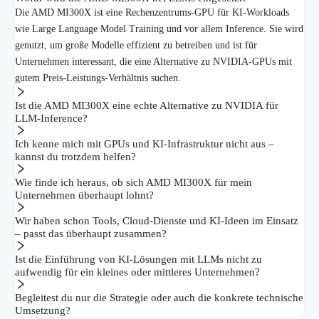
Die AMD MI300X ist eine Rechenzentrums-GPU für KI-Workloads
wie Large Language Model Training und vor allem Inference. Sie wird
genutzt, um große Modelle effizient zu betreiben und ist für
Unternehmen interessant, die eine Alternative zu NVIDIA-GPUs mit
gutem Preis-Leistungs-Verhältnis suchen.
Ist die AMD MI300X eine echte Alternative zu NVIDIA für
LLM-Inference?
Ich kenne mich mit GPUs und KI-Infrastruktur nicht aus –
kannst du trotzdem helfen?
Wie finde ich heraus, ob sich AMD MI300X für mein
Unternehmen überhaupt lohnt?
Wir haben schon Tools, Cloud-Dienste und KI-Ideen im Einsatz
– passt das überhaupt zusammen?
Ist die Einführung von KI-Lösungen mit LLMs nicht zu
aufwendig für ein kleines oder mittleres Unternehmen?
Begleitest du nur die Strategie oder auch die konkrete technische
Umsetzung?