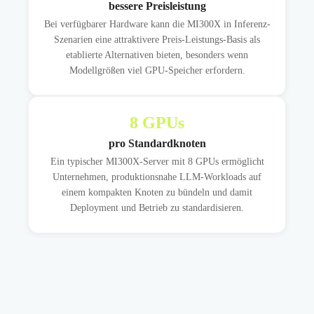
bessere Preisleistung
Bei verfügbarer Hardware kann die MI300X in Inferenz-
Szenarien eine attraktivere Preis-Leistungs-Basis als
etablierte Alternativen bieten, besonders wenn
Modellgrößen viel GPU-Speicher erfordern.
8
GPUs
pro Standardknoten
Ein typischer MI300X-Server mit 8 GPUs ermöglicht
Unternehmen, produktionsnahe LLM-Workloads auf
einem kompakten Knoten zu bündeln und damit
Deployment und Betrieb zu standardisieren.