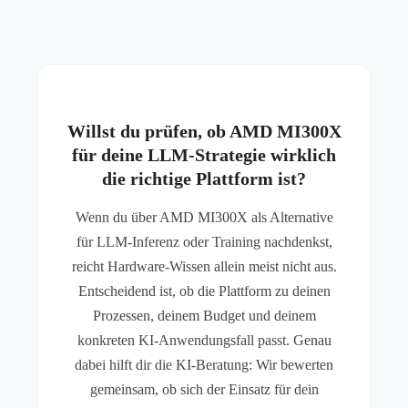
Willst du prüfen, ob AMD MI300X
für deine LLM-Strategie wirklich
die richtige Plattform ist?
Wenn du über AMD MI300X als Alternative
für LLM-Inferenz oder Training nachdenkst,
reicht Hardware-Wissen allein meist nicht aus.
Entscheidend ist, ob die Plattform zu deinen
Prozessen, deinem Budget und deinem
konkreten KI-Anwendungsfall passt. Genau
dabei hilft dir die KI-Beratung: Wir bewerten
gemeinsam, ob sich der Einsatz für dein