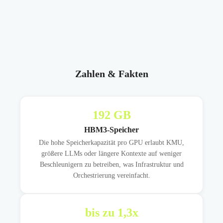
Zahlen & Fakten
192
GB
HBM3-Speicher
Die hohe Speicherkapazität pro GPU erlaubt KMU,
größere LLMs oder längere Kontexte auf weniger
Beschleunigern zu betreiben, was Infrastruktur und
Orchestrierung vereinfacht.
bis zu
1,3
x