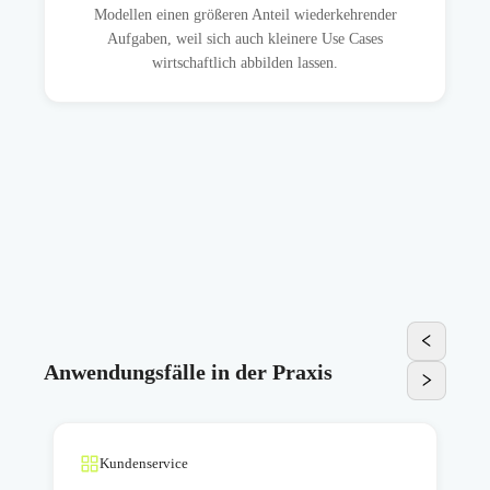
Modellen einen größeren Anteil wiederkehrender
Aufgaben, weil sich auch kleinere Use Cases
wirtschaftlich abbilden lassen.
Anwendungsfälle in der Praxis
Kundenservice