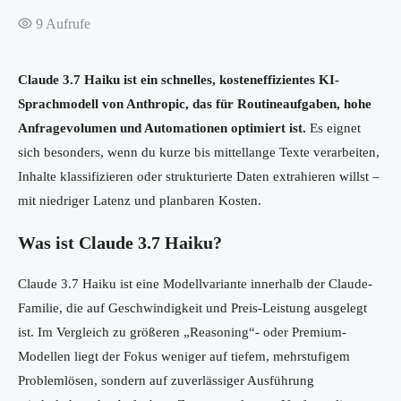
9
Aufrufe
Claude 3.7 Haiku ist ein schnelles, kosteneffizientes KI-
Sprachmodell von Anthropic, das für Routineaufgaben, hohe
Anfragevolumen und Automationen optimiert ist.
Es eignet
sich besonders, wenn du kurze bis mittellange Texte verarbeiten,
Inhalte klassifizieren oder strukturierte Daten extrahieren willst –
mit niedriger Latenz und planbaren Kosten.
Was ist Claude 3.7 Haiku?
Claude 3.7 Haiku ist eine Modellvariante innerhalb der Claude-
Familie, die auf Geschwindigkeit und Preis-Leistung ausgelegt
ist. Im Vergleich zu größeren „Reasoning“- oder Premium-
Modellen liegt der Fokus weniger auf tiefem, mehrstufigem
Problemlösen, sondern auf zuverlässiger Ausführung