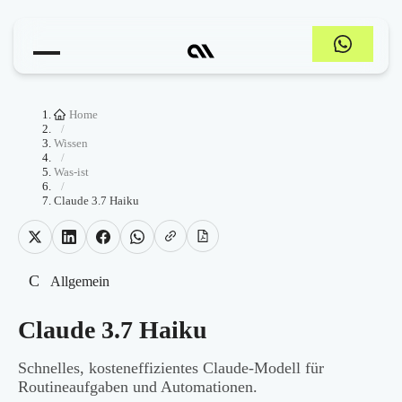
Home
/
Wissen
/
Was-ist
/
Claude 3.7 Haiku
C
Allgemein
Claude 3.7 Haiku
Schnelles, kosteneffizientes Claude-Modell für
Routineaufgaben und Automationen.