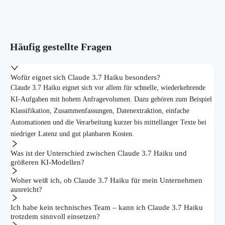
Häufig gestellte Fragen
Wofür eignet sich Claude 3.7 Haiku besonders?
Claude 3.7 Haiku eignet sich vor allem für schnelle, wiederkehrende
KI-Aufgaben mit hohem Anfragevolumen. Dazu gehören zum Beispiel
Klassifikation, Zusammenfassungen, Datenextraktion, einfache
Automationen und die Verarbeitung kurzer bis mittellanger Texte bei
niedriger Latenz und gut planbaren Kosten.
Was ist der Unterschied zwischen Claude 3.7 Haiku und
größeren KI-Modellen?
Woher weiß ich, ob Claude 3.7 Haiku für mein Unternehmen
ausreicht?
Ich habe kein technisches Team – kann ich Claude 3.7 Haiku
trotzdem sinnvoll einsetzen?