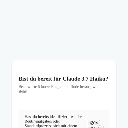
Bist du bereit für Claude 3.7 Haiku?
Beantworte
5
kurze Fragen und finde heraus, wo du
stehst.
Hast du bereits identifiziert, welche
Routineaufgaben oder
Ja
Standardprozesse sich mit einem