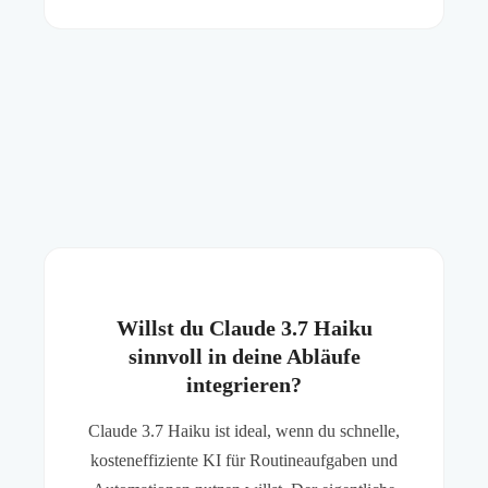
Willst du Claude 3.7 Haiku
sinnvoll in deine Abläufe
integrieren?
Claude 3.7 Haiku ist ideal, wenn du schnelle,
kosteneffiziente KI für Routineaufgaben und