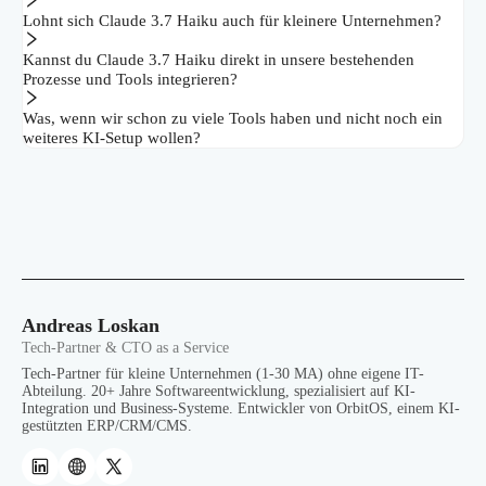
Lohnt sich Claude 3.7 Haiku auch für kleinere Unternehmen?
Kannst du Claude 3.7 Haiku direkt in unsere bestehenden
Prozesse und Tools integrieren?
Was, wenn wir schon zu viele Tools haben und nicht noch ein
weiteres KI-Setup wollen?
Andreas Loskan
Tech-Partner & CTO as a Service
Tech-Partner für kleine Unternehmen (1-30 MA) ohne eigene IT-
Abteilung. 20+ Jahre Softwareentwicklung, spezialisiert auf KI-
Integration und Business-Systeme. Entwickler von OrbitOS, einem KI-
gestützten ERP/CRM/CMS.