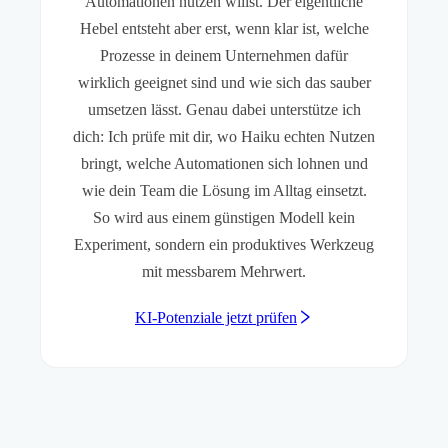
Automationen nutzen willst. Der eigentliche
Hebel entsteht aber erst, wenn klar ist, welche
Prozesse in deinem Unternehmen dafür
wirklich geeignet sind und wie sich das sauber
umsetzen lässt. Genau dabei unterstütze ich
dich: Ich prüfe mit dir, wo Haiku echten Nutzen
bringt, welche Automationen sich lohnen und
wie dein Team die Lösung im Alltag einsetzt.
So wird aus einem günstigen Modell kein
Experiment, sondern ein produktives Werkzeug
mit messbarem Mehrwert.
KI-Potenziale jetzt prüfen