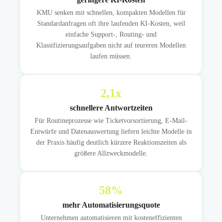
KMU senken mit schnellen, kompakten Modellen für
Standardanfragen oft ihre laufenden KI-Kosten, weil
einfache Support-, Routing- und
Klassifizierungsaufgaben nicht auf teureren Modellen
laufen müssen.
2,1
x
schnellere Antwortzeiten
Für Routineprozesse wie Ticketvorsortierung, E-Mail-
Entwürfe und Datenauswertung liefern leichte Modelle in
der Praxis häufig deutlich kürzere Reaktionszeiten als
größere Allzweckmodelle.
58
%
mehr Automatisierungsquote
Unternehmen automatisieren mit kosteneffizienten