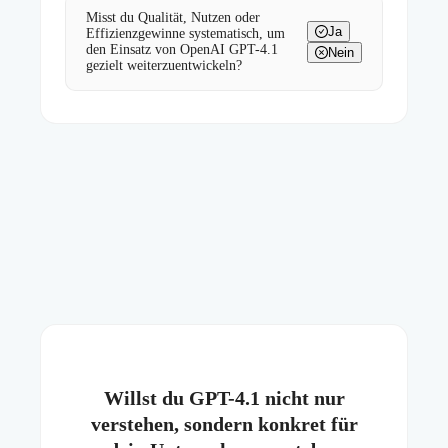
Misst du Qualität, Nutzen oder
Ja
Effizienzgewinne systematisch, um
den Einsatz von OpenAI GPT-4.1
Nein
gezielt weiterzuentwickeln?
Willst du GPT-4.1 nicht nur
verstehen, sondern konkret für