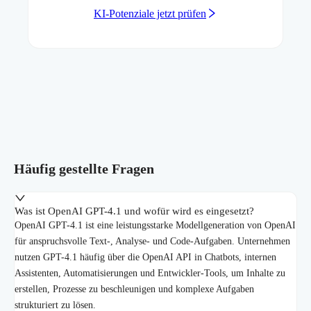
KI-Potenziale jetzt prüfen
Häufig gestellte Fragen
Was ist OpenAI GPT-4.1 und wofür wird es eingesetzt?
OpenAI GPT-4.1 ist eine leistungsstarke Modellgeneration von OpenAI
für anspruchsvolle Text-, Analyse- und Code-Aufgaben. Unternehmen
nutzen GPT-4.1 häufig über die OpenAI API in Chatbots, internen
Assistenten, Automatisierungen und Entwickler-Tools, um Inhalte zu
erstellen, Prozesse zu beschleunigen und komplexe Aufgaben
strukturiert zu lösen.