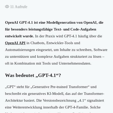
11
Aufrufe
OpenAI GPT-4.1 ist eine Modellgeneration von OpenAI, die
für besonders leistungsfähige Text- und Code-Aufgaben
entwickelt wurde.
In der Praxis wird GPT-4.1 häufig über die
OpenAI API
in Chatbots, Entwickler-Tools und
Automatisierungen eingesetzt, um Inhalte zu schreiben, Software
zu unterstützen und komplexe Aufgaben strukturiert zu lösen –
oft in Kombination mit Tools und Unternehmensdaten.
Was bedeutet „GPT-4.1“?
„GPT“ steht für „Generative Pre-trained Transformer“ und
beschreibt ein generatives KI-Modell, das auf der Transformer-
Architektur basiert. Die Versionsbezeichnung „4.1“ signalisiert
eine Weiterentwicklung innerhalb der GPT-4-Familie. Solche