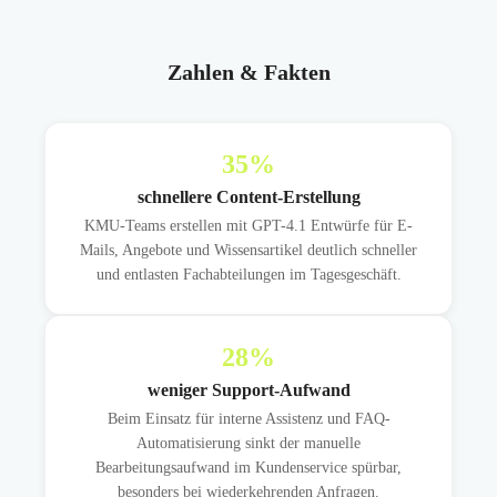
Zahlen & Fakten
35
%
schnellere Content-Erstellung
KMU-Teams erstellen mit GPT-4.1 Entwürfe für E-
Mails, Angebote und Wissensartikel deutlich schneller
und entlasten Fachabteilungen im Tagesgeschäft.
28
%
weniger Support-Aufwand
Beim Einsatz für interne Assistenz und FAQ-
Automatisierung sinkt der manuelle
Bearbeitungsaufwand im Kundenservice spürbar,
besonders bei wiederkehrenden Anfragen.