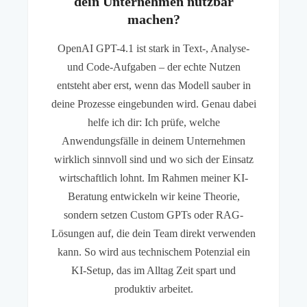
dein Unternehmen nutzbar
machen?
OpenAI GPT-4.1 ist stark in Text-, Analyse-
und Code-Aufgaben – der echte Nutzen
entsteht aber erst, wenn das Modell sauber in
deine Prozesse eingebunden wird. Genau dabei
helfe ich dir: Ich prüfe, welche
Anwendungsfälle in deinem Unternehmen
wirklich sinnvoll sind und wo sich der Einsatz
wirtschaftlich lohnt. Im Rahmen meiner KI-
Beratung entwickeln wir keine Theorie,
sondern setzen Custom GPTs oder RAG-
Lösungen auf, die dein Team direkt verwenden
kann. So wird aus technischem Potenzial ein
KI-Setup, das im Alltag Zeit spart und
produktiv arbeitet.