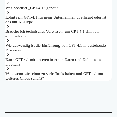
Was bedeutet „GPT-4.1“ genau?
Lohnt sich GPT-4.1 für mein Unternehmen überhaupt oder ist
das nur KI-Hype?
Brauche ich technisches Vorwissen, um GPT-4.1 sinnvoll
einzusetzen?
Wie aufwendig ist die Einführung von GPT-4.1 in bestehende
Prozesse?
Kann GPT-4.1 mit unseren internen Daten und Dokumenten
arbeiten?
Was, wenn wir schon zu viele Tools haben und GPT-4.1 nur
weiteres Chaos schafft?