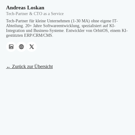
Andreas Loskan
Tech-Partner & CTO as a Service
Tech-Partner für kleine Unternehmen (1-30 MA) ohne eigene IT-
Abteilung. 20+ Jahre Softwareentwicklung, spezialisiert auf KI-
Integration und Business-Systeme. Entwickler von OrbitOS, einem KI-
gestützten ERP/CRM/CMS.
← Zurück zur Übersicht