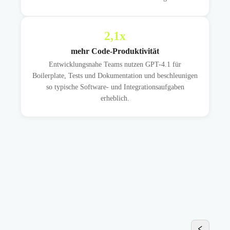
2,1
x
mehr Code-Produktivität
Entwicklungsnahe Teams nutzen GPT-4.1 für
Boilerplate, Tests und Dokumentation und beschleunigen
so typische Software- und Integrationsaufgaben
erheblich.