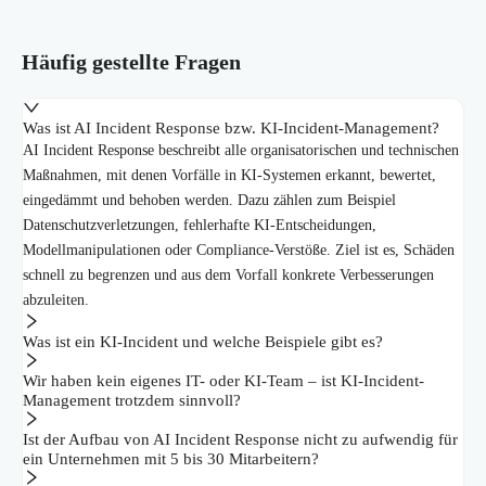
Häufig gestellte Fragen
Was ist AI Incident Response bzw. KI-Incident-Management?
AI Incident Response beschreibt alle organisatorischen und technischen
Maßnahmen, mit denen Vorfälle in KI-Systemen erkannt, bewertet,
eingedämmt und behoben werden. Dazu zählen zum Beispiel
Datenschutzverletzungen, fehlerhafte KI-Entscheidungen,
Modellmanipulationen oder Compliance-Verstöße. Ziel ist es, Schäden
schnell zu begrenzen und aus dem Vorfall konkrete Verbesserungen
abzuleiten.
Was ist ein KI-Incident und welche Beispiele gibt es?
Wir haben kein eigenes IT- oder KI-Team – ist KI-Incident-
Management trotzdem sinnvoll?
Ist der Aufbau von AI Incident Response nicht zu aufwendig für
ein Unternehmen mit 5 bis 30 Mitarbeitern?