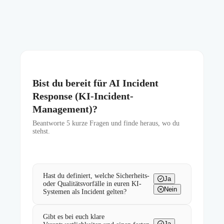
Bist du bereit für AI Incident
Response (KI-Incident-
Management)?
Beantworte
5
kurze Fragen und finde heraus, wo du
stehst.
Hast du definiert, welche Sicherheits-
Ja
oder Qualitätsvorfälle in euren KI-
Nein
Systemen als Incident gelten?
Gibt es bei euch klare
Ja