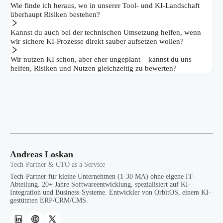
Wie finde ich heraus, wo in unserer Tool- und KI-Landschaft
überhaupt Risiken bestehen?
Kannst du auch bei der technischen Umsetzung helfen, wenn
wir sichere KI-Prozesse direkt sauber aufsetzen wollen?
Wir nutzen KI schon, aber eher ungeplant – kannst du uns
helfen, Risiken und Nutzen gleichzeitig zu bewerten?
Andreas Loskan
Tech-Partner & CTO as a Service
Tech-Partner für kleine Unternehmen (1-30 MA) ohne eigene IT-
Abteilung. 20+ Jahre Softwareentwicklung, spezialisiert auf KI-
Integration und Business-Systeme. Entwickler von OrbitOS, einem KI-
gestützten ERP/CRM/CMS.