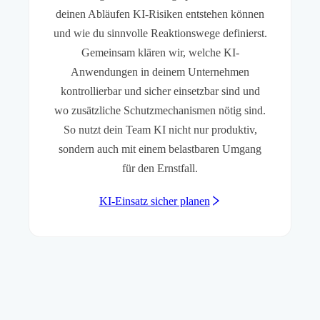
deinen Abläufen KI-Risiken entstehen können
und wie du sinnvolle Reaktionswege definierst.
Gemeinsam klären wir, welche KI-
Anwendungen in deinem Unternehmen
kontrollierbar und sicher einsetzbar sind und
wo zusätzliche Schutzmechanismen nötig sind.
So nutzt dein Team KI nicht nur produktiv,
sondern auch mit einem belastbaren Umgang
für den Ernstfall.
KI-Einsatz sicher planen