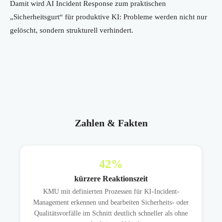
Damit wird AI Incident Response zum praktischen
„Sicherheitsgurt“ für produktive KI: Probleme werden nicht nur
gelöscht, sondern strukturell verhindert.
Zahlen & Fakten
42
%
kürzere Reaktionszeit
KMU mit definierten Prozessen für KI-Incident-
Management erkennen und bearbeiten Sicherheits- oder
Qualitätsvorfälle im Schnitt deutlich schneller als ohne