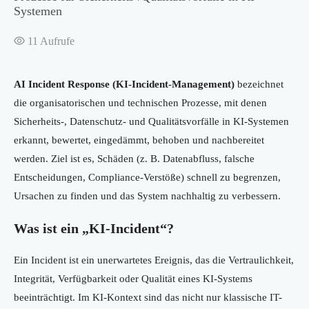
Systemen
11
Aufrufe
AI Incident Response (KI-Incident-Management)
bezeichnet
die organisatorischen und technischen Prozesse, mit denen
Sicherheits-, Datenschutz- und Qualitätsvorfälle in KI-Systemen
erkannt, bewertet, eingedämmt, behoben und nachbereitet
werden. Ziel ist es, Schäden (z. B. Datenabfluss, falsche
Entscheidungen, Compliance-Verstöße) schnell zu begrenzen,
Ursachen zu finden und das System nachhaltig zu verbessern.
Was ist ein „KI-Incident“?
Ein Incident ist ein unerwartetes Ereignis, das die Vertraulichkeit,
Integrität, Verfügbarkeit oder Qualität eines KI-Systems
beeinträchtigt. Im KI-Kontext sind das nicht nur klassische IT-