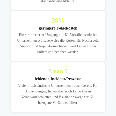
standardisierte Abläufe.
28
%
geringere Folgekosten
Ein strukturierter Umgang mit KI-Vorfällen senkt bei
Unternehmen typischerweise die Kosten für Nacharbeit,
Support und Reputationsschäden, weil Fehler früher
isoliert und behoben werden.
3
von 5
fehlende Incident-Prozesse
Viele mittelständische Unternehmen nutzen bereits KI-
Anwendungen, haben aber noch keine klaren
Verantwortlichkeiten und Eskalationswege für KI-
bezogene Vorfälle etabliert.