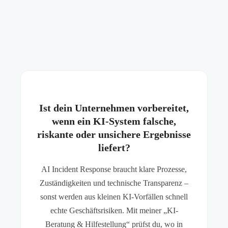
Ist dein Unternehmen vorbereitet,
wenn ein KI-System falsche,
riskante oder unsichere Ergebnisse
liefert?
AI Incident Response braucht klare Prozesse,
Zuständigkeiten und technische Transparenz –
sonst werden aus kleinen KI-Vorfällen schnell
echte Geschäftsrisiken. Mit meiner „KI-
Beratung & Hilfestellung“ prüfst du, wo in