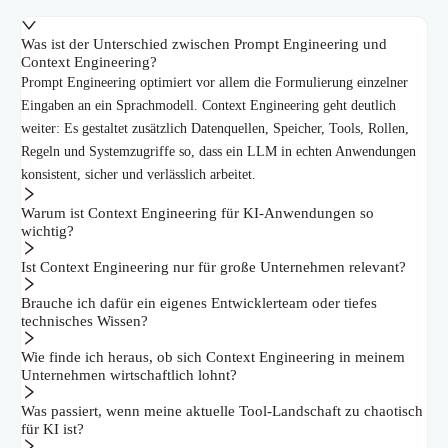
Was ist der Unterschied zwischen Prompt Engineering und
Context Engineering?
Prompt Engineering optimiert vor allem die Formulierung einzelner
Eingaben an ein Sprachmodell. Context Engineering geht deutlich
weiter: Es gestaltet zusätzlich Datenquellen, Speicher, Tools, Rollen,
Regeln und Systemzugriffe so, dass ein LLM in echten Anwendungen
konsistent, sicher und verlässlich arbeitet.
Warum ist Context Engineering für KI-Anwendungen so
wichtig?
Ist Context Engineering nur für große Unternehmen relevant?
Brauche ich dafür ein eigenes Entwicklerteam oder tiefes
technisches Wissen?
Wie finde ich heraus, ob sich Context Engineering in meinem
Unternehmen wirtschaftlich lohnt?
Was passiert, wenn meine aktuelle Tool-Landschaft zu chaotisch
für KI ist?