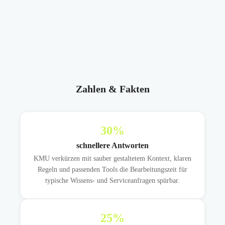
Zahlen & Fakten
30
%
schnellere Antworten
KMU verkürzen mit sauber gestaltetem Kontext, klaren
Regeln und passenden Tools die Bearbeitungszeit für
typische Wissens- und Serviceanfragen spürbar.
25
%