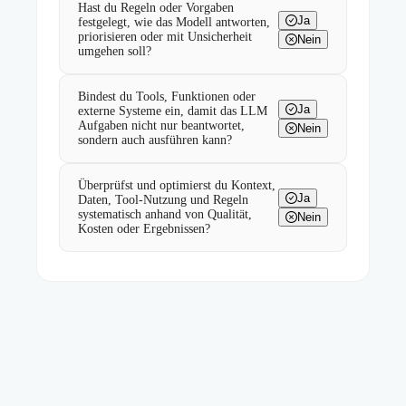
Hast du Regeln oder Vorgaben
Ja
festgelegt, wie das Modell antworten,
priorisieren oder mit Unsicherheit
Nein
umgehen soll?
Bindest du Tools, Funktionen oder
Ja
externe Systeme ein, damit das LLM
Aufgaben nicht nur beantwortet,
Nein
sondern auch ausführen kann?
Überprüfst und optimierst du Kontext,
Ja
Daten, Tool-Nutzung und Regeln
systematisch anhand von Qualität,
Nein
Kosten oder Ergebnissen?