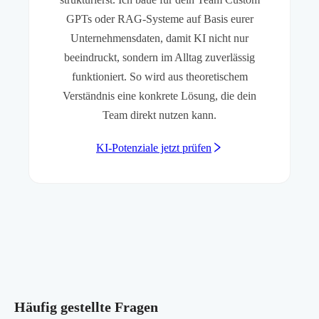
GPTs oder RAG-Systeme auf Basis eurer
Unternehmensdaten, damit KI nicht nur
beeindruckt, sondern im Alltag zuverlässig
funktioniert. So wird aus theoretischem
Verständnis eine konkrete Lösung, die dein
Team direkt nutzen kann.
KI-Potenziale jetzt prüfen
Häufig gestellte Fragen