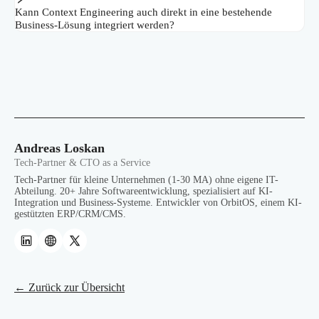
Kann Context Engineering auch direkt in eine bestehende
Business-Lösung integriert werden?
Andreas Loskan
Tech-Partner & CTO as a Service
Tech-Partner für kleine Unternehmen (1-30 MA) ohne eigene IT-
Abteilung. 20+ Jahre Softwareentwicklung, spezialisiert auf KI-
Integration und Business-Systeme. Entwickler von OrbitOS, einem KI-
gestützten ERP/CRM/CMS.
← Zurück zur Übersicht