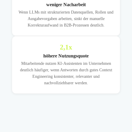
weniger Nacharbeit
Wenn LLMs mit strukturierten Datenquellen, Rollen und
Ausgabevorgaben arbeiten, sinkt der manuelle
Korrekturaufwand in B2B-Prozessen deutlich.
2,1
x
höhere Nutzungsquote
Mitarbeitende nutzen KI-Assistenten im Unternehmen
deutlich häufiger, wenn Antworten durch gutes Context
Engineering konsistenter, relevanter und
nachvollziehbarer werden.