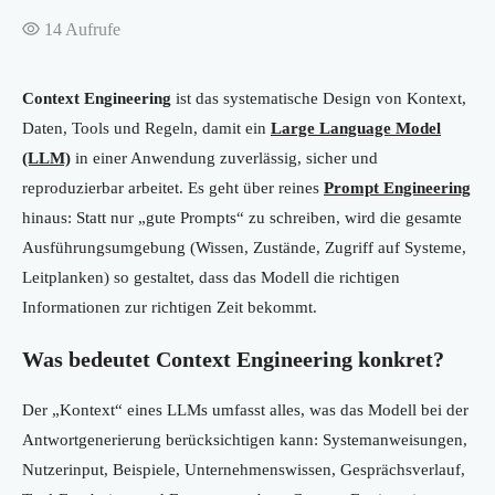
14
Aufrufe
Context Engineering
ist das systematische Design von Kontext,
Daten, Tools und Regeln, damit ein
Large Language Model
(LLM)
in einer Anwendung zuverlässig, sicher und
reproduzierbar arbeitet. Es geht über reines
Prompt Engineering
hinaus: Statt nur „gute Prompts“ zu schreiben, wird die gesamte
Ausführungsumgebung (Wissen, Zustände, Zugriff auf Systeme,
Leitplanken) so gestaltet, dass das Modell die richtigen
Informationen zur richtigen Zeit bekommt.
Was bedeutet Context Engineering konkret?
Der „Kontext“ eines LLMs umfasst alles, was das Modell bei der
Antwortgenerierung berücksichtigen kann: Systemanweisungen,
Nutzerinput, Beispiele, Unternehmenswissen, Gesprächsverlauf,