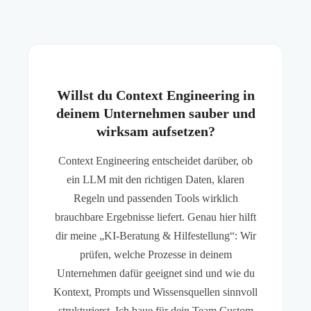
Willst du Context Engineering in
deinem Unternehmen sauber und
wirksam aufsetzen?
Context Engineering entscheidet darüber, ob
ein LLM mit den richtigen Daten, klaren
Regeln und passenden Tools wirklich
brauchbare Ergebnisse liefert. Genau hier hilft
dir meine „KI-Beratung & Hilfestellung“: Wir
prüfen, welche Prozesse in deinem
Unternehmen dafür geeignet sind und wie du
Kontext, Prompts und Wissensquellen sinnvoll
strukturierst. Ich baue für dein Team Custom