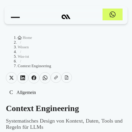
Home
/
Wissen
/
Was-ist
/
Context Engineering
C
Allgemein
Context Engineering
Systematisches Design von Kontext, Daten, Tools und
Regeln für LLMs