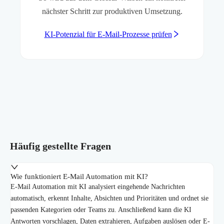
nächster Schritt zur produktiven Umsetzung.
KI-Potenzial für E-Mail-Prozesse prüfen
Häufig gestellte Fragen
Wie funktioniert E-Mail Automation mit KI?
E-Mail Automation mit KI analysiert eingehende Nachrichten
automatisch, erkennt Inhalte, Absichten und Prioritäten und ordnet sie
passenden Kategorien oder Teams zu. Anschließend kann die KI
Antworten vorschlagen, Daten extrahieren, Aufgaben auslösen oder E-