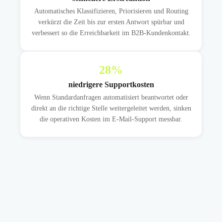
Automatisches Klassifizieren, Priorisieren und Routing
verkürzt die Zeit bis zur ersten Antwort spürbar und
verbessert so die Erreichbarkeit im B2B-Kundenkontakt.
28
%
niedrigere Supportkosten
Wenn Standardanfragen automatisiert beantwortet oder
direkt an die richtige Stelle weitergeleitet werden, sinken
die operativen Kosten im E-Mail-Support messbar.