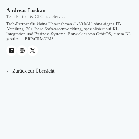
Andreas Loskan
Tech-Partner & CTO as a Service
Tech-Partner für kleine Unternehmen (1-30 MA) ohne eigene IT-
Abteilung. 20+ Jahre Softwareentwicklung, spezialisiert auf KI-
Integration und Business-Systeme. Entwickler von OrbitOS, einem KI-
gestützten ERP/CRM/CMS.
← Zurück zur Übersicht