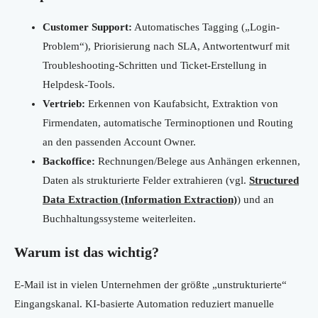
Customer Support:
Automatisches Tagging („Login-
Problem“), Priorisierung nach SLA, Antwortentwurf mit
Troubleshooting-Schritten und Ticket-Erstellung in
Helpdesk-Tools.
Vertrieb:
Erkennen von Kaufabsicht, Extraktion von
Firmendaten, automatische Terminoptionen und Routing
an den passenden Account Owner.
Backoffice:
Rechnungen/Belege aus Anhängen erkennen,
Daten als strukturierte Felder extrahieren (vgl.
Structured
Data Extraction (Information Extraction)
) und an
Buchhaltungssysteme weiterleiten.
Warum ist das wichtig?
E-Mail ist in vielen Unternehmen der größte „unstrukturierte“
Eingangskanal. KI-basierte Automation reduziert manuelle