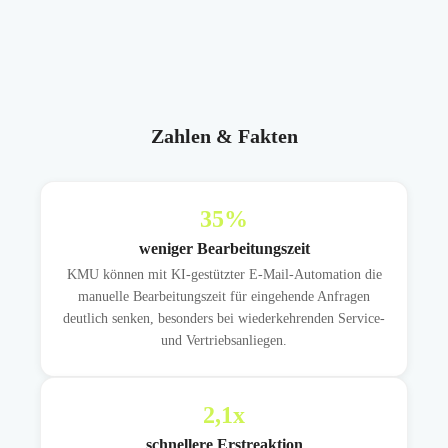
Zahlen & Fakten
35
%
weniger Bearbeitungszeit
KMU können mit KI-gestützter E-Mail-Automation die
manuelle Bearbeitungszeit für eingehende Anfragen
deutlich senken, besonders bei wiederkehrenden Service-
und Vertriebsanliegen.
2,1
x
schnellere Erstreaktion