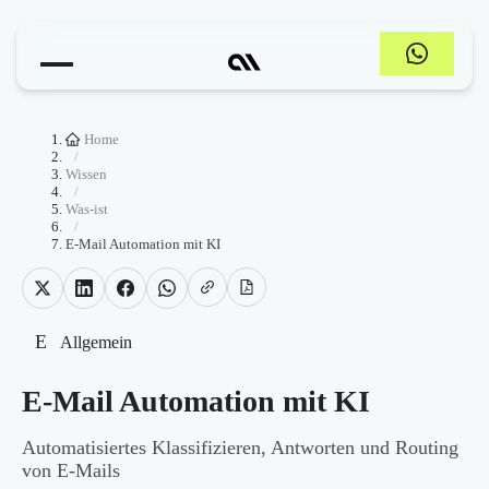
Home
/
Wissen
/
Was-ist
/
E-Mail Automation mit KI
E
Allgemein
E-Mail Automation mit KI
Automatisiertes Klassifizieren, Antworten und Routing
von E-Mails