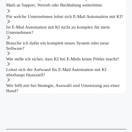
Mails an Support, Vertrieb oder Buchhaltung weiterleiten.
Für welche Unternehmen lohnt sich E-Mail Automation mit KI?
Ist E-Mail Automation mit KI nicht zu komplex für mein
Unternehmen?
Brauche ich dafür ein komplett neues System oder neue
Software?
Wie stelle ich sicher, dass KI bei E-Mails keine Fehler macht?
Lohnt sich der Aufwand für E-Mail Automation mit KI
überhaupt finanziell?
Wer hilft mir bei Strategie, Auswahl und Umsetzung aus einer
Hand?