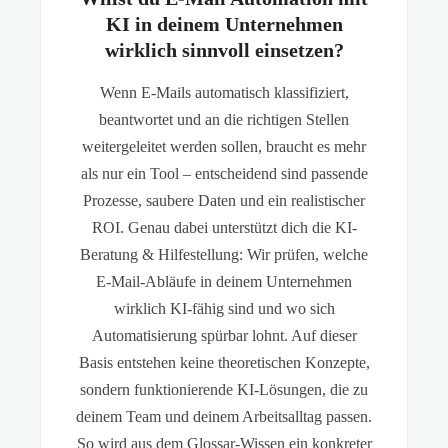
KI in deinem Unternehmen
wirklich sinnvoll einsetzen?
Wenn E-Mails automatisch klassifiziert,
beantwortet und an die richtigen Stellen
weitergeleitet werden sollen, braucht es mehr
als nur ein Tool – entscheidend sind passende
Prozesse, saubere Daten und ein realistischer
ROI. Genau dabei unterstützt dich die KI-
Beratung & Hilfestellung: Wir prüfen, welche
E-Mail-Abläufe in deinem Unternehmen
wirklich KI-fähig sind und wo sich
Automatisierung spürbar lohnt. Auf dieser
Basis entstehen keine theoretischen Konzepte,
sondern funktionierende KI-Lösungen, die zu
deinem Team und deinem Arbeitsalltag passen.
So wird aus dem Glossar-Wissen ein konkreter