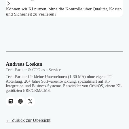
Können wir KI nutzen, ohne die Kontrolle über Qualität, Kosten
und Sicherheit zu verlieren?
Andreas Loskan
Tech-Partner & CTO as a Service
Tech-Partner für kleine Unternehmen (1-30 MA) ohne eigene IT-
Abteilung. 20+ Jahre Softwareentwicklung, spezialisiert auf KI-
Integration und Business-Systeme. Entwickler von OrbitOS, einem KI-
gestützten ERP/CRM/CMS.
← Zurück zur Übersicht