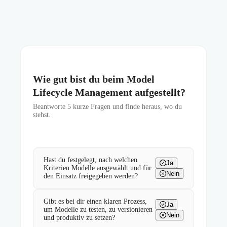
Wie gut bist du beim Model
Lifecycle Management aufgestellt?
Beantworte
5
kurze Fragen und finde heraus, wo du
stehst.
Hast du festgelegt, nach welchen
Ja
Kriterien Modelle ausgewählt und für
Nein
den Einsatz freigegeben werden?
Gibt es bei dir einen klaren Prozess,
Ja
um Modelle zu testen, zu versionieren
Nein
und produktiv zu setzen?