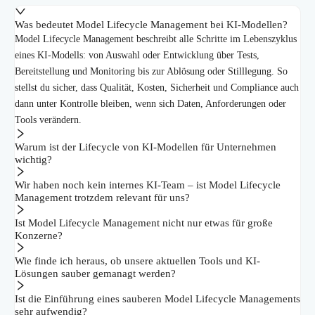
Was bedeutet Model Lifecycle Management bei KI-Modellen?
Model Lifecycle Management beschreibt alle Schritte im Lebenszyklus
eines KI-Modells: von Auswahl oder Entwicklung über Tests,
Bereitstellung und Monitoring bis zur Ablösung oder Stilllegung. So
stellst du sicher, dass Qualität, Kosten, Sicherheit und Compliance auch
dann unter Kontrolle bleiben, wenn sich Daten, Anforderungen oder
Tools verändern.
Warum ist der Lifecycle von KI-Modellen für Unternehmen
wichtig?
Wir haben noch kein internes KI-Team – ist Model Lifecycle
Management trotzdem relevant für uns?
Ist Model Lifecycle Management nicht nur etwas für große
Konzerne?
Wie finde ich heraus, ob unsere aktuellen Tools und KI-
Lösungen sauber gemanagt werden?
Ist die Einführung eines sauberen Model Lifecycle Managements
sehr aufwendig?