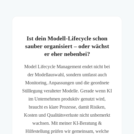
Ist dein Modell-Lifecycle schon
sauber organisiert – oder wächst
er eher nebenbei?
Model Lifecycle Management endet nicht bei
der Modellauswahl, sondern umfasst auch
Monitoring, Anpassungen und die geordnete
Stilllegung veralteter Modelle. Gerade wenn KI
im Unternehmen produktiv genutzt wird,
braucht es klare Prozesse, damit Risiken,
Kosten und Qualitätsverluste nicht unbemerkt
wachsen. Mit meiner KI-Beratung &
Hilfestellung prüfen wir gemeinsam, welche