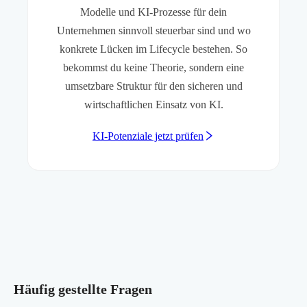
Modelle und KI-Prozesse für dein
Unternehmen sinnvoll steuerbar sind und wo
konkrete Lücken im Lifecycle bestehen. So
bekommst du keine Theorie, sondern eine
umsetzbare Struktur für den sicheren und
wirtschaftlichen Einsatz von KI.
KI-Potenziale jetzt prüfen
Häufig gestellte Fragen