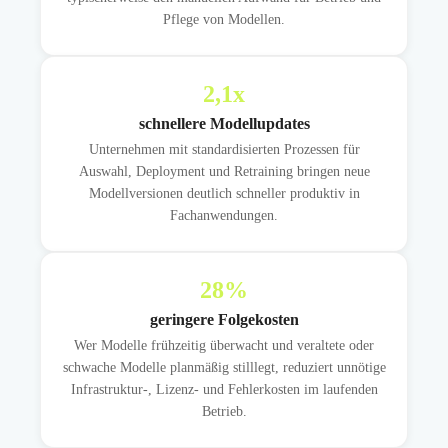
Pflege von Modellen.
2,1
x
schnellere Modellupdates
Unternehmen mit standardisierten Prozessen für
Auswahl, Deployment und Retraining bringen neue
Modellversionen deutlich schneller produktiv in
Fachanwendungen.
28
%
geringere Folgekosten
Wer Modelle frühzeitig überwacht und veraltete oder
schwache Modelle planmäßig stilllegt, reduziert unnötige
Infrastruktur-, Lizenz- und Fehlerkosten im laufenden
Betrieb.