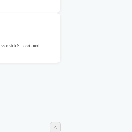
assen sich Support- und