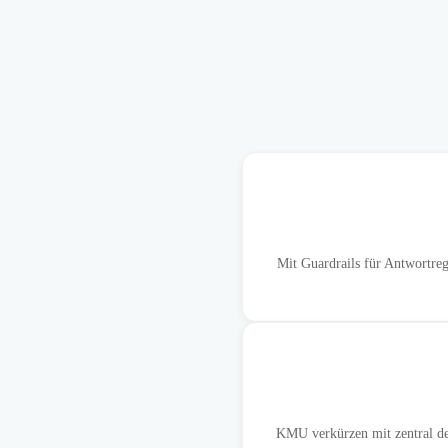
Mit Guardrails für Antwortreg
KMU verkürzen mit zentral de