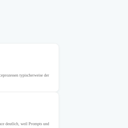
ceprozessen typischerweise der
ce deutlich, weil Prompts und