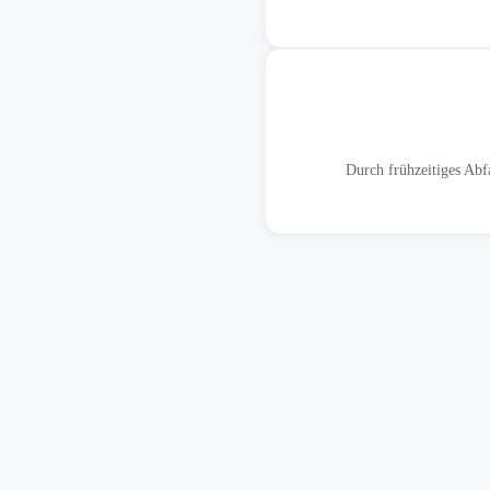
Durch frühzeitiges Abf