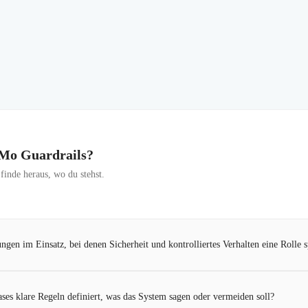
NeMo Guardrails?
inde heraus, wo du stehst.
gen im Einsatz, bei denen Sicherheit und kontrolliertes Verhalten eine Rolle s
ses klare Regeln definiert, was das System sagen oder vermeiden soll?