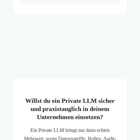
Willst du ein Private LLM sicher
und praxistauglich in deinem
Unternehmen einsetzen?
Ein Private LLM bringt nur dann echten
Mehrwert, wenn Datenzugriffe, Rollen, Audit-