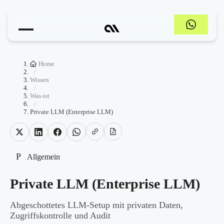
Home
/
Wissen
/
Was-ist
/
Private LLM (Enterprise LLM)
P
Allgemein
Private LLM (Enterprise LLM)
Abgeschottetes LLM-Setup mit privaten Daten,
Zugriffskontrolle und Audit