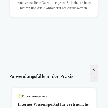
wenn vertrauliche Daten im eigenen Sicherheitsrahmen
bleiben und Audit-Anforderungen erfüllt werden.
Anwendungsfälle in der Praxis
Projektmanagement
Internes Wissensportal für vertrauliche