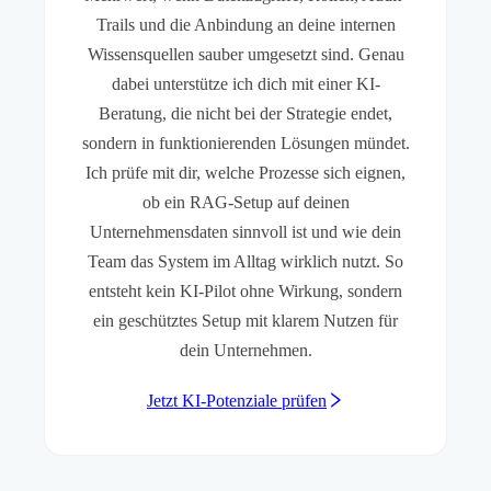
Trails und die Anbindung an deine internen
Wissensquellen sauber umgesetzt sind. Genau
dabei unterstütze ich dich mit einer KI-
Beratung, die nicht bei der Strategie endet,
sondern in funktionierenden Lösungen mündet.
Ich prüfe mit dir, welche Prozesse sich eignen,
ob ein RAG-Setup auf deinen
Unternehmensdaten sinnvoll ist und wie dein
Team das System im Alltag wirklich nutzt. So
entsteht kein KI-Pilot ohne Wirkung, sondern
ein geschütztes Setup mit klarem Nutzen für
dein Unternehmen.
Jetzt KI-Potenziale prüfen