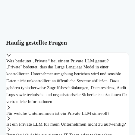
Häufig gestellte Fragen
Was bedeutet „Private“ bei einem Private LLM genau?
„Private“ bedeutet, dass das Large Language Model in einer
kontrollierten Unternehmensumgebung betrieben wird und sensible
Daten nicht unkontrolliert an öffentliche Systeme abfließen. Dazu
gehören typischerweise Zugriffsbeschränkungen, Datenresidenz, Audit
Logs sowie technische und organisatorische Sicherheitsmaßnahmen für
vertrauliche Informationen.
Für welche Unternehmen ist ein Private LLM sinnvoll?
Ist ein Private LLM für mein Unternehmen nicht zu aufwendig?