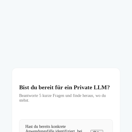
Bist du bereit für ein Private LLM?
Beantworte
5
kurze Fragen und finde heraus, wo du
stehst.
Hast du bereits konkrete
Anwendungsfälle identifiziert, bei