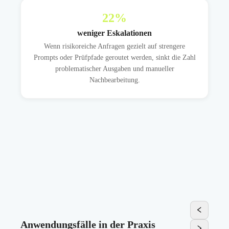
22
%
weniger Eskalationen
Wenn risikoreiche Anfragen gezielt auf strengere
Prompts oder Prüfpfade geroutet werden, sinkt die Zahl
problematischer Ausgaben und manueller
Nachbearbeitung.
Anwendungsfälle in der Praxis