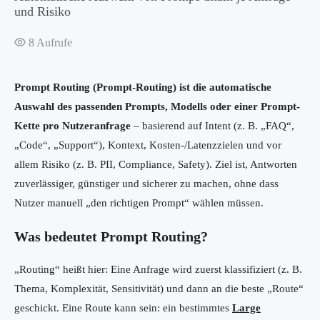
und Risiko
8
Aufrufe
Prompt Routing (Prompt-Routing) ist die automatische
Auswahl des passenden Prompts, Modells oder einer Prompt-
Kette pro Nutzeranfrage
– basierend auf Intent (z. B. „FAQ“,
„Code“, „Support“), Kontext, Kosten-/Latenzzielen und vor
allem Risiko (z. B. PII, Compliance, Safety). Ziel ist, Antworten
zuverlässiger, günstiger und sicherer zu machen, ohne dass
Nutzer manuell „den richtigen Prompt“ wählen müssen.
Was bedeutet Prompt Routing?
„Routing“ heißt hier: Eine Anfrage wird zuerst klassifiziert (z. B.
Thema, Komplexität, Sensitivität) und dann an die beste „Route“
geschickt. Eine Route kann sein: ein bestimmtes
Large