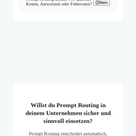
Nein
Kosten, Antwortzeit oder Fehlerraten?
Willst du Prompt Routing in
deinem Unternehmen sicher und
sinnvoll einsetzen?
Prompt Routing entscheidet automatisch,