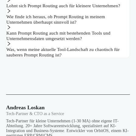
Lohnt sich Prompt Routing auch für kleinere Unternehmen?
Wie finde ich heraus, ob Prompt Routing in meinem
Unternehmen überhaupt sinnvoll ist?
Kann Prompt Routing auch mit bestehenden Tools und
Unternehmensdaten umgesetzt werden?
Was, wenn meine aktuelle Tool-Landschaft zu chaotisch für
sauberes Prompt Routing ist?
Andreas Loskan
Tech-Partner & CTO as a Service
Tech-Partner für kleine Unternehmen (1-30 MA) ohne eigene IT-
Abteilung. 20+ Jahre Softwareentwicklung, spezialisiert auf KI-
Integration und Business-Systeme. Entwickler von OrbitOS, einem KI-
gestützten ERP/CRM/CMS.