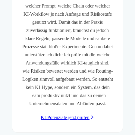
welcher Prompt, welche Chain oder welcher
KI-Workflow je nach Anfrage und Risikostufe
genutzt wird. Damit das in der Praxis
zuverlässig funktioniert, brauchst du jedoch
klare Regeln, passende Modelle und saubere
Prozesse statt bloßer Experimente. Genau dabei
unterstütze ich dich: Ich prüfe mit dir, welche
Anwendungsfälle wirklich KI-tauglich sind,
wie Risiken bewertet werden und wie Routing-
Logiken sinnvoll aufgebaut werden. So entsteht
kein KI-Hype, sondern ein System, das dein
Team produktiv nutzt und das zu deinen
Unternehmensdaten und Abläufen passt.
KI-Potenziale jetzt prüfen