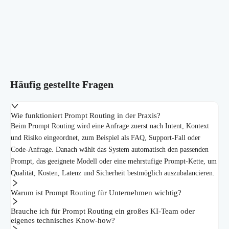
Häufig gestellte Fragen
Wie funktioniert Prompt Routing in der Praxis?
Beim Prompt Routing wird eine Anfrage zuerst nach Intent, Kontext
und Risiko eingeordnet, zum Beispiel als FAQ, Support-Fall oder
Code-Anfrage. Danach wählt das System automatisch den passenden
Prompt, das geeignete Modell oder eine mehrstufige Prompt-Kette, um
Qualität, Kosten, Latenz und Sicherheit bestmöglich auszubalancieren.
Warum ist Prompt Routing für Unternehmen wichtig?
Brauche ich für Prompt Routing ein großes KI-Team oder
eigenes technisches Know-how?