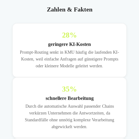
Zahlen & Fakten
28
%
geringere KI-Kosten
Prompt-Routing senkt in KMU häufig die laufenden KI-
Kosten, weil einfache Anfragen auf günstigere Prompts
oder kleinere Modelle geleitet werden.
35
%
schnellere Bearbeitung
Durch die automatische Auswahl passender Chains
verkürzen Unternehmen die Antwortzeiten, da
Standardfälle ohne unnötig komplexe Verarbeitung
abgewickelt werden.