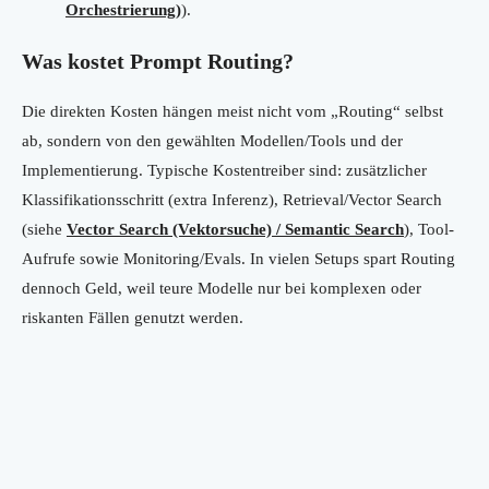
Orchestrierung)
).
Was kostet Prompt Routing?
Die direkten Kosten hängen meist nicht vom „Routing“ selbst
ab, sondern von den gewählten Modellen/Tools und der
Implementierung. Typische Kostentreiber sind: zusätzlicher
Klassifikationsschritt (extra Inferenz), Retrieval/Vector Search
(siehe
Vector Search (Vektorsuche) / Semantic Search
), Tool-
Aufrufe sowie Monitoring/Evals. In vielen Setups spart Routing
dennoch Geld, weil teure Modelle nur bei komplexen oder
riskanten Fällen genutzt werden.