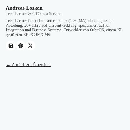
Andreas Loskan
Tech-Partner & CTO as a Service
Tech-Partner für kleine Unternehmen (1-30 MA) ohne eigene IT-
Abteilung. 20+ Jahre Softwareentwicklung, spezialisiert auf KI-
Integration und Business-Systeme. Entwickler von OrbitOS, einem KI-
gestützten ERP/CRM/CMS.
← Zurück zur Übersicht