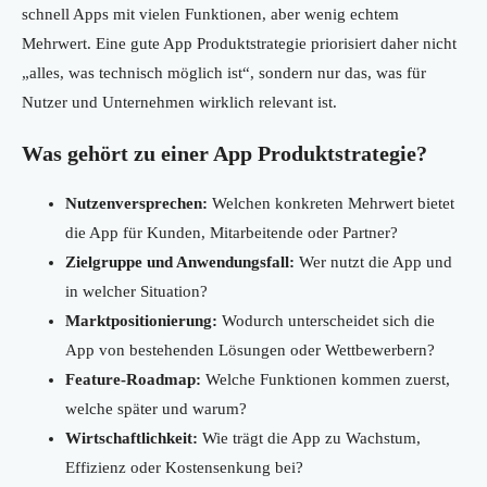
schnell Apps mit vielen Funktionen, aber wenig echtem
Mehrwert. Eine gute App Produktstrategie priorisiert daher nicht
„alles, was technisch möglich ist“, sondern nur das, was für
Nutzer und Unternehmen wirklich relevant ist.
Was gehört zu einer App Produktstrategie?
Nutzenversprechen:
Welchen konkreten Mehrwert bietet
die App für Kunden, Mitarbeitende oder Partner?
Zielgruppe und Anwendungsfall:
Wer nutzt die App und
in welcher Situation?
Marktpositionierung:
Wodurch unterscheidet sich die
App von bestehenden Lösungen oder Wettbewerbern?
Feature-Roadmap:
Welche Funktionen kommen zuerst,
welche später und warum?
Wirtschaftlichkeit:
Wie trägt die App zu Wachstum,
Effizienz oder Kostensenkung bei?