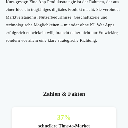
Kurz gesagt: Eine App Produktstrategie ist der Rahmen, der aus
einer Idee ein tragfähiges digitales Produkt macht. Sie verbindet
Marktverständnis, Nutzerbedürfnisse, Geschäftsziele und
technologische Möglichkeiten – mit oder ohne KI. Wer Apps
erfolgreich entwickeln will, braucht daher nicht nur Entwickler,
sondern vor allem eine klare strategische Richtung.
Zahlen & Fakten
37
%
schnellere Time-to-Market