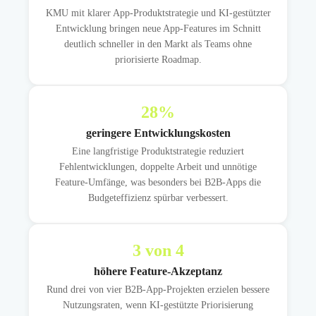
KMU mit klarer App-Produktstrategie und KI-gestützter
Entwicklung bringen neue App-Features im Schnitt
deutlich schneller in den Markt als Teams ohne
priorisierte Roadmap.
28
%
geringere Entwicklungskosten
Eine langfristige Produktstrategie reduziert
Fehlentwicklungen, doppelte Arbeit und unnötige
Feature-Umfänge, was besonders bei B2B-Apps die
Budgeteffizienz spürbar verbessert.
3
von 4
höhere Feature-Akzeptanz
Rund drei von vier B2B-App-Projekten erzielen bessere
Nutzungsraten, wenn KI-gestützte Priorisierung