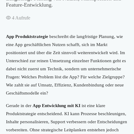
Feature-Entwicklung.
4
Aufrufe
App Produktstrategie
beschreibt die langfristige Planung, wie
eine App geschäftlichen Nutzen schafft, sich im Markt
positioniert und über die Zeit sinnvoll weiterentwickelt wird. Im
Unterschied zur reinen Umsetzung einzelner Funktionen geht es
dabei nicht zuerst um Technik, sondern um unternehmerische
Fragen: Welches Problem löst die App? Für welche Zielgruppe?
Wie zahlt sie auf Umsatz, Effizienz, Kundenbindung oder neue
Geschäftsmodelle ein?
Gerade in der
App Entwicklung mit KI
ist eine klare
Produktstrategie entscheidend. KI kann Prozesse beschleunigen,
Inhalte personalisieren, Support verbessern oder Entscheidungen
vorbereiten. Ohne strategische Leitplanken entstehen jedoch