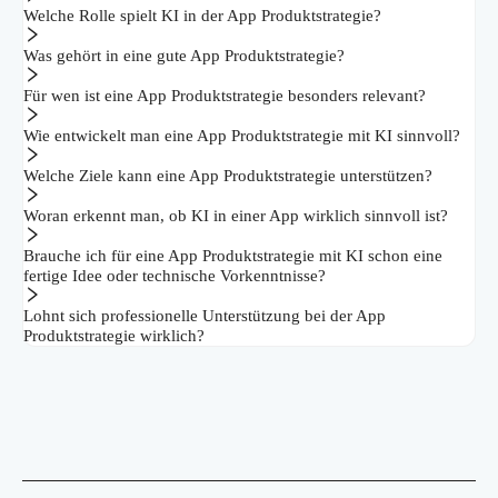
Welche Rolle spielt KI in der App Produktstrategie?
Was gehört in eine gute App Produktstrategie?
Für wen ist eine App Produktstrategie besonders relevant?
Wie entwickelt man eine App Produktstrategie mit KI sinnvoll?
Welche Ziele kann eine App Produktstrategie unterstützen?
Woran erkennt man, ob KI in einer App wirklich sinnvoll ist?
Brauche ich für eine App Produktstrategie mit KI schon eine
fertige Idee oder technische Vorkenntnisse?
Lohnt sich professionelle Unterstützung bei der App
Produktstrategie wirklich?