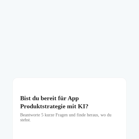
Bist du bereit für App
Produktstrategie mit KI?
Beantworte
5
kurze Fragen und finde heraus, wo du
stehst.