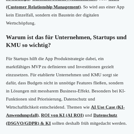
(Customer Relationship Management)
. So wird aus einer App
kein Einzelfall, sondern ein Baustein der digitalen
Wertschöpfung.
Warum ist das für Unternehmen, Startups und
KMU so wichtig?
Für Startups hilft die App Produktstrategie dabei, ein
marktfähiges MVP zu definieren und Investitionen gezielt
einzusetzen. Für etablierte Unternehmen und KMU sorgt sie
dafür, dass Budgets nicht in unnötige Features fließen, sondern
in Lösungen mit messbarem Business-Effekt. Besonders bei KI-
Funktionen sind Priorisierung, Datenschutz und
Wirtschaftlichkeit entscheidend. Themen wie
AI Use Case (KI-
Anwendungsfall)
,
ROI von KI (AI ROI)
und
Datenschutz
(DSGVO/GDPR) & KI
sollten deshalb früh mitgedacht werden.