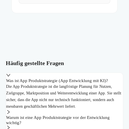
Häufig gestellte Fragen
Was ist App Produktstrategie (App Entwicklung mit KI)?
Die App Produktstrategie ist die langfristige Planung für Nutzen,
Zielgruppe, Marktposition und Weiterentwicklung einer App. Sie stellt
sicher, dass die App nicht nur technisch funktioniert, sondern auch
messbaren geschäftlichen Mehrwert liefert.
Warum ist eine App Produktstrategie vor der Entwicklung
wichtig?