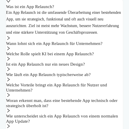
Was ist ein App Relaunch?
Ein App Relaunch ist die umfassende Überarbeitung einer bestehenden
App, um sie strategisch, funktional und oft auch visuell neu
auszurichten. Ziel ist meist mehr Wachstum, bessere Nutzererfahrung
und eine stärkere Unterstützung von Geschäftsprozessen.
Wann lohnt sich ein App Relaunch für Unternehmen?
Welche Rolle spielt KI bei einem App Relaunch?
Ist ein App Relaunch nur ein neues Design?
Wie läuft ein App Relaunch typischerweise ab?
Welche Vorteile bringt ein App Relaunch für Nutzer und
Unternehmen?
Woran erkennt man, dass eine bestehende App technisch oder
strategisch überholt ist?
Wie unterscheidet sich ein App Relaunch von einem normalen
App Update?