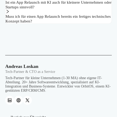
Ist ein App Relaunch mit KI auch für kleinere Unternehmen oder
Startups sinnvoll?
Muss ich für einen App Relaunch bereits ein fertiges technisches
Konzept haben?
Andreas Loskan
Tech-Partner & CTO as a Service
Tech-Partner für kleine Unternehmen (1-30 MA) ohne eigene IT-
Abteilung. 20+ Jahre Softwareentwicklung, spezialisiert auf KI-
Integration und Business-Systeme. Entwickler von OrbitOS, einem KI-
gestützten ERP/CRM/CMS.