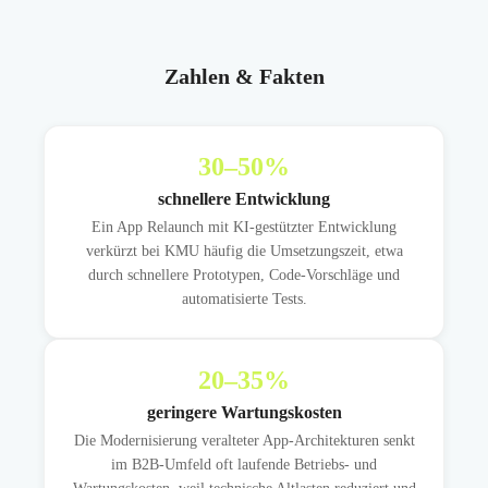
Zahlen & Fakten
30
–50%
schnellere Entwicklung
Ein App Relaunch mit KI-gestützter Entwicklung
verkürzt bei KMU häufig die Umsetzungszeit, etwa
durch schnellere Prototypen, Code-Vorschläge und
automatisierte Tests.
20
–35%
geringere Wartungskosten
Die Modernisierung veralteter App-Architekturen senkt
im B2B-Umfeld oft laufende Betriebs- und