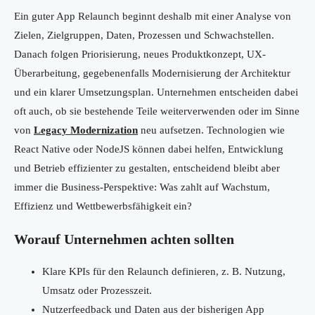
Ein guter App Relaunch beginnt deshalb mit einer Analyse von
Zielen, Zielgruppen, Daten, Prozessen und Schwachstellen.
Danach folgen Priorisierung, neues Produktkonzept, UX-
Überarbeitung, gegebenenfalls Modernisierung der Architektur
und ein klarer Umsetzungsplan. Unternehmen entscheiden dabei
oft auch, ob sie bestehende Teile weiterverwenden oder im Sinne
von
Legacy Modernization
neu aufsetzen. Technologien wie
React Native oder NodeJS können dabei helfen, Entwicklung
und Betrieb effizienter zu gestalten, entscheidend bleibt aber
immer die Business-Perspektive: Was zahlt auf Wachstum,
Effizienz und Wettbewerbsfähigkeit ein?
Worauf Unternehmen achten sollten
Klare KPIs für den Relaunch definieren, z. B. Nutzung,
Umsatz oder Prozesszeit.
Nutzerfeedback und Daten aus der bisherigen App