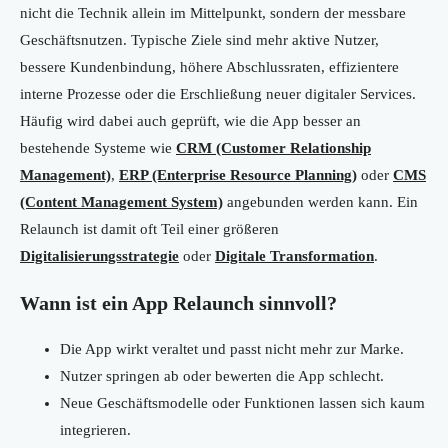
nicht die Technik allein im Mittelpunkt, sondern der messbare
Geschäftsnutzen. Typische Ziele sind mehr aktive Nutzer,
bessere Kundenbindung, höhere Abschlussraten, effizientere
interne Prozesse oder die Erschließung neuer digitaler Services.
Häufig wird dabei auch geprüft, wie die App besser an
bestehende Systeme wie
CRM (Customer Relationship
Management)
,
ERP (Enterprise Resource Planning)
oder
CMS
(Content Management System)
angebunden werden kann. Ein
Relaunch ist damit oft Teil einer größeren
Digitalisierungsstrategie
oder
Digitale Transformation
.
Wann ist ein App Relaunch sinnvoll?
Die App wirkt veraltet und passt nicht mehr zur Marke.
Nutzer springen ab oder bewerten die App schlecht.
Neue Geschäftsmodelle oder Funktionen lassen sich kaum
integrieren.