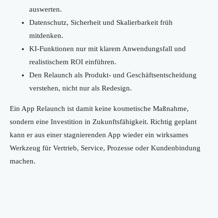
auswerten.
Datenschutz, Sicherheit und Skalierbarkeit früh
mitdenken.
KI-Funktionen nur mit klarem Anwendungsfall und
realistischem ROI einführen.
Den Relaunch als Produkt- und Geschäftsentscheidung
verstehen, nicht nur als Redesign.
Ein App Relaunch ist damit keine kosmetische Maßnahme,
sondern eine Investition in Zukunftsfähigkeit. Richtig geplant
kann er aus einer stagnierenden App wieder ein wirksames
Werkzeug für Vertrieb, Service, Prozesse oder Kundenbindung
machen.