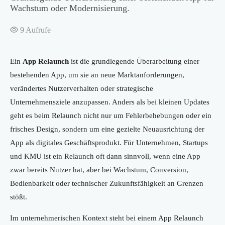
Wachstum oder Modernisierung.
9
Aufrufe
Ein
App Relaunch
ist die grundlegende Überarbeitung einer
bestehenden App, um sie an neue Marktanforderungen,
verändertes Nutzerverhalten oder strategische
Unternehmensziele anzupassen. Anders als bei kleinen Updates
geht es beim Relaunch nicht nur um Fehlerbehebungen oder ein
frisches Design, sondern um eine gezielte Neuausrichtung der
App als digitales Geschäftsprodukt. Für Unternehmen, Startups
und KMU ist ein Relaunch oft dann sinnvoll, wenn eine App
zwar bereits Nutzer hat, aber bei Wachstum, Conversion,
Bedienbarkeit oder technischer Zukunftsfähigkeit an Grenzen
stößt.
Im unternehmerischen Kontext steht bei einem App Relaunch