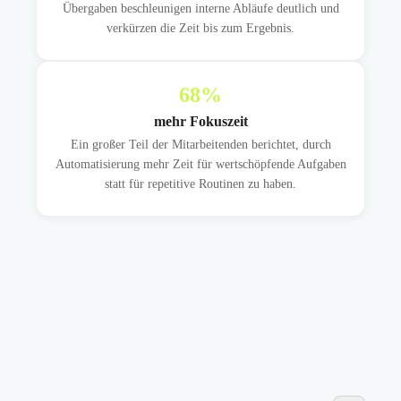
Übergaben beschleunigen interne Abläufe deutlich und
verkürzen die Zeit bis zum Ergebnis.
68
%
mehr Fokuszeit
Ein großer Teil der Mitarbeitenden berichtet, durch
Automatisierung mehr Zeit für wertschöpfende Aufgaben
statt für repetitive Routinen zu haben.