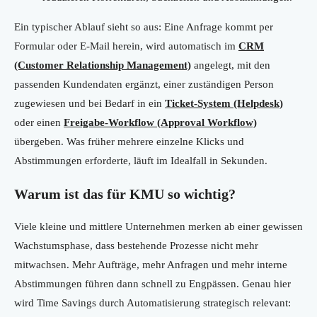
Ein typischer Ablauf sieht so aus: Eine Anfrage kommt per
Formular oder E-Mail herein, wird automatisch im
CRM
(Customer Relationship Management)
angelegt, mit den
passenden Kundendaten ergänzt, einer zuständigen Person
zugewiesen und bei Bedarf in ein
Ticket-System (Helpdesk)
oder einen
Freigabe-Workflow (Approval Workflow)
übergeben. Was früher mehrere einzelne Klicks und
Abstimmungen erforderte, läuft im Idealfall in Sekunden.
Warum ist das für KMU so wichtig?
Viele kleine und mittlere Unternehmen merken ab einer gewissen
Wachstumsphase, dass bestehende Prozesse nicht mehr
mitwachsen. Mehr Aufträge, mehr Anfragen und mehr interne
Abstimmungen führen dann schnell zu Engpässen. Genau hier
wird Time Savings durch Automatisierung strategisch relevant: