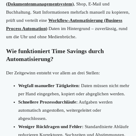
(Dokumentenmanagementsystem)
, Shop, E-Mail und
Buchhaltung. Statt Informationen mehrfach manuell zu kopieren,
prüft und verteilt eine
Workflow-Automatisierung (Business
Process Automation)
Daten im Hintergrund – zuverlässig, rund
um die Uhr und ohne Medienbrüche.
Wie funktioniert Time Savings durch
Automatisierung?
Der Zeitgewinn entsteht vor allem an drei Stellen:
Wegfall manueller Tätigkeiten:
Daten müssen nicht mehr
per Hand eingegeben, kopiert oder abgeglichen werden.
Schnellere Prozessdurchläufe:
Aufgaben werden
automatisch angestoßen, weitergeleitet oder
abgeschlossen.
Weniger Rückfragen und Fehler:
Standardisierte Abläufe
reduzieren Korrekturen, Suchzeiten und Abstimmungen.