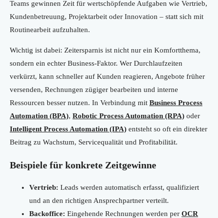
Teams gewinnen Zeit für wertschöpfende Aufgaben wie Vertrieb,
Kundenbetreuung, Projektarbeit oder Innovation – statt sich mit
Routinearbeit aufzuhalten.
Wichtig ist dabei: Zeitersparnis ist nicht nur ein Komfortthema,
sondern ein echter Business-Faktor. Wer Durchlaufzeiten
verkürzt, kann schneller auf Kunden reagieren, Angebote früher
versenden, Rechnungen zügiger bearbeiten und interne
Ressourcen besser nutzen. In Verbindung mit
Business Process
Automation (BPA)
,
Robotic Process Automation (RPA)
oder
Intelligent Process Automation (IPA)
entsteht so oft ein direkter
Beitrag zu Wachstum, Servicequalität und Profitabilität.
Beispiele für konkrete Zeitgewinne
Vertrieb:
Leads werden automatisch erfasst, qualifiziert
und an den richtigen Ansprechpartner verteilt.
Backoffice:
Eingehende Rechnungen werden per
OCR