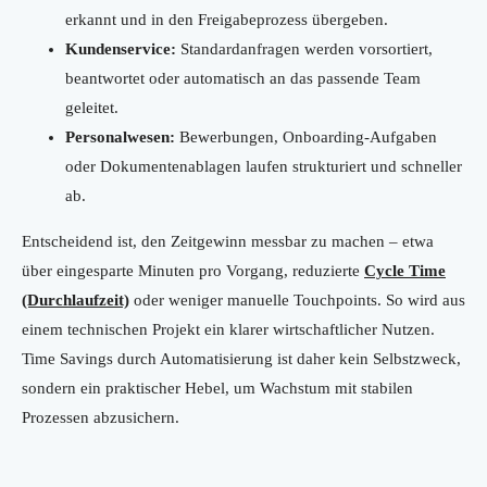
erkannt und in den Freigabeprozess übergeben.
Kundenservice:
Standardanfragen werden vorsortiert,
beantwortet oder automatisch an das passende Team
geleitet.
Personalwesen:
Bewerbungen, Onboarding-Aufgaben
oder Dokumentenablagen laufen strukturiert und schneller
ab.
Entscheidend ist, den Zeitgewinn messbar zu machen – etwa
über eingesparte Minuten pro Vorgang, reduzierte
Cycle Time
(Durchlaufzeit)
oder weniger manuelle Touchpoints. So wird aus
einem technischen Projekt ein klarer wirtschaftlicher Nutzen.
Time Savings durch Automatisierung ist daher kein Selbstzweck,
sondern ein praktischer Hebel, um Wachstum mit stabilen
Prozessen abzusichern.