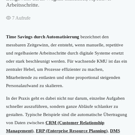
Arbeitsschritte.
7
Aufrufe
Time Savings durch Automatisierung
bezeichnet den
messbaren Zeitgewinn, der entsteht, wenn manuelle, repetitive
und regelbasierte Arbeitsschritte durch digitale Systeme ersetzt
oder stark beschleunigt werden. Für wachsende KMU ist das ein
zentraler Hebel, um Prozesse effizienter zu machen,
Mitarbeitende zu entlasten und ohne proportional steigenden
Personalaufwand zu skalieren.
In der Praxis geht es dabei nicht nur darum, einzelne Aufgaben
schneller auszuführen, sondern ganze Abläufe schlanker zu
gestalten. Typische Beispiele sind die automatische Übertragung
von Daten zwischen
CRM (Customer Relationship
Management)
,
ERP (Enterprise Resource Planning)
,
DMS