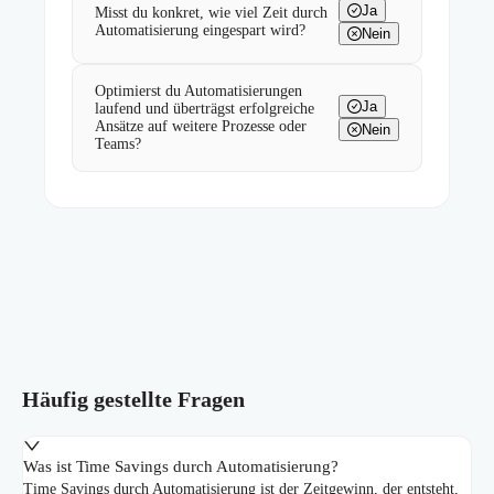
Ja
Misst du konkret, wie viel Zeit durch
Automatisierung eingespart wird?
Nein
Optimierst du Automatisierungen
Ja
laufend und überträgst erfolgreiche
Ansätze auf weitere Prozesse oder
Nein
Teams?
Häufig gestellte Fragen
Was ist Time Savings durch Automatisierung?
Time Savings durch Automatisierung ist der Zeitgewinn, der entsteht,