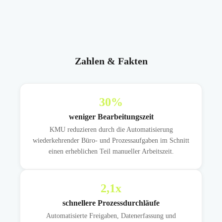
Zahlen & Fakten
30
%
weniger Bearbeitungszeit
KMU reduzieren durch die Automatisierung
wiederkehrender Büro- und Prozessaufgaben im Schnitt
einen erheblichen Teil manueller Arbeitszeit.
2,1
x
schnellere Prozessdurchläufe
Automatisierte Freigaben, Datenerfassung und