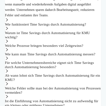
wenn manuelle und wiederkehrende Aufgaben digital ausgeführt
werden. Unternehmen sparen dadurch Bearbeitungszeit, reduzieren
Fehler und entlasten ihre Teams.
Wie funktioniert Time Savings durch Automatisierung?
Warum ist Time Savings durch Automatisierung für KMU
wichtig?
Welche Prozesse bringen besonders viel Zeitgewinn?
Wie kann man Time Savings durch Automatisierung messen?
Für welche Unternehmensbereiche eignet sich Time Savings
durch Automatisierung besonders?
Ab wann lohnt sich Time Savings durch Automatisierung für ein
KMU?
Welche Fehler sollte man bei der Automatisierung von Prozessen
vermeiden?
Ist die Einführung von Automatisierung nicht zu aufwendig für
ein kleines oder mittleres Unternehmen?