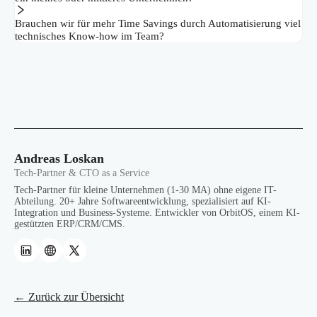
Brauchen wir für mehr Time Savings durch Automatisierung viel
technisches Know-how im Team?
Andreas Loskan
Tech-Partner & CTO as a Service
Tech-Partner für kleine Unternehmen (1-30 MA) ohne eigene IT-
Abteilung. 20+ Jahre Softwareentwicklung, spezialisiert auf KI-
Integration und Business-Systeme. Entwickler von OrbitOS, einem KI-
gestützten ERP/CRM/CMS.
← Zurück zur Übersicht