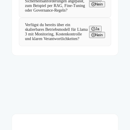
Sicherheitsanforderungen angepasst,
Nein
zum Beispiel per RAG, Fine-Tuning
oder Governance-Regeln?
Verfügst du bereits über ein
Ja
skalierbares Betriebsmodell für Llama
3 mit Monitoring, Kostenkontrolle
Nein
und klaren Verantwortlichkeiten?