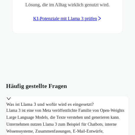
Lösung, die im Alltag wirklich genutzt wird.
KI-Potenziale mit Llama 3 prüfen
Häufig gestellte Fragen
Was ist Llama 3 und wofür wird es eingesetzt?
Llama 3 ist eine von Meta veröffentlichte Familie von Open-Weights
Large Language Models, die Texte verstehen und generieren kann.
Unternehmen nutzen Llama 3 zum Beispiel für Chatbots, interne
Wissenssysteme, Zusammenfassungen, E-Mail-Entwürfe,