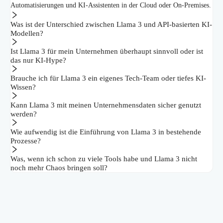
Automatisierungen und KI-Assistenten in der Cloud oder On-Premises.
Was ist der Unterschied zwischen Llama 3 und API-basierten KI-
Modellen?
Ist Llama 3 für mein Unternehmen überhaupt sinnvoll oder ist
das nur KI-Hype?
Brauche ich für Llama 3 ein eigenes Tech-Team oder tiefes KI-
Wissen?
Kann Llama 3 mit meinen Unternehmensdaten sicher genutzt
werden?
Wie aufwendig ist die Einführung von Llama 3 in bestehende
Prozesse?
Was, wenn ich schon zu viele Tools habe und Llama 3 nicht
noch mehr Chaos bringen soll?