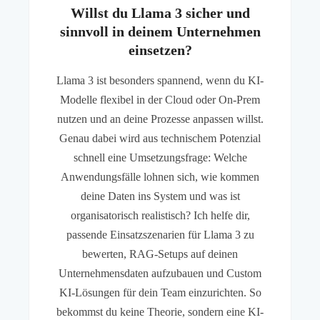
Willst du Llama 3 sicher und
sinnvoll in deinem Unternehmen
einsetzen?
Llama 3 ist besonders spannend, wenn du KI-
Modelle flexibel in der Cloud oder On-Prem
nutzen und an deine Prozesse anpassen willst.
Genau dabei wird aus technischem Potenzial
schnell eine Umsetzungsfrage: Welche
Anwendungsfälle lohnen sich, wie kommen
deine Daten ins System und was ist
organisatorisch realistisch? Ich helfe dir,
passende Einsatzszenarien für Llama 3 zu
bewerten, RAG-Setups auf deinen
Unternehmensdaten aufzubauen und Custom
KI-Lösungen für dein Team einzurichten. So
bekommst du keine Theorie, sondern eine KI-