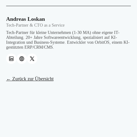
Andreas Loskan
Tech-Partner & CTO as a Service
Tech-Partner für kleine Unternehmen (1-30 MA) ohne eigene IT-
Abteilung. 20+ Jahre Softwareentwicklung, spezialisiert auf KI-
Integration und Business-Systeme. Entwickler von OrbitOS, einem KI-
gestützten ERP/CRM/CMS.
← Zurück zur Übersicht