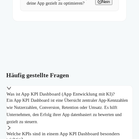
Nein
deine App gezielt zu optimieren?
Häufig gestellte Fragen
Was ist App KPI Dashboard (App Entwicklung mit KI)?
Ein App KPI Dashboard ist eine Übersicht zentraler App-Kennzahlen
wie Nutzerzahlen, Conversion, Retention oder Umsatz. Es hilft
Unternehmen, den Erfolg ihrer App datenbasiert zu bewerten und
gezielt zu steuern.
Welche KPIs sind in einem App KPI Dashboard besonders