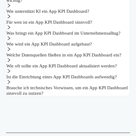
wichtig?
Wie unterstützt KI ein App KPI Dashboard?
Für wen ist ein App KPI Dashboard sinnvoll?
Was bringt ein App KPI Dashboard im Unternehmensalltag?
Wie wird ein App KPI Dashboard aufgebaut?
Welche Datenquellen fließen in ein App KPI Dashboard ein?
Wie oft sollte ein App KPI Dashboard aktualisiert werden?
Ist die Einrichtung eines App KPI Dashboards aufwendig?
Brauche ich technisches Vorwissen, um ein App KPI Dashboard
sinnvoll zu nutzen?