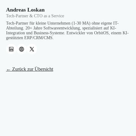
Andreas Loskan
Tech-Partner & CTO as a Service
Tech-Partner für kleine Unternehmen (1-30 MA) ohne eigene IT-
Abteilung. 20+ Jahre Softwareentwicklung, spezialisiert auf KI-
Integration und Business-Systeme. Entwickler von OrbitOS, einem KI-
gestützten ERP/CRM/CMS.
← Zurück zur Übersicht