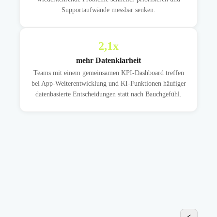
Supportaufwände messbar senken.
2,1
x
mehr Datenklarheit
Teams mit einem gemeinsamen KPI-Dashboard treffen
bei App-Weiterentwicklung und KI-Funktionen häufiger
datenbasierte Entscheidungen statt nach Bauchgefühl.