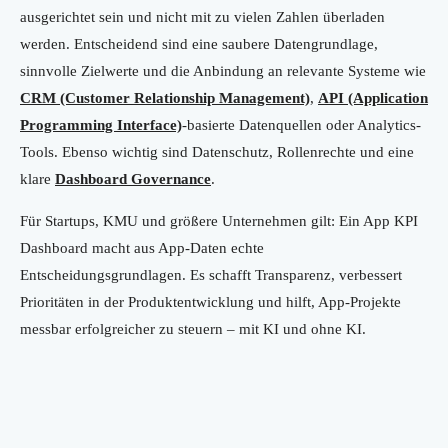
ausgerichtet sein und nicht mit zu vielen Zahlen überladen
werden. Entscheidend sind eine saubere Datengrundlage,
sinnvolle Zielwerte und die Anbindung an relevante Systeme wie
CRM (Customer Relationship Management)
,
API (Application
Programming Interface)
-basierte Datenquellen oder Analytics-
Tools. Ebenso wichtig sind Datenschutz, Rollenrechte und eine
klare
Dashboard Governance
.
Für Startups, KMU und größere Unternehmen gilt: Ein App KPI
Dashboard macht aus App-Daten echte
Entscheidungsgrundlagen. Es schafft Transparenz, verbessert
Prioritäten in der Produktentwicklung und hilft, App-Projekte
messbar erfolgreicher zu steuern – mit KI und ohne KI.