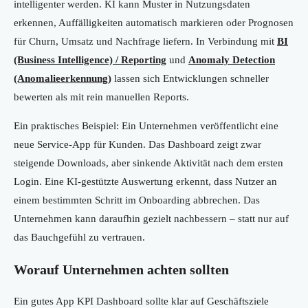
intelligenter werden. KI kann Muster in Nutzungsdaten
erkennen, Auffälligkeiten automatisch markieren oder Prognosen
für Churn, Umsatz und Nachfrage liefern. In Verbindung mit
BI
(Business Intelligence) / Reporting
und
Anomaly Detection
(Anomalieerkennung)
lassen sich Entwicklungen schneller
bewerten als mit rein manuellen Reports.
Ein praktisches Beispiel: Ein Unternehmen veröffentlicht eine
neue Service-App für Kunden. Das Dashboard zeigt zwar
steigende Downloads, aber sinkende Aktivität nach dem ersten
Login. Eine KI-gestützte Auswertung erkennt, dass Nutzer an
einem bestimmten Schritt im Onboarding abbrechen. Das
Unternehmen kann daraufhin gezielt nachbessern – statt nur auf
das Bauchgefühl zu vertrauen.
Worauf Unternehmen achten sollten
Ein gutes App KPI Dashboard sollte klar auf Geschäftsziele