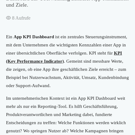
und Ziele.
8
Aufrufe
Ein
App KPI Dashboard
ist ein zentrales Steuerungsinstrument,
mit dem Unternehmen die wichtigsten Kennzahlen einer App in
einer übersichtlichen Oberfläche verfolgen. KPI steht für
KPI
(Key Performance Indicator)
. Gemeint sind messbare Werte,
die zeigen, ob eine App ihre geschäftlichen Ziele erreicht – zum
Beispiel bei Nutzerwachstum, Aktivität, Umsatz, Kundenbindung
oder Support-Aufwand.
Im unternehmerischen Kontext ist ein App KPI Dashboard weit
mehr als nur ein Reporting-Tool. Es hilft Geschäftsführung,
Produktverantwortlichen und Marketing dabei, fundierte
Entscheidungen zu treffen: Welche Funktionen werden wirklich
genutzt? Wo springen Nutzer ab? Welche Kampagnen bringen